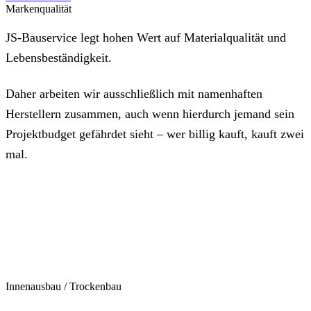
Markenqualität
JS-Bauservice legt hohen Wert auf Materialqualität und
Lebensbeständigkeit.
Daher arbeiten wir ausschließlich mit namenhaften
Herstellern zusammen, auch wenn hierdurch jemand sein
Projektbudget gefährdet sieht – wer billig kauft, kauft zwei
mal.
Innenausbau / Trockenbau