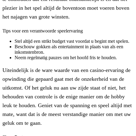
plezier in het spel altijd de boventoon moet voeren boven
het najagen van grote winsten.
Tips voor een verantwoorde speelervaring
Stel altijd een strikt budget vast voordat u begint met spelen.
Beschouw gokken als entertainment in plaats van als een
inkomstenbron.
Neem regelmatig pauzes om het hoofd fris te houden.
Uiteindelijk is de ware waarde van een casino-ervaring de
opwinding die gepaard gaat met de onzekerheid van de
uitkomst. Of het geluk nu aan uw zijde staat of niet, het
behouden van controle is de enige manier om de hobby
leuk te houden. Geniet van de spanning en speel altijd met
mate, want dat is de meest verstandige manier om met uw
geluk om te gaan.