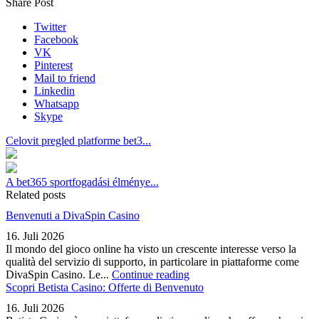
Share Post
Twitter
Facebook
VK
Pinterest
Mail to friend
Linkedin
Whatsapp
Skype
Celovit pregled platforme bet3...
A bet365 sportfogadási élménye...
Related posts
Benvenuti a DivaSpin Casino
16. Juli 2026
Il mondo del gioco online ha visto un crescente interesse verso la
qualità del servizio di supporto, in particolare in piattaforme come
DivaSpin Casino. Le...
Continue reading
Scopri Betista Casino: Offerte di Benvenuto
16. Juli 2026