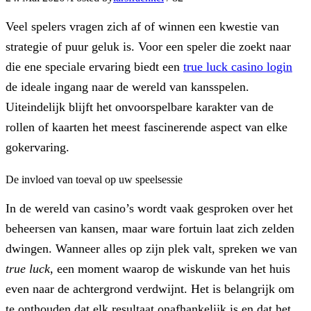
Veel spelers vragen zich af of winnen een kwestie van
strategie of puur geluk is. Voor een speler die zoekt naar
die ene speciale ervaring biedt een
true luck casino login
de ideale ingang naar de wereld van kansspelen.
Uiteindelijk blijft het onvoorspelbare karakter van de
rollen of kaarten het meest fascinerende aspect van elke
gokervaring.
De invloed van toeval op uw speelsessie
In de wereld van casino’s wordt vaak gesproken over het
beheersen van kansen, maar ware fortuin laat zich zelden
dwingen. Wanneer alles op zijn plek valt, spreken we van
true luck
, een moment waarop de wiskunde van het huis
even naar de achtergrond verdwijnt. Het is belangrijk om
te onthouden dat elk resultaat onafhankelijk is en dat het