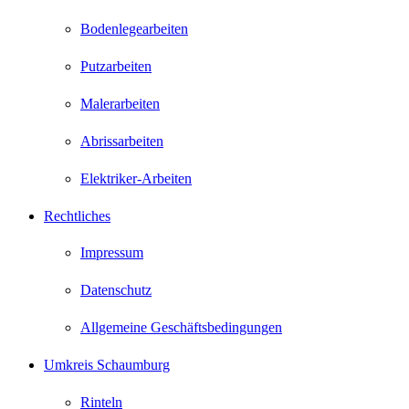
Bodenlegearbeiten
Putzarbeiten
Malerarbeiten
Abrissarbeiten
Elektriker-Arbeiten
Rechtliches
Impressum
Datenschutz
Allgemeine Geschäftsbedingungen
Umkreis Schaumburg
Rinteln