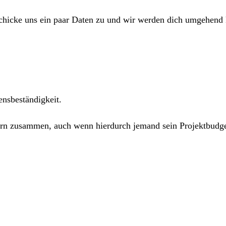
Schicke uns ein paar Daten zu und wir werden dich umgehend 
ensbeständigkeit.
ern zusammen, auch wenn hierdurch jemand sein Projektbudget 