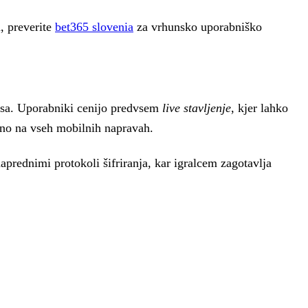
a, preverite
bet365 slovenia
za vrhunsko uporabniško
nisa. Uporabniki cenijo predvsem
live stavljenje
, kjer lahko
ibno na vseh mobilnih napravah.
prednimi protokoli šifriranja, kar igralcem zagotavlja