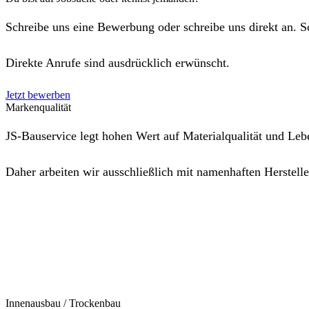
Schreibe uns eine Bewerbung oder schreibe uns direkt an. 
Direkte Anrufe sind ausdrücklich erwünscht.
Jetzt bewerben
Markenqualität
JS-Bauservice legt hohen Wert auf Materialqualität und Leb
Daher arbeiten wir ausschließlich mit namenhaften Herstell
Innenausbau / Trockenbau