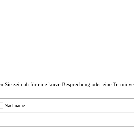
n Sie zeitnah für eine kurze Besprechung oder eine Terminve
Nachname