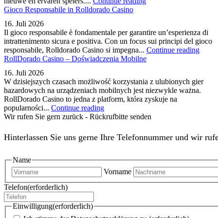
nieuwe en ervaren spelers....
Continue reading
Gioco Responsabile in Rolldorado Casino
16. Juli 2026
Il gioco responsabile è fondamentale per garantire un’esperienza di
intrattenimento sicura e positiva. Con un focus sui principi del gioco
responsabile, Rolldorado Casino si impegna...
Continue reading
RollDorado Casino – Doświadczenia Mobilne
16. Juli 2026
W dzisiejszych czasach możliwość korzystania z ulubionych gier
hazardowych na urządzeniach mobilnych jest niezwykle ważna.
RollDorado Casino to jedna z platform, która zyskuje na
popularności...
Continue reading
Wir rufen Sie gern zurück - Rückrufbitte senden
Hinterlassen Sie uns gerne Ihre Telefonnummer und wir rufe
Name
Vorname
Telefon
(erforderlich)
Einwilligung
(erforderlich)