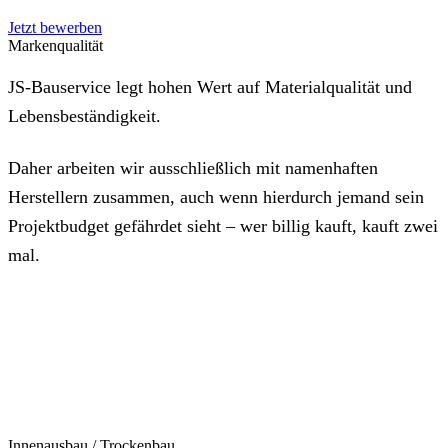
Jetzt bewerben
Markenqualität
JS-Bauservice legt hohen Wert auf Materialqualität und
Lebensbeständigkeit.
Daher arbeiten wir ausschließlich mit namenhaften
Herstellern zusammen, auch wenn hierdurch jemand sein
Projektbudget gefährdet sieht – wer billig kauft, kauft zwei
mal.
Innenausbau / Trockenbau