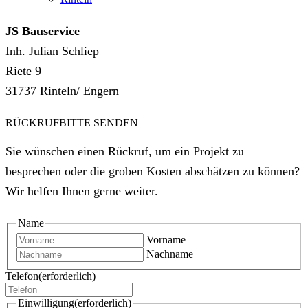
JS Bauservice
Inh. Julian Schliep
Riete 9
31737 Rinteln/ Engern
RÜCKRUFBITTE SENDEN
Sie wünschen einen Rückruf, um ein Projekt zu
besprechen oder die groben Kosten abschätzen zu können?
Wir helfen Ihnen gerne weiter.
Name
Vorname
Nachname
Telefon
(erforderlich)
Einwilligung
(erforderlich)