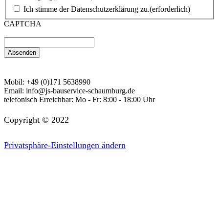
Ich stimme der Datenschutzerklärung zu.
(erforderlich)
CAPTCHA
Mobil:
+49 (0)171 5638990
Email:
info@js-bauservice-schaumburg.de
telefonisch Erreichbar:
Mo - Fr: 8:00 - 18:00 Uhr
Copyright © 2022
Privatsphäre-Einstellungen ändern