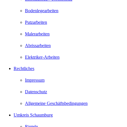
Bodenlegearbeiten
Putzarbeiten
Malerarbeiten
Abrissarbeiten
Elektriker-Arbeiten
Rechtliches
Impressum
Datenschutz
Allgemeine Geschäftsbedingungen
Umkreis Schaumburg
Rinteln