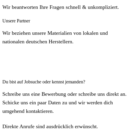
Wir beantworten Ihre Fragen schnell & unkompliziert.
Unsere Partner
Wir beziehen unsere Materialien von lokalen und
nationalen deutschen Herstellern.
Du bist auf Jobsuche oder kennst jemanden?
Schreibe uns eine Bewerbung oder schreibe uns direkt an.
Schicke uns ein paar Daten zu und wir werden dich
umgehend kontaktieren.
Direkte Anrufe sind ausdrücklich erwünscht.