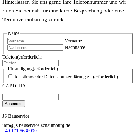
Hinterlassen Sie uns gerne Ihre Telefonnummer und wir
rufen Sie zeitnah für eine kurze Besprechung oder eine
Terminvereinbarung zurück.
Name
Vorname
Nachname
Telefon
(erforderlich)
Einwilligung
(erforderlich)
Ich stimme der Datenschutzerklärung zu.
(erforderlich)
CAPTCHA
JS Bauservice
info@js-bauservice-schaumburg.de
+49 171 5638990