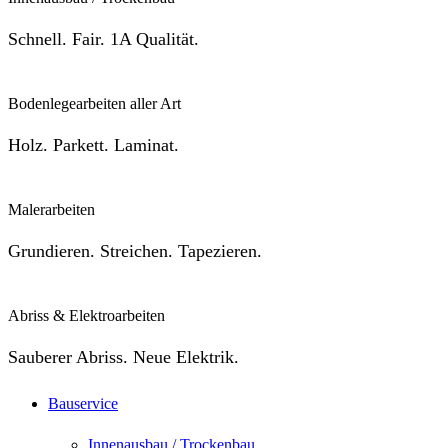
Schnell. Fair. 1A Qualität.
Bodenlegearbeiten aller Art
Holz. Parkett. Laminat.
Malerarbeiten
Grundieren. Streichen. Tapezieren.
Abriss & Elektroarbeiten
Sauberer Abriss. Neue Elektrik.
Bauservice
Innenausbau / Trockenbau