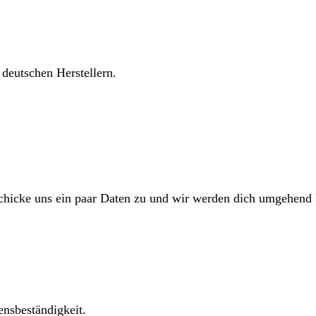
 deutschen Herstellern.
Schicke uns ein paar Daten zu und wir werden dich umgehend 
ensbeständigkeit.