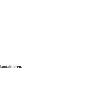
kontaktieren.