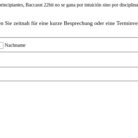
rincipiantes, Baccarat 22bit no se gana por intuición sino por disciplina
n Sie zeitnah für eine kurze Besprechung oder eine Terminve
Nachname