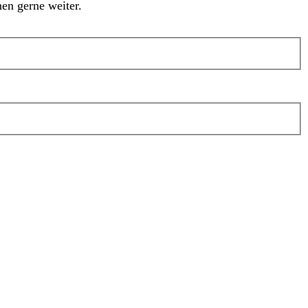
en gerne weiter.