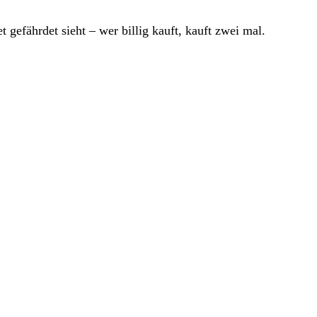
gefährdet sieht – wer billig kauft, kauft zwei mal.