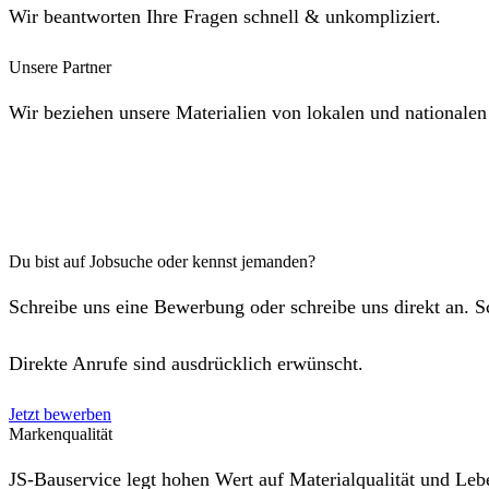
Wir beantworten Ihre Fragen schnell & unkompliziert.
Unsere Partner
Wir beziehen unsere Materialien von lokalen und nationalen
Du bist auf Jobsuche oder kennst jemanden?
Schreibe uns eine Bewerbung oder schreibe uns direkt an. 
Direkte Anrufe sind ausdrücklich erwünscht.
Jetzt bewerben
Markenqualität
JS-Bauservice legt hohen Wert auf Materialqualität und Leb