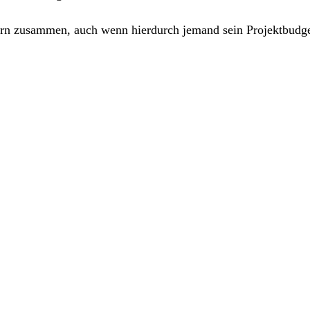
ern zusammen, auch wenn hierdurch jemand sein Projektbudget 