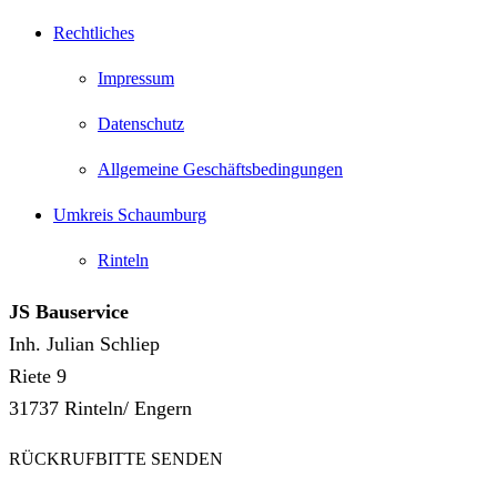
Rechtliches
Impressum
Datenschutz
Allgemeine Geschäftsbedingungen
Umkreis Schaumburg
Rinteln
JS Bauservice
Inh. Julian Schliep
Riete 9
31737 Rinteln/ Engern
RÜCKRUFBITTE SENDEN