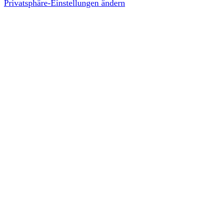
Privatsphäre-Einstellungen ändern