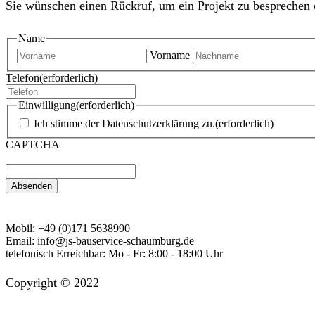
Sie wünschen einen Rückruf, um ein Projekt zu besprechen 
Name
Vorname
Telefon
(erforderlich)
Einwilligung
(erforderlich)
Ich stimme der Datenschutzerklärung zu.
(erforderlich)
CAPTCHA
Mobil:
+49 (0)171 5638990
Email:
info@js-bauservice-schaumburg.de
telefonisch Erreichbar:
Mo - Fr: 8:00 - 18:00 Uhr
Copyright © 2022