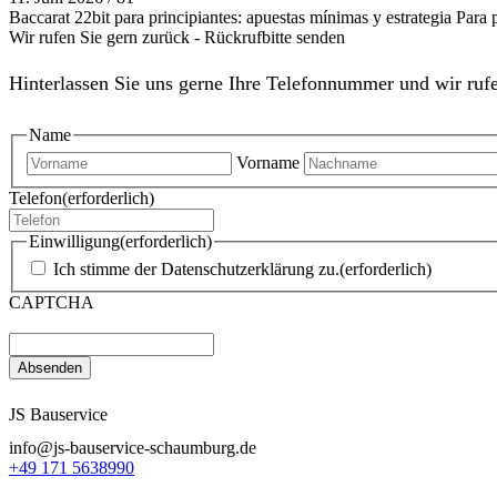
Baccarat 22bit para principiantes: apuestas mínimas y estrategia Para p
Wir rufen Sie gern zurück - Rückrufbitte senden
Hinterlassen Sie uns gerne Ihre Telefonnummer und wir rufe
Name
Vorname
Telefon
(erforderlich)
Einwilligung
(erforderlich)
Ich stimme der Datenschutzerklärung zu.
(erforderlich)
CAPTCHA
JS Bauservice
info@js-bauservice-schaumburg.de
+49 171 5638990