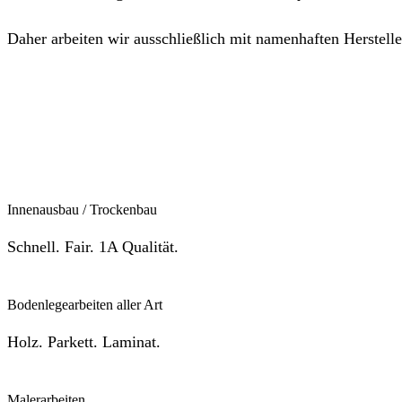
Daher arbeiten wir ausschließlich mit namenhaften Herstell
Innenausbau / Trockenbau
Schnell. Fair. 1A Qualität.
Bodenlegearbeiten aller Art
Holz. Parkett. Laminat.
Malerarbeiten