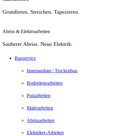
Grundieren. Streichen. Tapezieren.
Abriss & Elektroarbeiten
Sauberer Abriss. Neue Elektrik.
Bauservice
Innenausbau / Trockenbau
Bodenlegearbeiten
Putzarbeiten
Malerarbeiten
Abrissarbeiten
Elektriker-Arbeiten