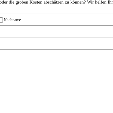
oder die groben Kosten abschätzen zu können? Wir helfen Ihn
Nachname