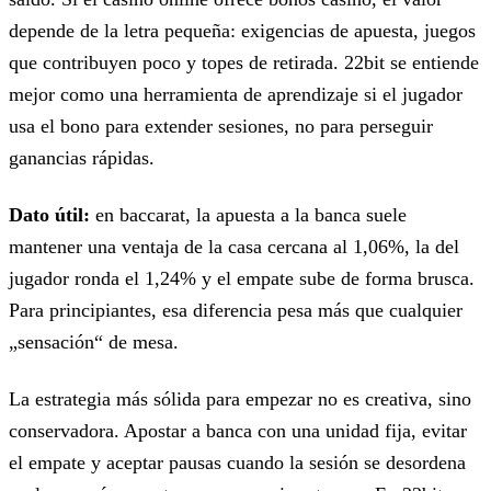
depende de la letra pequeña: exigencias de apuesta, juegos
que contribuyen poco y topes de retirada. 22bit se entiende
mejor como una herramienta de aprendizaje si el jugador
usa el bono para extender sesiones, no para perseguir
ganancias rápidas.
Dato útil:
en baccarat, la apuesta a la banca suele
mantener una ventaja de la casa cercana al 1,06%, la del
jugador ronda el 1,24% y el empate sube de forma brusca.
Para principiantes, esa diferencia pesa más que cualquier
„sensación“ de mesa.
La estrategia más sólida para empezar no es creativa, sino
conservadora. Apostar a banca con una unidad fija, evitar
el empate y aceptar pausas cuando la sesión se desordena