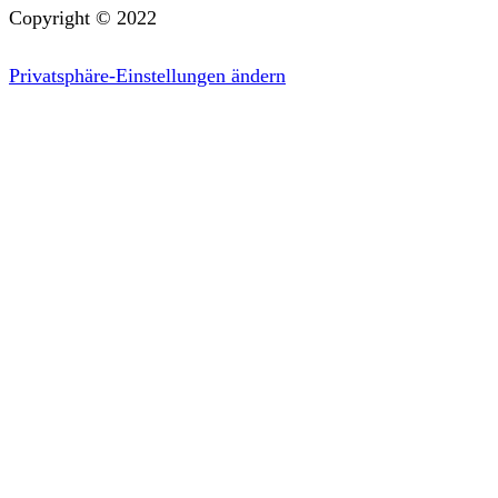
Copyright © 2022
Privatsphäre-Einstellungen ändern