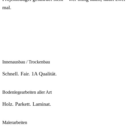
mal.
Innenausbau / Trockenbau
Schnell. Fair. 1A Qualität.
Bodenlegearbeiten aller Art
Holz. Parkett. Laminat.
Malerarbeiten