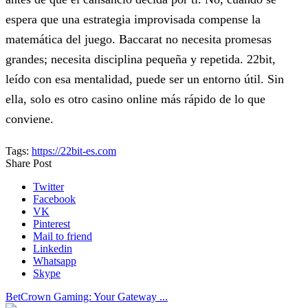
espera que una estrategia improvisada compense la
matemática del juego. Baccarat no necesita promesas
grandes; necesita disciplina pequeña y repetida. 22bit,
leído con esa mentalidad, puede ser un entorno útil. Sin
ella, solo es otro casino online más rápido de lo que
conviene.
Tags:
https://22bit-es.com
Share Post
Twitter
Facebook
VK
Pinterest
Mail to friend
Linkedin
Whatsapp
Skype
BetCrown Gaming: Your Gateway ...