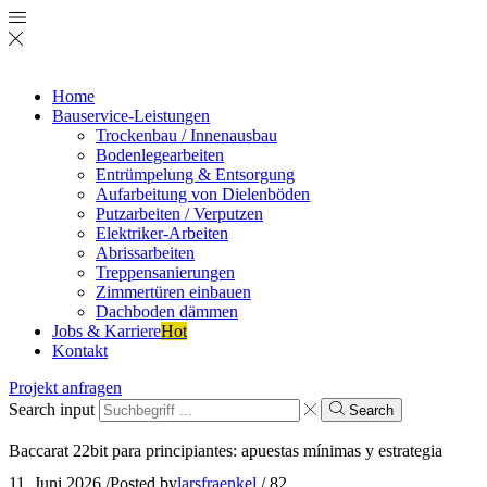
Home
Bauservice-Leistungen
Trockenbau / Innenausbau
Bodenlegearbeiten
Entrümpelung & Entsorgung
Aufarbeitung von Dielenböden
Putzarbeiten / Verputzen
Elektriker-Arbeiten
Abrissarbeiten
Treppensanierungen
Zimmertüren einbauen
Dachboden dämmen
Jobs & Karriere
Hot
Kontakt
Projekt anfragen
Search input
Search
Baccarat 22bit para principiantes: apuestas mínimas y estrategia
11. Juni 2026
/
Posted by
larsfraenkel
/
82