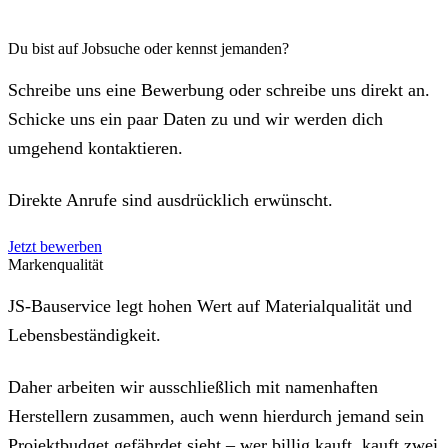
Du bist auf Jobsuche oder kennst jemanden?
Schreibe uns eine Bewerbung oder schreibe uns direkt an.
Schicke uns ein paar Daten zu und wir werden dich
umgehend kontaktieren.
Direkte Anrufe sind ausdrücklich erwünscht.
Jetzt bewerben
Markenqualität
JS-Bauservice legt hohen Wert auf Materialqualität und
Lebensbeständigkeit.
Daher arbeiten wir ausschließlich mit namenhaften
Herstellern zusammen, auch wenn hierdurch jemand sein
Projektbudget gefährdet sieht – wer billig kauft, kauft zwei