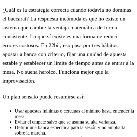
¿Cuál es la estrategia correcta cuando todavía no dominas
el baccarat? La respuesta incómoda es que no existe un
sistema que cambie la ventaja matemática de forma
consistente. Lo que sí existe es una forma de reducir
errores costosos. En 22bit, eso pasa por tres hábitos:
apostar a banca con criterio, fijar una unidad de apuesta
estable y establecer un límite de tiempo antes de entrar a la
mesa. No suena heroico. Funciona mejor que la
improvisación.
Un plan sensato puede resumirse así:
Usar apuestas mínimas o cercanas al mínimo hasta entender la
mesa.
Evitar el empate salvo que se asuma su alta varianza.
Definir una banca específica para la sesión y no ampliarla
sobre la marcha.