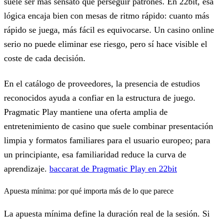
suele ser más sensato que perseguir patrones. En 22bit, esa
lógica encaja bien con mesas de ritmo rápido: cuanto más
rápido se juega, más fácil es equivocarse. Un casino online
serio no puede eliminar ese riesgo, pero sí hace visible el
coste de cada decisión.
En el catálogo de proveedores, la presencia de estudios
reconocidos ayuda a confiar en la estructura de juego.
Pragmatic Play mantiene una oferta amplia de
entretenimiento de casino que suele combinar presentación
limpia y formatos familiares para el usuario europeo; para
un principiante, esa familiaridad reduce la curva de
aprendizaje.
baccarat de Pragmatic Play en 22bit
Apuesta mínima: por qué importa más de lo que parece
La apuesta mínima define la duración real de la sesión. Si