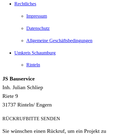
Rechtliches
Impressum
Datenschutz
Allgemeine Geschäftsbedingungen
Umkreis Schaumburg
Rinteln
JS Bauservice
Inh. Julian Schliep
Riete 9
31737 Rinteln/ Engern
RÜCKRUFBITTE SENDEN
Sie wünschen einen Rückruf, um ein Projekt zu