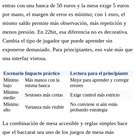
entras con una banca de 50 euros y la mesa exige 5 euros
por mano, el margen de error es mínimo; con 1 euro, el
mismo saldo permite más observación, más repetición y
menos presión. En 22bit, esa diferencia no es decorativa.
Cambia el tipo de jugador que puede aprender sin
exponerse demasiado. Para principiantes, eso vale más que
una interfaz vistosa.
Escenario
Impacto práctico
Lectura para el principiante
Mínimo
Más manos con la
Mejor para aprender y corregir
bajo
misma banca
errores
Mínimo
Sesiones más cortas
Exige control más estricto
medio
Mínimo
No conviene si aún estás
Varianza más visible
alto
probando estrategia
La combinación de mesa accesible y reglas simples hace
que el baccarat sea uno de los juegos de mesa más