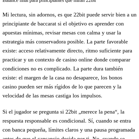
Balance final para principiantes que miran 22bit
Mi lectura, sin adornos, es que 22bit puede servir bien a un
principiante de baccarat si el objetivo es aprender con
apuestas mínimas, revisar mesas con calma y usar la
estrategia más conservadora posible. La parte favorable
existe: acceso relativamente directo, ritmo suficiente para
practicar y un contexto de casino online donde comparar
condiciones no es complicado. La parte dura también
existe: el margen de la casa no desaparece, los bonos
casino pueden ser más rígidos de lo que parecen y la
velocidad de las mesas castiga los impulsos.
Si el jugador se pregunta si 22bit „merece la pena“, la
respuesta responsable es condicional. Sí, cuando se entra
con banca pequeña, límites claros y una pausa programada
antes de que el cansancio decida por ti. No, cuando se