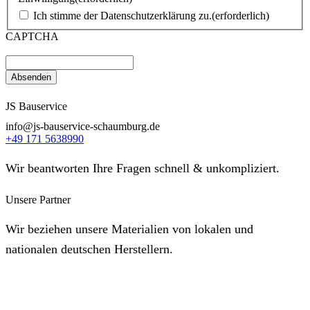
Ich stimme der Datenschutzerklärung zu.
(erforderlich)
CAPTCHA
JS Bauservice
info@js-bauservice-schaumburg.de
+49 171 5638990
Wir beantworten Ihre Fragen schnell & unkompliziert.
Unsere Partner
Wir beziehen unsere Materialien von lokalen und
nationalen deutschen Herstellern.