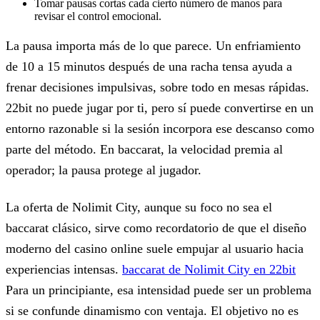
Tomar pausas cortas cada cierto número de manos para
revisar el control emocional.
La pausa importa más de lo que parece. Un enfriamiento
de 10 a 15 minutos después de una racha tensa ayuda a
frenar decisiones impulsivas, sobre todo en mesas rápidas.
22bit no puede jugar por ti, pero sí puede convertirse en un
entorno razonable si la sesión incorpora ese descanso como
parte del método. En baccarat, la velocidad premia al
operador; la pausa protege al jugador.
La oferta de Nolimit City, aunque su foco no sea el
baccarat clásico, sirve como recordatorio de que el diseño
moderno del casino online suele empujar al usuario hacia
experiencias intensas.
baccarat de Nolimit City en 22bit
Para un principiante, esa intensidad puede ser un problema
si se confunde dinamismo con ventaja. El objetivo no es