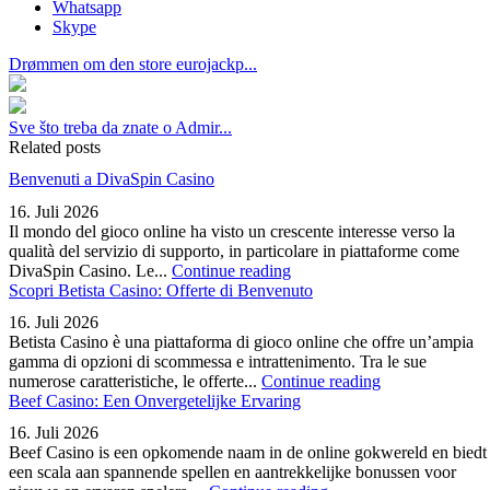
Whatsapp
Skype
Drømmen om den store eurojackp...
Sve što treba da znate o Admir...
Related posts
Benvenuti a DivaSpin Casino
16. Juli 2026
Il mondo del gioco online ha visto un crescente interesse verso la
qualità del servizio di supporto, in particolare in piattaforme come
DivaSpin Casino. Le...
Continue reading
Scopri Betista Casino: Offerte di Benvenuto
16. Juli 2026
Betista Casino è una piattaforma di gioco online che offre un’ampia
gamma di opzioni di scommessa e intrattenimento. Tra le sue
numerose caratteristiche, le offerte...
Continue reading
Beef Casino: Een Onvergetelijke Ervaring
16. Juli 2026
Beef Casino is een opkomende naam in de online gokwereld en biedt
een scala aan spannende spellen en aantrekkelijke bonussen voor