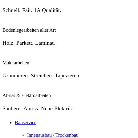
Schnell. Fair. 1A Qualität.
Bodenlegearbeiten aller Art
Holz. Parkett. Laminat.
Malerarbeiten
Grundieren. Streichen. Tapezieren.
Abriss & Elektroarbeiten
Sauberer Abriss. Neue Elektrik.
Bauservice
Innenausbau / Trockenbau