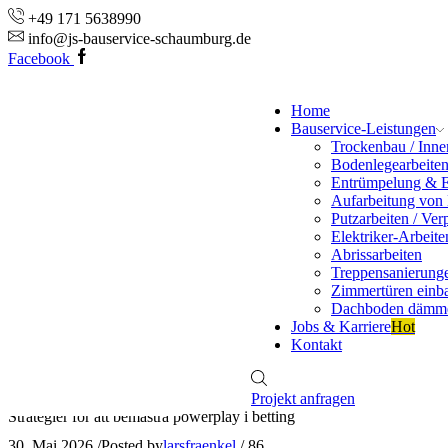
+49 171 5638990
info@js-bauservice-schaumburg.de
Facebook
Home
Bauservice-Leistungen
Trockenbau / Inn
Bodenlegearbeite
Entrümpelung & 
Aufarbeitung von
Putzarbeiten / Ver
Elektriker-Arbeite
Abrissarbeiten
Treppensanierung
Zimmertüren einb
Dachboden dämm
Jobs & Karriere
Hot
Kontakt
Projekt anfragen
Strategier för att bemästra powerplay i betting
30. Mai 2026
/
Posted by
larsfraenkel
/
86