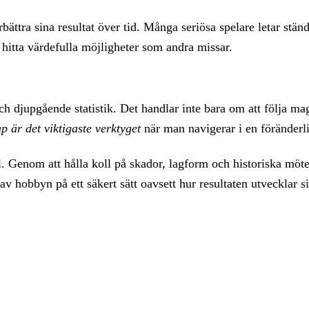
bättra sina resultat över tid. Många seriösa spelare letar ständ
itta värdefulla möjligheter som andra missar.
ch djupgående statistik. Det handlar inte bara om att följa ma
 är det viktigaste verktyget
när man navigerar i en föränderli
l. Genom att hålla koll på skador, lagform och historiska möten
av hobbyn på ett säkert sätt oavsett hur resultaten utvecklar s