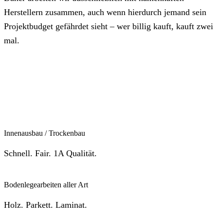
Herstellern zusammen, auch wenn hierdurch jemand sein
Projektbudget gefährdet sieht – wer billig kauft, kauft zwei
mal.
Innenausbau / Trockenbau
Schnell. Fair. 1A Qualität.
Bodenlegearbeiten aller Art
Holz. Parkett. Laminat.