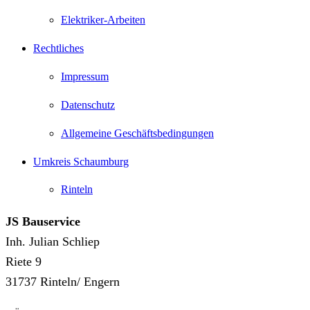
Elektriker-Arbeiten
Rechtliches
Impressum
Datenschutz
Allgemeine Geschäftsbedingungen
Umkreis Schaumburg
Rinteln
JS Bauservice
Inh. Julian Schliep
Riete 9
31737 Rinteln/ Engern