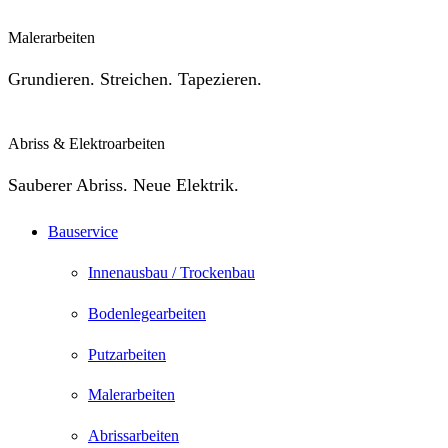
Malerarbeiten
Grundieren. Streichen. Tapezieren.
Abriss & Elektroarbeiten
Sauberer Abriss. Neue Elektrik.
Bauservice
Innenausbau / Trockenbau
Bodenlegearbeiten
Putzarbeiten
Malerarbeiten
Abrissarbeiten