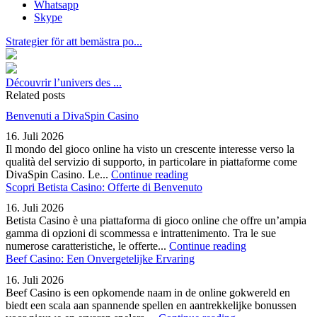
Whatsapp
Skype
Strategier för att bemästra po...
Découvrir l’univers des ...
Related posts
Benvenuti a DivaSpin Casino
16. Juli 2026
Il mondo del gioco online ha visto un crescente interesse verso la
qualità del servizio di supporto, in particolare in piattaforme come
DivaSpin Casino. Le...
Continue reading
Scopri Betista Casino: Offerte di Benvenuto
16. Juli 2026
Betista Casino è una piattaforma di gioco online che offre un’ampia
gamma di opzioni di scommessa e intrattenimento. Tra le sue
numerose caratteristiche, le offerte...
Continue reading
Beef Casino: Een Onvergetelijke Ervaring
16. Juli 2026
Beef Casino is een opkomende naam in de online gokwereld en
biedt een scala aan spannende spellen en aantrekkelijke bonussen