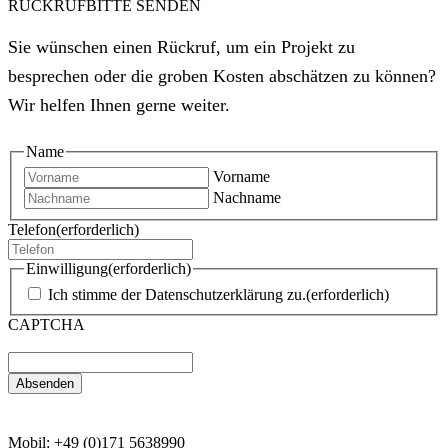
RÜCKRUFBITTE SENDEN
Sie wünschen einen Rückruf, um ein Projekt zu
besprechen oder die groben Kosten abschätzen zu können?
Wir helfen Ihnen gerne weiter.
Name
Vorname
Nachname
Telefon
(erforderlich)
Einwilligung
(erforderlich)
Ich stimme der Datenschutzerklärung zu.
(erforderlich)
CAPTCHA
Mobil:
+49 (0)171 5638990