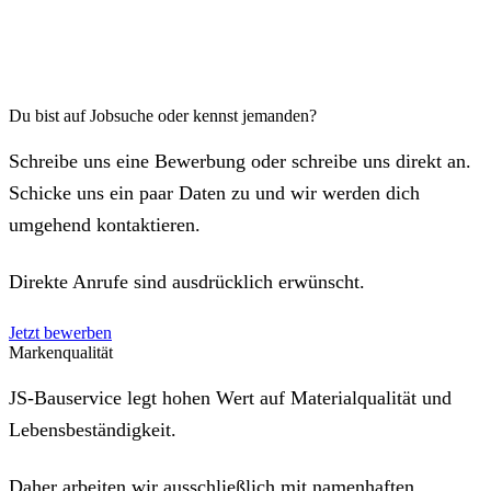
Du bist auf Jobsuche oder kennst jemanden?
Schreibe uns eine Bewerbung oder schreibe uns direkt an.
Schicke uns ein paar Daten zu und wir werden dich
umgehend kontaktieren.
Direkte Anrufe sind ausdrücklich erwünscht.
Jetzt bewerben
Markenqualität
JS-Bauservice legt hohen Wert auf Materialqualität und
Lebensbeständigkeit.
Daher arbeiten wir ausschließlich mit namenhaften