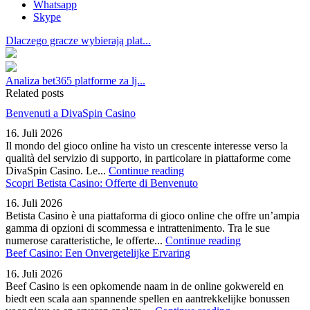
Whatsapp
Skype
Dlaczego gracze wybierają plat...
Analiza bet365 platforme za lj...
Related posts
Benvenuti a DivaSpin Casino
16. Juli 2026
Il mondo del gioco online ha visto un crescente interesse verso la
qualità del servizio di supporto, in particolare in piattaforme come
DivaSpin Casino. Le...
Continue reading
Scopri Betista Casino: Offerte di Benvenuto
16. Juli 2026
Betista Casino è una piattaforma di gioco online che offre un’ampia
gamma di opzioni di scommessa e intrattenimento. Tra le sue
numerose caratteristiche, le offerte...
Continue reading
Beef Casino: Een Onvergetelijke Ervaring
16. Juli 2026
Beef Casino is een opkomende naam in de online gokwereld en
biedt een scala aan spannende spellen en aantrekkelijke bonussen