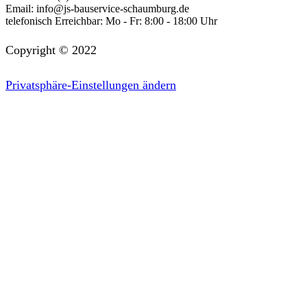
Email:
info@js-bauservice-schaumburg.de
telefonisch Erreichbar:
Mo - Fr: 8:00 - 18:00 Uhr
Copyright © 2022
Privatsphäre-Einstellungen ändern