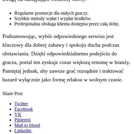
Regularne promocje dla stałych graczy.
Szybkie metody wpłat i wypłat środków.
Profesjonalna obsługa klienta dostępna przez całą dobę.
Podsumowując, wybór odpowiedniego serwisu jest
kluczowy dla dobrej zabawy i spokoju ducha podczas
obstawiania. Dzięki odpowiedzialnemu podejściu do
gracza, portal ten zyskuje coraz większą renomę w branży.
Pamiętaj jednak, aby zawsze grać rozsądnie i traktować
hazard wyłącznie jako formę relaksu w wolnym czasie.
Share Post
Twitter
Facebook
VK
Pinterest
Mail to friend
Linkedin