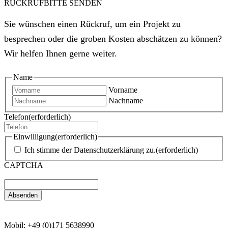
RÜCKRUFBITTE SENDEN
Sie wünschen einen Rückruf, um ein Projekt zu
besprechen oder die groben Kosten abschätzen zu können?
Wir helfen Ihnen gerne weiter.
Name
Vorname
Nachname
Telefon
(erforderlich)
Einwilligung
(erforderlich)
Ich stimme der Datenschutzerklärung zu.
(erforderlich)
CAPTCHA
Mobil:
+49 (0)171 5638990