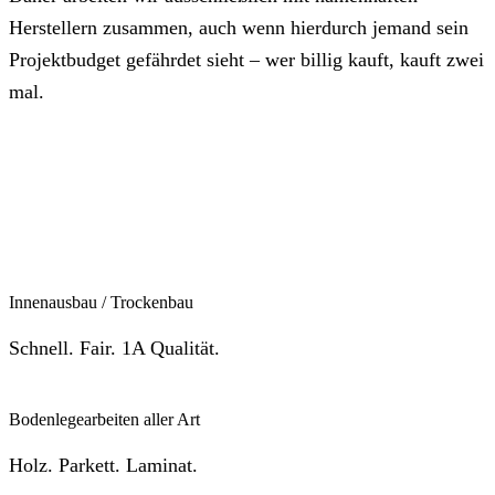
Herstellern zusammen, auch wenn hierdurch jemand sein
Projektbudget gefährdet sieht – wer billig kauft, kauft zwei
mal.
Innenausbau / Trockenbau
Schnell. Fair. 1A Qualität.
Bodenlegearbeiten aller Art
Holz. Parkett. Laminat.