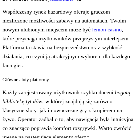
Współczesny rynek hazardowy oferuje graczom
niezliczone możliwości zabawy na automatach. Twoim
nowym ulubionym miejscem może być
lemon casino
,
które przyciąga użytkowników przejrzystym interfejsem.
Platforma ta stawia na bezpieczeństwo oraz szybkość
działania, co czyni ją atrakcyjnym wyborem dla każdego
fana gier.
Główne atuty platformy
Każdy zarejestrowany użytkownik szybko doceni
bogatą
bibliotekę tytułów
, w której znajdują się zarówno
klasyczne sloty, jak i nowoczesne gry z krupierem na
żywo. Operator zadbał o to, aby nawigacja była intuicyjna,
co znacząco poprawia komfort rozgrywki. Warto zwrócić
uwagę na następujące elementy oferty: