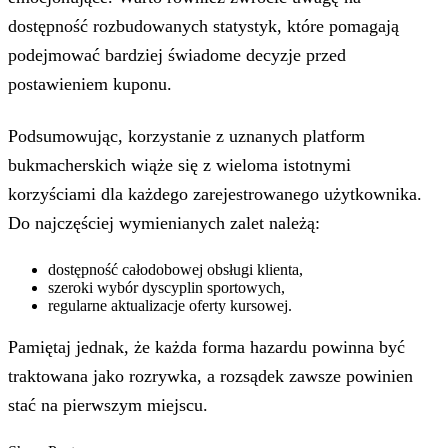
dostępność rozbudowanych statystyk, które pomagają
podejmować bardziej świadome decyzje przed
postawieniem kuponu.
Podsumowując, korzystanie z uznanych platform
bukmacherskich wiąże się z wieloma istotnymi
korzyściami dla każdego zarejestrowanego użytkownika.
Do najczęściej wymienianych zalet należą:
dostępność całodobowej obsługi klienta,
szeroki wybór dyscyplin sportowych,
regularne aktualizacje oferty kursowej.
Pamiętaj jednak, że każda forma hazardu powinna być
traktowana jako rozrywka, a rozsądek zawsze powinien
stać na pierwszym miejscu.