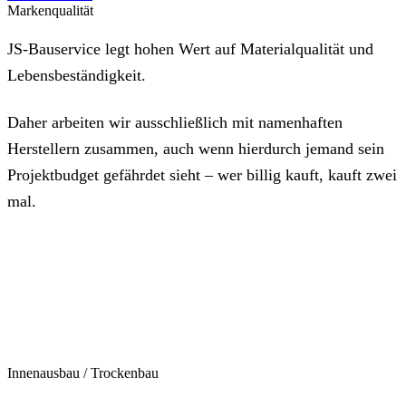
Markenqualität
JS-Bauservice legt hohen Wert auf Materialqualität und
Lebensbeständigkeit.
Daher arbeiten wir ausschließlich mit namenhaften
Herstellern zusammen, auch wenn hierdurch jemand sein
Projektbudget gefährdet sieht – wer billig kauft, kauft zwei
mal.
Innenausbau / Trockenbau