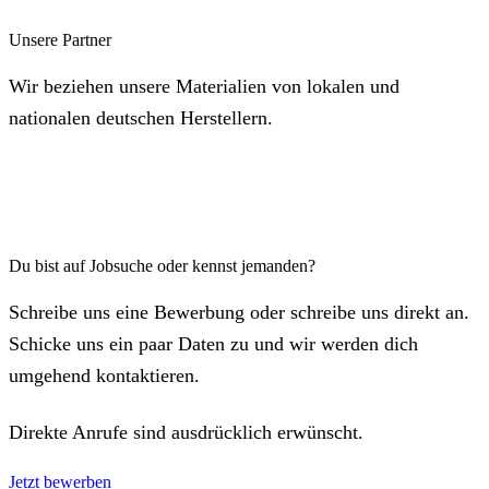
Unsere Partner
Wir beziehen unsere Materialien von lokalen und
nationalen deutschen Herstellern.
Du bist auf Jobsuche oder kennst jemanden?
Schreibe uns eine Bewerbung oder schreibe uns direkt an.
Schicke uns ein paar Daten zu und wir werden dich
umgehend kontaktieren.
Direkte Anrufe sind ausdrücklich erwünscht.
Jetzt bewerben