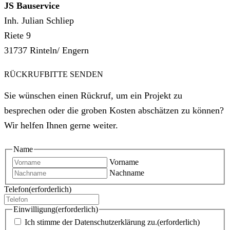
JS Bauservice
Inh. Julian Schliep
Riete 9
31737 Rinteln/ Engern
RÜCKRUFBITTE SENDEN
Sie wünschen einen Rückruf, um ein Projekt zu
besprechen oder die groben Kosten abschätzen zu können?
Wir helfen Ihnen gerne weiter.
Name
Vorname
Nachname
Telefon
(erforderlich)
Einwilligung
(erforderlich)
Ich stimme der Datenschutzerklärung zu.
(erforderlich)