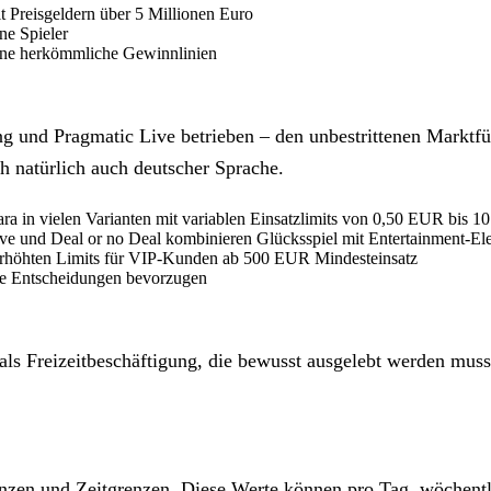
t Preisgeldern über 5 Millionen Euro
ne Spieler
ne herkömmliche Gewinnlinien
 und Pragmatic Live betrieben – den unbestrittenen Marktführ
ch natürlich auch deutscher Sprache.
ra in vielen Varianten mit variablen Einsatzlimits von 0,50 EUR bis 
e und Deal or no Deal kombinieren Glücksspiel mit Entertainment-E
 erhöhten Limits für VIP-Kunden ab 500 EUR Mindesteinsatz
che Entscheidungen bevorzugen
als Freizeitbeschäftigung, die bewusst ausgelebt werden mus
nzen und Zeitgrenzen. Diese Werte können pro Tag, wöchentli