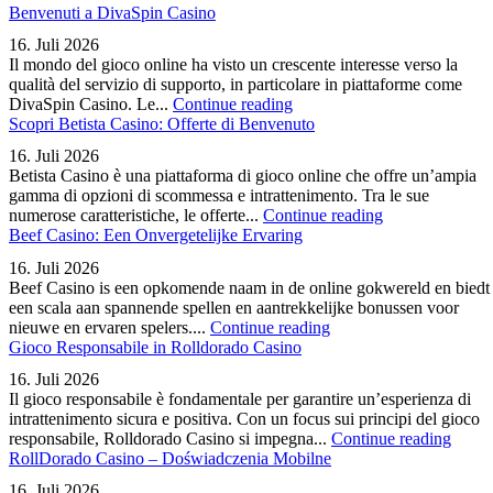
Benvenuti a DivaSpin Casino
16. Juli 2026
Il mondo del gioco online ha visto un crescente interesse verso la
qualità del servizio di supporto, in particolare in piattaforme come
DivaSpin Casino. Le...
Continue reading
Scopri Betista Casino: Offerte di Benvenuto
16. Juli 2026
Betista Casino è una piattaforma di gioco online che offre un’ampia
gamma di opzioni di scommessa e intrattenimento. Tra le sue
numerose caratteristiche, le offerte...
Continue reading
Beef Casino: Een Onvergetelijke Ervaring
16. Juli 2026
Beef Casino is een opkomende naam in de online gokwereld en biedt
een scala aan spannende spellen en aantrekkelijke bonussen voor
nieuwe en ervaren spelers....
Continue reading
Gioco Responsabile in Rolldorado Casino
16. Juli 2026
Il gioco responsabile è fondamentale per garantire un’esperienza di
intrattenimento sicura e positiva. Con un focus sui principi del gioco
responsabile, Rolldorado Casino si impegna...
Continue reading
RollDorado Casino – Doświadczenia Mobilne
16. Juli 2026