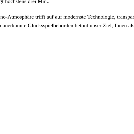
gt höchstens drei Min..
ino-Atmosphäre trifft auf auf modernste Technologie, transpa
anerkannte Glücksspielbehörden betont unser Ziel, Ihnen als 