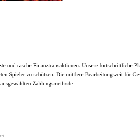
te und rasche Finanztransaktionen. Unsere fortschrittliche 
ten Spieler zu schützen. Die mittlere Bearbeitungszeit für G
r ausgewählten Zahlungsmethode.
ei