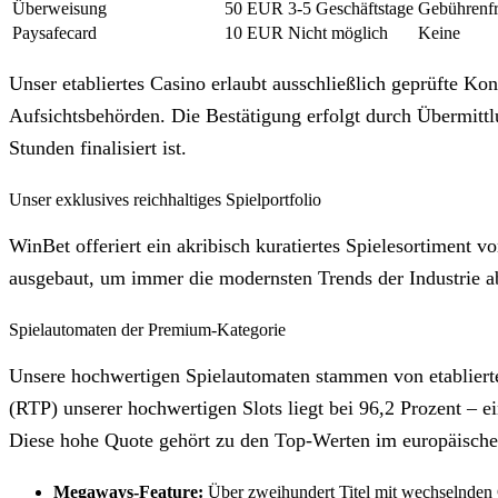
Überweisung
50 EUR
3-5 Geschäftstage
Gebührenfr
Paysafecard
10 EUR
Nicht möglich
Keine
Unser etabliertes Casino erlaubt ausschließlich geprüfte K
Aufsichtsbehörden. Die Bestätigung erfolgt durch Übermitt
Stunden finalisiert ist.
Unser exklusives reichhaltiges Spielportfolio
WinBet offeriert ein akribisch kuratiertes Spielesortiment 
ausgebaut, um immer die modernsten Trends der Industrie a
Spielautomaten der Premium-Kategorie
Unsere hochwertigen Spielautomaten stammen von etabliert
(RTP) unserer hochwertigen Slots liegt bei 96,2 Prozent – ei
Diese hohe Quote gehört zu den Top-Werten im europäischen
Megaways-Feature:
Über zweihundert Titel mit wechselnden 