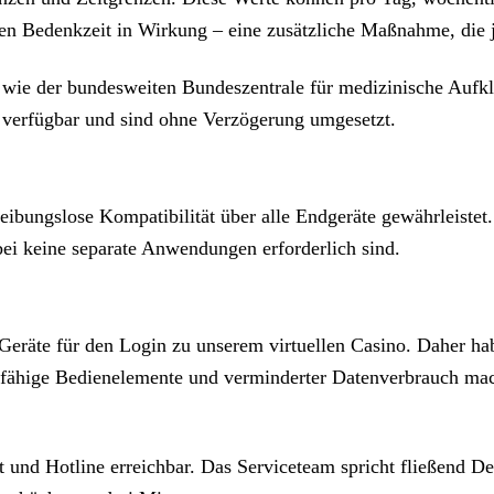
gigen Bedenkzeit in Wirkung – eine zusätzliche Maßnahme, die
n wie der bundesweiten Bundeszentrale für medizinische Auf
it verfügbar und sind ohne Verzögerung umgesetzt.
reibungslose Kompatibilität über alle Endgeräte gewährleist
bei keine separate Anwendungen erforderlich sind.
e Geräte für den Login zu unserem virtuellen Casino. Daher h
chfähige Bedienelemente und verminderter Datenverbrauch ma
 und Hotline erreichbar. Das Serviceteam spricht fließend De