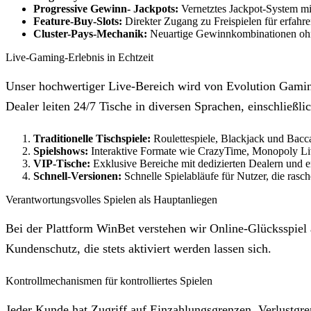
Progressive Gewinn- Jackpots:
Vernetztes Jackpot-System mi
Feature-Buy-Slots:
Direkter Zugang zu Freispielen für erfahre
Cluster-Pays-Mechanik:
Neuartige Gewinnkombinationen oh
Live-Gaming-Erlebnis in Echtzeit
Unser hochwertiger Live-Bereich wird von Evolution Gaming
Dealer leiten 24/7 Tische in diversen Sprachen, einschließli
Traditionelle Tischspiele:
Roulettespiele, Blackjack und Bacca
Spielshows:
Interaktive Formate wie CrazyTime, Monopoly Liv
VIP-Tische:
Exklusive Bereiche mit dedizierten Dealern und
Schnell-Versionen:
Schnelle Spielabläufe für Nutzer, die ras
Verantwortungsvolles Spielen als Hauptanliegen
Bei der Plattform WinBet verstehen wir Online-Glücksspiel 
Kundenschutz, die stets aktiviert werden lassen sich.
Kontrollmechanismen für kontrolliertes Spielen
Jeder Kunde hat Zugriff auf Einzahlungsgrenzen, Verlustgre