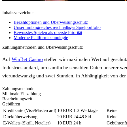
Inhaltsverzeichnis
Bezahloptionen und Überweisungsschutz
Unser umfangreiches reichhaltiges Spielportfolio
Bewusstes Spielen als oberste Priorität
Moderne Plattformtechnologie
Zahlungsmethoden und Überweisungsschutz
Auf
WinBet Casino
stellen wir maximalen Wert auf geschütz
Industriestandard, um sämtliche sensiblen Daten unserer wer
vierundzwanzig und zwei Stunden, in Abhängigkeit von de
Zahlungsmethode
Minimale Einzahlung
Bearbeitungszeit
Gebühren
Kreditkarte (Visa/Mastercard)
10 EUR
1-3 Werktage
Keine
Direktüberweisung
20 EUR
24-48 Std.
Keine
E-Wallets (Skrill, Neteller)
10 EUR
24 h
Gebührenfr