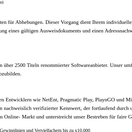
ei
onten für Abhebungen. Dieser Vorgang dient Ihrem individuell
lung eines gültigen Ausweisdokuments und einen Adressnachw
von über 2500 Titeln renommierter Softwareanbieter. Unser umf
bzubilden.
en Entwicklern wie NetEnt, Pragmatic Play, PlaynGO und Mic
n nachweislich verifizierter Kennwert, der fortlaufend durch 
 Online- Markt und unterstreicht unser Bestreben für faire
Gewinnlinien und Vervielfachern bis zu x10.000