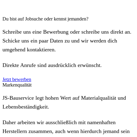
Du bist auf Jobsuche oder kennst jemanden?
Schreibe uns eine Bewerbung oder schreibe uns direkt an.
Schicke uns ein paar Daten zu und wir werden dich
umgehend kontaktieren.
Direkte Anrufe sind ausdrücklich erwünscht.
Jetzt bewerben
Markenqualität
JS-Bauservice legt hohen Wert auf Materialqualität und
Lebensbeständigkeit.
Daher arbeiten wir ausschließlich mit namenhaften
Herstellern zusammen, auch wenn hierdurch jemand sein