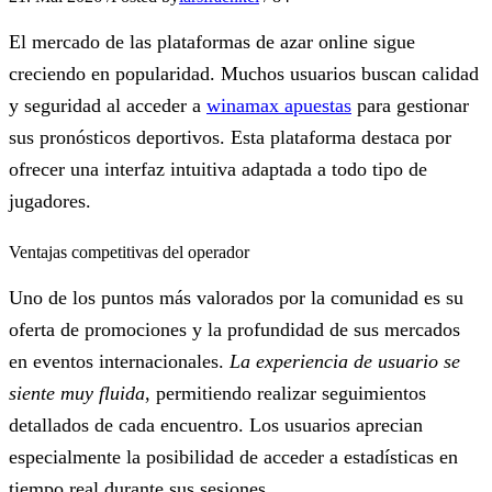
El mercado de las plataformas de azar online sigue
creciendo en popularidad. Muchos usuarios buscan calidad
y seguridad al acceder a
winamax apuestas
para gestionar
sus pronósticos deportivos. Esta plataforma destaca por
ofrecer una interfaz intuitiva adaptada a todo tipo de
jugadores.
Ventajas competitivas del operador
Uno de los puntos más valorados por la comunidad es su
oferta de promociones y la profundidad de sus mercados
en eventos internacionales.
La experiencia de usuario se
siente muy fluida
, permitiendo realizar seguimientos
detallados de cada encuentro. Los usuarios aprecian
especialmente la posibilidad de acceder a estadísticas en
tiempo real durante sus sesiones.