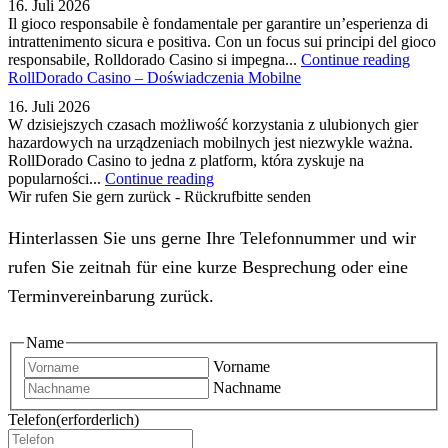
16. Juli 2026
Il gioco responsabile è fondamentale per garantire un’esperienza di
intrattenimento sicura e positiva. Con un focus sui principi del gioco
responsabile, Rolldorado Casino si impegna...
Continue reading
RollDorado Casino – Doświadczenia Mobilne
16. Juli 2026
W dzisiejszych czasach możliwość korzystania z ulubionych gier
hazardowych na urządzeniach mobilnych jest niezwykle ważna.
RollDorado Casino to jedna z platform, która zyskuje na
popularności...
Continue reading
Wir rufen Sie gern zurück - Rückrufbitte senden
Hinterlassen Sie uns gerne Ihre Telefonnummer und wir
rufen Sie zeitnah für eine kurze Besprechung oder eine
Terminvereinbarung zurück.
Name
Vorname
Nachname
Telefon
(erforderlich)