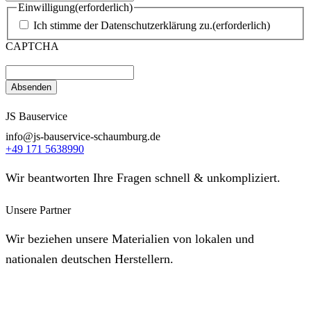
Einwilligung
(erforderlich)
Ich stimme der Datenschutzerklärung zu.
(erforderlich)
CAPTCHA
JS Bauservice
info@js-bauservice-schaumburg.de
+49 171 5638990
Wir beantworten Ihre Fragen schnell & unkompliziert.
Unsere Partner
Wir beziehen unsere Materialien von lokalen und
nationalen deutschen Herstellern.