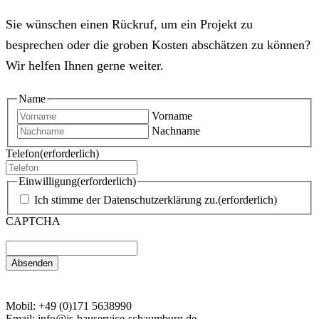
Sie wünschen einen Rückruf, um ein Projekt zu
besprechen oder die groben Kosten abschätzen zu können?
Wir helfen Ihnen gerne weiter.
Name
Vorname
Nachname
Telefon
(erforderlich)
Einwilligung
(erforderlich)
Ich stimme der Datenschutzerklärung zu.
(erforderlich)
CAPTCHA
Mobil:
+49 (0)171 5638990
Email:
info@js-bauservice-schaumburg.de