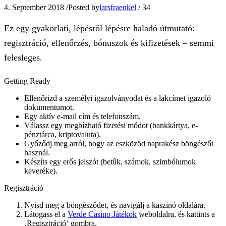
4. September 2018
/
Posted by
larsfraenkel
/
34
Ez egy gyakorlati, lépésről lépésre haladó útmutató:
regisztráció, ellenőrzés, bónuszok és kifizetések – semmi
felesleges.
Getting Ready
Ellenőrizd a személyi igazolványodat és a lakcímet igazoló
dokumentumot.
Egy aktív e-mail cím és telefonszám.
Válassz egy megbízható fizetési módot (bankkártya, e-
pénztárca, kriptovaluta).
Győződj meg arról, hogy az eszközöd naprakész böngészőt
használ.
Készíts egy erős jelszót (betűk, számok, szimbólumok
keveréke).
Regisztráció
Nyisd meg a böngésződet, és navigálj a kaszinó oldalára.
Látogass el a
Verde Casino Játékok
weboldalra, és kattints a
‚Regisztráció‘ gombra.