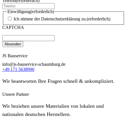
Telefon
(erforderlich)
Einwilligung
(erforderlich)
Ich stimme der Datenschutzerklärung zu.
(erforderlich)
CAPTCHA
JS Bauservice
info@js-bauservice-schaumburg.de
+49 171 5638990
Wir beantworten Ihre Fragen schnell & unkompliziert.
Unsere Partner
Wir beziehen unsere Materialien von lokalen und
nationalen deutschen Herstellern.