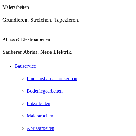
Malerarbeiten
Grundieren. Streichen. Tapezieren.
Abriss & Elektroarbeiten
Sauberer Abriss. Neue Elektrik.
Bauservice
Innenausbau / Trockenbau
Bodenlegearbeiten
Putzarbeiten
Malerarbeiten
Abrissarbeiten