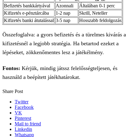
Befizetés bankkártyával
Azonnali
Általában 0-1 perc
Kifizetés e-pénztárcába
1-2 nap
Skrill, Neteller
Kifizetés banki átutalással
3-5 nap
Hosszabb feldolgozás
Összefoglalva: a gyors befizetés és a türelmes kivárás a
kifizetésnél a legjobb stratégia. Ha betartod ezeket a
lépéseket, zökkenőmentes lesz a játékélmény.
Fontos:
Kérjük, mindig játssz felelősségteljesen, és
használd a beépített játékhatárokat.
Share Post
Twitter
Facebook
VK
Pinterest
Mail to friend
Linkedin
Whatsapp