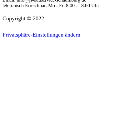
telefonisch Erreichbar:
Mo - Fr: 8:00 - 18:00 Uhr
Copyright © 2022
Privatsphäre-Einstellungen ändern