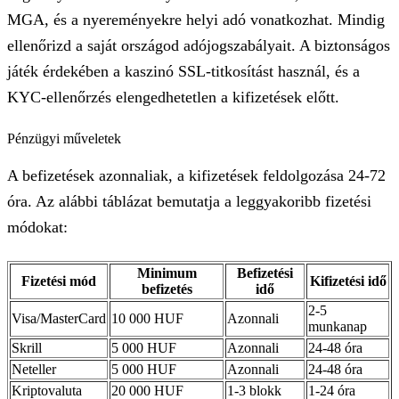
MGA, és a nyereményekre helyi adó vonatkozhat. Mindig
ellenőrizd a saját országod adójogszabályait. A biztonságos
játék érdekében a kaszinó SSL-titkosítást használ, és a
KYC-ellenőrzés elengedhetetlen a kifizetések előtt.
Pénzügyi műveletek
A befizetések azonnaliak, a kifizetések feldolgozása 24-72
óra. Az alábbi táblázat bemutatja a leggyakoribb fizetési
módokat:
Minimum
Befizetési
Fizetési mód
Kifizetési idő
befizetés
idő
2-5
Visa/MasterCard
10 000 HUF
Azonnali
munkanap
Skrill
5 000 HUF
Azonnali
24-48 óra
Neteller
5 000 HUF
Azonnali
24-48 óra
Kriptovaluta
20 000 HUF
1-3 blokk
1-24 óra