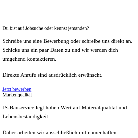
Du bist auf Jobsuche oder kennst jemanden?
Schreibe uns eine Bewerbung oder schreibe uns direkt an.
Schicke uns ein paar Daten zu und wir werden dich
umgehend kontaktieren.
Direkte Anrufe sind ausdrücklich erwünscht.
Jetzt bewerben
Markenqualität
JS-Bauservice legt hohen Wert auf Materialqualität und
Lebensbeständigkeit.
Daher arbeiten wir ausschließlich mit namenhaften