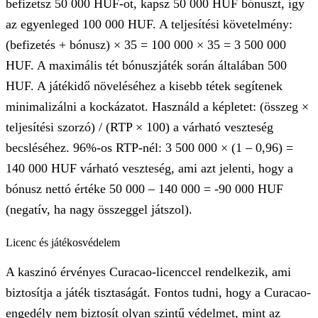
befizetsz 50 000 HUF-ot, kapsz 50 000 HUF bónuszt, így
az egyenleged 100 000 HUF. A teljesítési követelmény:
(befizetés + bónusz) × 35 = 100 000 × 35 = 3 500 000
HUF. A maximális tét bónuszjáték során általában 500
HUF. A játékidő növeléséhez a kisebb tétek segítenek
minimalizálni a kockázatot. Használd a képletet: (összeg ×
teljesítési szorzó) / (RTP × 100) a várható veszteség
becsléséhez. 96%-os RTP-nél: 3 500 000 × (1 – 0,96) =
140 000 HUF várható veszteség, ami azt jelenti, hogy a
bónusz nettó értéke 50 000 – 140 000 = -90 000 HUF
(negatív, ha nagy összeggel játszol).
Licenc és játékosvédelem
A kaszinó érvényes Curacao-licenccel rendelkezik, ami
biztosítja a játék tisztaságát. Fontos tudni, hogy a Curacao-
engedély nem biztosít olyan szintű védelmet, mint az