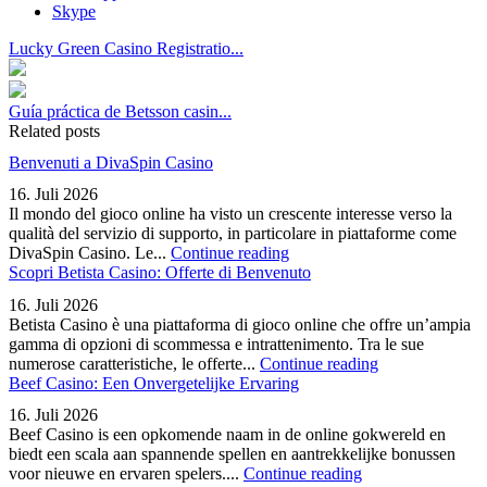
Skype
Lucky Green Casino Registratio...
Guía práctica de Betsson casin...
Related posts
Benvenuti a DivaSpin Casino
16. Juli 2026
Il mondo del gioco online ha visto un crescente interesse verso la
qualità del servizio di supporto, in particolare in piattaforme come
DivaSpin Casino. Le...
Continue reading
Scopri Betista Casino: Offerte di Benvenuto
16. Juli 2026
Betista Casino è una piattaforma di gioco online che offre un’ampia
gamma di opzioni di scommessa e intrattenimento. Tra le sue
numerose caratteristiche, le offerte...
Continue reading
Beef Casino: Een Onvergetelijke Ervaring
16. Juli 2026
Beef Casino is een opkomende naam in de online gokwereld en
biedt een scala aan spannende spellen en aantrekkelijke bonussen
voor nieuwe en ervaren spelers....
Continue reading