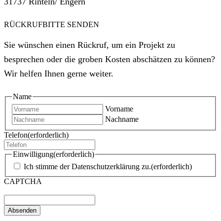
31737 Rinteln/ Engern
RÜCKRUFBITTE SENDEN
Sie wünschen einen Rückruf, um ein Projekt zu
besprechen oder die groben Kosten abschätzen zu können?
Wir helfen Ihnen gerne weiter.
Name
Vorname
Nachname
Telefon
(erforderlich)
Einwilligung
(erforderlich)
Ich stimme der Datenschutzerklärung zu.
(erforderlich)
CAPTCHA