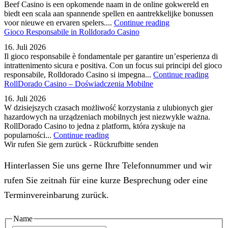
Beef Casino is een opkomende naam in de online gokwereld en
biedt een scala aan spannende spellen en aantrekkelijke bonussen
voor nieuwe en ervaren spelers....
Continue reading
Gioco Responsabile in Rolldorado Casino
16. Juli 2026
Il gioco responsabile è fondamentale per garantire un’esperienza di
intrattenimento sicura e positiva. Con un focus sui principi del gioco
responsabile, Rolldorado Casino si impegna...
Continue reading
RollDorado Casino – Doświadczenia Mobilne
16. Juli 2026
W dzisiejszych czasach możliwość korzystania z ulubionych gier
hazardowych na urządzeniach mobilnych jest niezwykle ważna.
RollDorado Casino to jedna z platform, która zyskuje na
popularności...
Continue reading
Wir rufen Sie gern zurück - Rückrufbitte senden
Hinterlassen Sie uns gerne Ihre Telefonnummer und wir
rufen Sie zeitnah für eine kurze Besprechung oder eine
Terminvereinbarung zurück.
Name