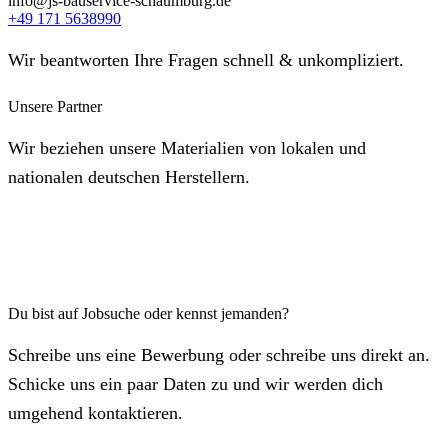
info@js-bauservice-schaumburg.de
+49 171 5638990
Wir beantworten Ihre Fragen schnell & unkompliziert.
Unsere Partner
Wir beziehen unsere Materialien von lokalen und
nationalen deutschen Herstellern.
Du bist auf Jobsuche oder kennst jemanden?
Schreibe uns eine Bewerbung oder schreibe uns direkt an.
Schicke uns ein paar Daten zu und wir werden dich
umgehend kontaktieren.