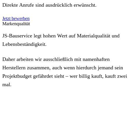
Direkte Anrufe sind ausdrücklich erwünscht.
Jetzt bewerben
Markenqualität
JS-Bauservice legt hohen Wert auf Materialqualität und
Lebensbeständigkeit.
Daher arbeiten wir ausschließlich mit namenhaften
Herstellern zusammen, auch wenn hierdurch jemand sein
Projektbudget gefährdet sieht – wer billig kauft, kauft zwei
mal.