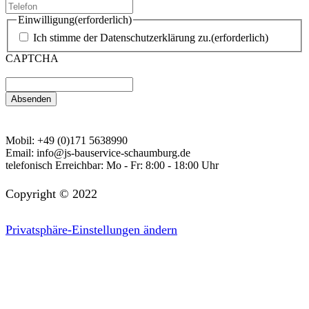
Einwilligung
(erforderlich)
Ich stimme der Datenschutzerklärung zu.
(erforderlich)
CAPTCHA
Mobil:
+49 (0)171 5638990
Email:
info@js-bauservice-schaumburg.de
telefonisch Erreichbar:
Mo - Fr: 8:00 - 18:00 Uhr
Copyright © 2022
Privatsphäre-Einstellungen ändern