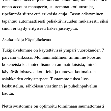
oman account managerin, suuremmat kotiutusrajat,
ripeämmät siirrot että erikoisia etuja. Tason edistyminen
tapahtuu automaattisesti peliaktiivisuuden mukaisesti, siksi
sinun ei täydy erityisesti hakea jäsenyyttä.
Asiakastuki ja Käyttäjäkokemus
Tukipalvelumme on käytettävissä ympäri vuorokauden 7
päivänä viikossa. Moniammatillinen tiimimme koostuu
kokeneista kasinoteollisuuden ammattilaisista, mitkä
käyttävät loistavaa kotikieltä ja tuntevat kotimaisten
asiakkaiden erityistarpeet. Tuotamme tukea live-
keskustelun, sähköisen viestinnän ja puhelinpalvelun
kautta.
Nettisivustomme on optimoitu toimimaan saumattomasti