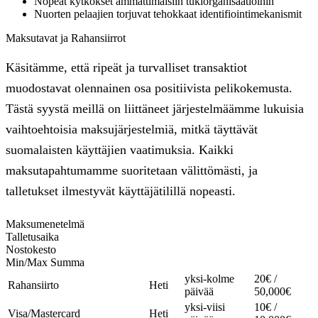
Nopeat kytkökset ammattimaisiin tukiorganisaatioihin
Nuorten pelaajien torjuvat tehokkaat identifiointimekanismit
Maksutavat ja Rahansiirrot
Käsitämme, että ripeät ja turvalliset transaktiot
muodostavat olennainen osa positiivista pelikokemusta.
Tästä syystä meillä on liittäneet järjestelmäämme lukuisia
vaihtoehtoisia maksujärjestelmiä, mitkä täyttävät
suomalaisten käyttäjien vaatimuksia. Kaikki
maksutapahtumamme suoritetaan välittömästi, ja
talletukset ilmestyvät käyttäjätilillä nopeasti.
Maksumenetelmä
Talletusaika
Nostokesto
Min/Max Summa
yksi-kolme
20€ /
Rahansiirto
Heti
päivää
50,000€
yksi-viisi
10€ /
Visa/Mastercard
Heti