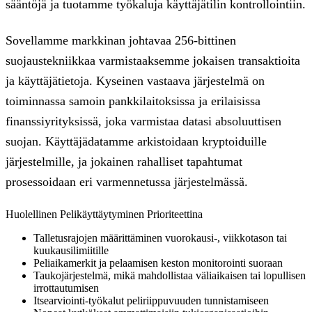
sääntöjä ja tuotamme työkaluja käyttäjätilin kontrollointiin.
Sovellamme markkinan johtavaa 256-bittinen
suojaustekniikkaa varmistaaksemme jokaisen transaktioita
ja käyttäjätietoja. Kyseinen vastaava järjestelmä on
toiminnassa samoin pankkilaitoksissa ja erilaisissa
finanssiyrityksissä, joka varmistaa datasi absoluuttisen
suojan. Käyttäjädatamme arkistoidaan kryptoiduille
järjestelmille, ja jokainen rahalliset tapahtumat
prosessoidaan eri varmennetussa järjestelmässä.
Huolellinen Pelikäyttäytyminen Prioriteettina
Talletusrajojen määrittäminen vuorokausi-, viikkotason tai
kuukausilimiitille
Peliaikamerkit ja pelaamisen keston monitorointi suoraan
Taukojärjestelmä, mikä mahdollistaa väliaikaisen tai lopullisen
irrottautumisen
Itsearviointi-työkalut peliriippuvuuden tunnistamiseen