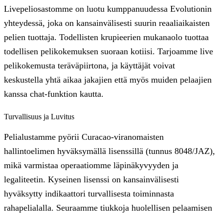
Livepeliosastomme on luotu kumppanuudessa Evolutionin
yhteydessä, joka on kansainvälisesti suurin reaaliaikaisten
pelien tuottaja. Todellisten krupieerien mukanaolo tuottaa
todellisen pelikokemuksen suoraan kotiisi. Tarjoamme live
pelikokemusta teräväpiirtona, ja käyttäjät voivat
keskustella yhtä aikaa jakajien että myös muiden pelaajien
kanssa chat-funktion kautta.
Turvallisuus ja Luvitus
Pelialustamme pyörii Curacao-viranomaisten
hallintoelimen hyväksymällä lisenssillä (tunnus 8048/JAZ),
mikä varmistaa operaatiomme läpinäkyvyyden ja
legaliteetin. Kyseinen lisenssi on kansainvälisesti
hyväksytty indikaattori turvallisesta toiminnasta
rahapelialalla. Seuraamme tiukkoja huolellisen pelaamisen