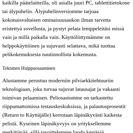
kaikilla päätelaitteilla, oli asialla juuri PC, tablettitietokone
tai älypuhelin. Älypuhelinversiomme tarjoaa
kokonaisvaltaisen ominaisuusaukon ilman tarvetta
eristettyä sovellusta, ja pystyt pelata lemppeleitäsi missä
vain ja millä paikalla vain. Käyttöliittymämme on
helppokäyttöinen ja sujuvasti selattava, mikä tuottaa
pelikokemuksesta nautinnollista kokemusta.
Tekninen Huippuosaaminen
Alustamme perustuu moderniin pilviarkkitehtuuriin
teknologiaan, joka turvaa sujuvat latausajat ja vakaasti
toimivan pelaamisen. Peliosastomme on tarkastettu
riippumattomissa testauskeskuksissa, ja palautusprosentit
(Return to Käyttäjälle) kerrotaan läpinäkyvästi kaikesta
pelistä. Kyseinen läpinäkyvyys on yrityksellemme
merkittävää, sillä tavoittelemme luoda kestäviä