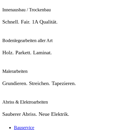
Innenausbau / Trockenbau
Schnell. Fair. 1A Qualität.
Bodenlegearbeiten aller Art
Holz. Parkett. Laminat.
Malerarbeiten
Grundieren. Streichen. Tapezieren.
Abriss & Elektroarbeiten
Sauberer Abriss. Neue Elektrik.
Bauservice