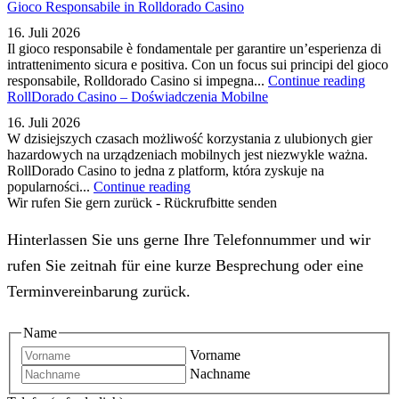
Gioco Responsabile in Rolldorado Casino
16. Juli 2026
Il gioco responsabile è fondamentale per garantire un’esperienza di
intrattenimento sicura e positiva. Con un focus sui principi del gioco
responsabile, Rolldorado Casino si impegna...
Continue reading
RollDorado Casino – Doświadczenia Mobilne
16. Juli 2026
W dzisiejszych czasach możliwość korzystania z ulubionych gier
hazardowych na urządzeniach mobilnych jest niezwykle ważna.
RollDorado Casino to jedna z platform, która zyskuje na
popularności...
Continue reading
Wir rufen Sie gern zurück - Rückrufbitte senden
Hinterlassen Sie uns gerne Ihre Telefonnummer und wir
rufen Sie zeitnah für eine kurze Besprechung oder eine
Terminvereinbarung zurück.
Name
Vorname
Nachname