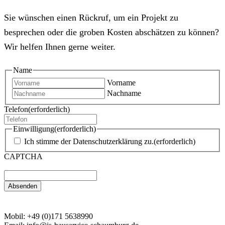
Sie wünschen einen Rückruf, um ein Projekt zu
besprechen oder die groben Kosten abschätzen zu können?
Wir helfen Ihnen gerne weiter.
Name
Vorname
Nachname
Telefon
(erforderlich)
Einwilligung
(erforderlich)
Ich stimme der Datenschutzerklärung zu.
(erforderlich)
CAPTCHA
Mobil:
+49 (0)171 5638990