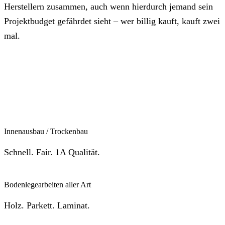
Herstellern zusammen, auch wenn hierdurch jemand sein
Projektbudget gefährdet sieht – wer billig kauft, kauft zwei
mal.
Innenausbau / Trockenbau
Schnell. Fair. 1A Qualität.
Bodenlegearbeiten aller Art
Holz. Parkett. Laminat.