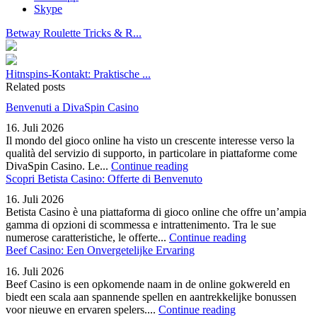
Skype
Betway Roulette Tricks & R...
Hitnspins-Kontakt: Praktische ...
Related posts
Benvenuti a DivaSpin Casino
16. Juli 2026
Il mondo del gioco online ha visto un crescente interesse verso la
qualità del servizio di supporto, in particolare in piattaforme come
DivaSpin Casino. Le...
Continue reading
Scopri Betista Casino: Offerte di Benvenuto
16. Juli 2026
Betista Casino è una piattaforma di gioco online che offre un’ampia
gamma di opzioni di scommessa e intrattenimento. Tra le sue
numerose caratteristiche, le offerte...
Continue reading
Beef Casino: Een Onvergetelijke Ervaring
16. Juli 2026
Beef Casino is een opkomende naam in de online gokwereld en
biedt een scala aan spannende spellen en aantrekkelijke bonussen
voor nieuwe en ervaren spelers....
Continue reading