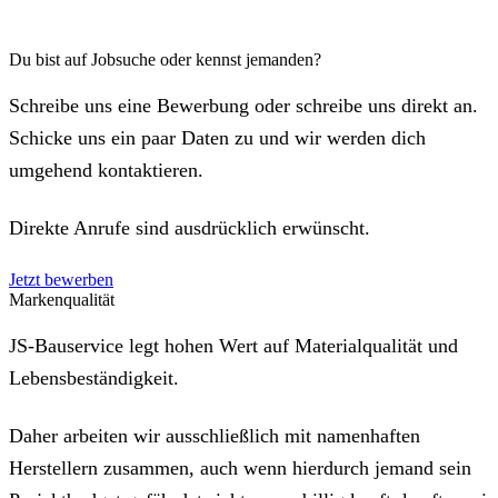
Du bist auf Jobsuche oder kennst jemanden?
Schreibe uns eine Bewerbung oder schreibe uns direkt an.
Schicke uns ein paar Daten zu und wir werden dich
umgehend kontaktieren.
Direkte Anrufe sind ausdrücklich erwünscht.
Jetzt bewerben
Markenqualität
JS-Bauservice legt hohen Wert auf Materialqualität und
Lebensbeständigkeit.
Daher arbeiten wir ausschließlich mit namenhaften
Herstellern zusammen, auch wenn hierdurch jemand sein