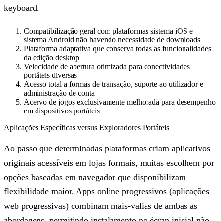
keyboard.
Compatibilização geral com plataformas sistema iOS e
sistema Android não havendo necessidade de downloads
Plataforma adaptativa que conserva todas as funcionalidades
da edição desktop
Velocidade de abertura otimizada para conectividades
portáteis diversas
Acesso total a formas de transação, suporte ao utilizador e
administração de conta
Acervo de jogos exclusivamente melhorada para desempenho
em dispositivos portáteis
Aplicações Específicas versus Exploradores Portáteis
Ao passo que determinadas plataformas criam aplicativos
originais acessíveis em lojas formais, muitas escolhem por
opções baseadas em navegador que disponibilizam
flexibilidade maior. Apps online progressivos (aplicações
web progressivas) combinam mais-valias de ambas as
abordagens, permitindo instalamento no écran inicial não