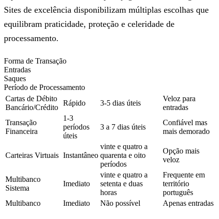
Sites de excelência disponibilizam múltiplas escolhas que
equilibram praticidade, proteção e celeridade de
processamento.
Forma de Transação
Entradas
Saques
Período de Processamento
Cartas de Débito
Veloz para
Rápido
3-5 dias úteis
Bancário/Crédito
entradas
1-3
Transação
Confiável mas
períodos
3 a 7 dias úteis
Financeira
mais demorado
úteis
vinte e quatro a
Opção mais
Carteiras Virtuais
Instantâneo
quarenta e oito
veloz
períodos
vinte e quatro a
Frequente em
Multibanco
Imediato
setenta e duas
território
Sistema
horas
português
Multibanco
Imediato
Não possível
Apenas entradas