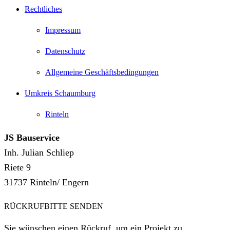
Rechtliches
Impressum
Datenschutz
Allgemeine Geschäftsbedingungen
Umkreis Schaumburg
Rinteln
JS Bauservice
Inh. Julian Schliep
Riete 9
31737 Rinteln/ Engern
RÜCKRUFBITTE SENDEN
Sie wünschen einen Rückruf, um ein Projekt zu