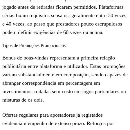
jogado antes de retiradas ficarem permitidos. Plataformas
sérias fixam requisitos sensatos, geralmente entre 30 vezes
e 40 vezes, ao passo que prestadores pouco escrupulosos
podem definir exigências de 60 vezes ou acima.
Tipos de Promoções Promocionais
Bónus de boas-vindas representam a primeira relação
publicitária entre plataforma e utilizador. Estas promoções
variam substancialmente em composição, sendo capazes de
abranger correspondência em percentagem em
investimentos, rodadas sem custo em jogos particulares ou
misturas de os dois.
Ofertas regulares para apostadores já registados
evidenciam empenho de extenso prazo. Reforços por