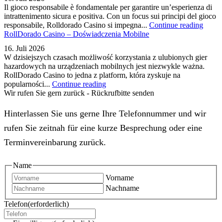
Il gioco responsabile è fondamentale per garantire un’esperienza di
intrattenimento sicura e positiva. Con un focus sui principi del gioco
responsabile, Rolldorado Casino si impegna...
Continue reading
RollDorado Casino – Doświadczenia Mobilne
16. Juli 2026
W dzisiejszych czasach możliwość korzystania z ulubionych gier
hazardowych na urządzeniach mobilnych jest niezwykle ważna.
RollDorado Casino to jedna z platform, która zyskuje na
popularności...
Continue reading
Wir rufen Sie gern zurück - Rückrufbitte senden
Hinterlassen Sie uns gerne Ihre Telefonnummer und wir
rufen Sie zeitnah für eine kurze Besprechung oder eine
Terminvereinbarung zurück.
Name
Vorname
Nachname
Telefon
(erforderlich)