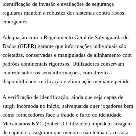
identificação de invasão e avaliações de segurança
regulares mantêm a robustez dos sistemas contra riscos
emergentes.
Adequação com o Regulamento Geral de Salvaguarda de
Dados (GDPR) garante que informações individuais são
coletadas, conservadas e manipuladas de alinhamento com
padrões continentais rigorosos. Utilizadores conservam
controle sobre os seus informações, com direito a
disponibilidade, retificação e eliminação mediante pedido.
A verificação de identificação, ainda que seja capaz de
surgir incómoda no início, salvaguarda quer jogadores bem
como fornecedores face a fraude e furto de identidade.
Mecanismos KYC (Saber O Utilizador) impedem lavagem
de capital e asseguram que menores não tenham acesso a