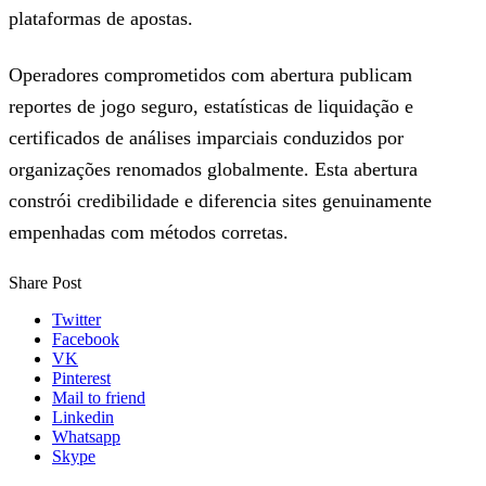
plataformas de apostas.
Operadores comprometidos com abertura publicam
reportes de jogo seguro, estatísticas de liquidação e
certificados de análises imparciais conduzidos por
organizações renomados globalmente. Esta abertura
constrói credibilidade e diferencia sites genuinamente
empenhadas com métodos corretas.
Share Post
Twitter
Facebook
VK
Pinterest
Mail to friend
Linkedin
Whatsapp
Skype