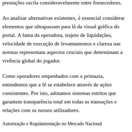
prestações oscila consideravelmente entre fornecedores.
Ao analisar alternativas existentes, é essencial considerar
elementos que ultrapassam para lá da visual gráfica do
portal. A fama da operadora, trajeto de liquidações,
velocidade de execução de levantamentos e clareza nas
normas representam aspectos cruciais que determinam a
vivência global do jogador.
Como operadores empenhados com a primazia,
entendemos que a fé se estabelece através de ações
consistentes. Por isto, adotamos sistemas estritos que
garantem transparência total em todas as transações e
relações com os nossos utilizadores.
Autorização e Regulamentação no Mercado Nacional