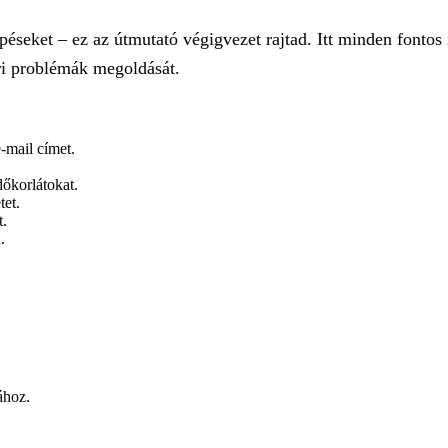
péseket – ez az útmutató végigvezet rajtad. Itt minden fontos
ori problémák megoldását.
e-mail címet.
dőkorlátokat.
tet.
t.
.
ához.