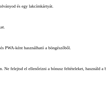
azolványod és egy lakcímkártyát.
kat.
, és PWA-ként használható a böngészőből.
. Ne felejtsd el ellenőrizni a bónusz feltételeket, használd a b