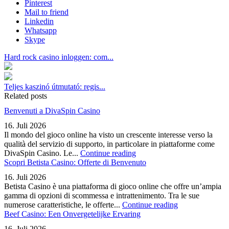
Pinterest
Mail to friend
Linkedin
Whatsapp
Skype
Hard rock casino inloggen: com...
Teljes kaszinó útmutató: regis...
Related posts
Benvenuti a DivaSpin Casino
16. Juli 2026
Il mondo del gioco online ha visto un crescente interesse verso la
qualità del servizio di supporto, in particolare in piattaforme come
DivaSpin Casino. Le...
Continue reading
Scopri Betista Casino: Offerte di Benvenuto
16. Juli 2026
Betista Casino è una piattaforma di gioco online che offre un’ampia
gamma di opzioni di scommessa e intrattenimento. Tra le sue
numerose caratteristiche, le offerte...
Continue reading
Beef Casino: Een Onvergetelijke Ervaring
16. Juli 2026