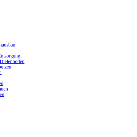
enausbau
n
Entsorgung
 Dielenböden
putzen
n
en
auen
en