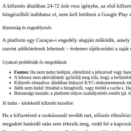
A kifizetés általában 24-72 órát vesz igénybe, az első kif
böngészőből indíthatsz el, nem kell letölteni a Google Play
Biztonság és engedélyezés
A platform egy Curaçao-i engedély alapján működik, amely bi
szerint adókötelesek lehetnek – érdemes tájékozódni a saját 
Gyakori problémák és megoldások
Fontos:
Ha nem tudsz belépni, ellenőrizd a jelszavad vagy haszná
A bónusz nem aktiválódott: győződj meg róla, hogy a befizetéskor
Kifizetés elutasítva: általában hiányzó KYC-dokumentumok miatt
Játék nem indul: frissítsd a böngészőt, vagy töröld a cache-t.
Biztonsági riasztás: a platform súlyos szabálysértés esetén (pl. 
Jó tudni – késlekedő kifizetés kezelése
Ha a kifizetésed a szokásosnál tovább tart, először ellenőrizd
megadott határidő után sem érkezik meg, vedd fel a kapcsolat