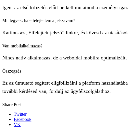
Igen, az első kifizetés előtt be kell mutatnod a személyi ig
Mit tegyek, ha elfelejtettem a jelszavam?
Kattints az „Elfelejtett jelszó” linkre, és kövesd az utasításo
Van mobilalkalmazás?
Nincs natív alkalmazás, de a weboldal mobilra optimalizált
Összegzés
Ez az útmutató segített eligibilizálni a platform használatában
további kérdésed van, fordulj az ügyfélszolgálathoz.
Share Post
Twitter
Facebook
VK