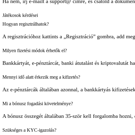
Ha nem, írj e-mailt a support@ címre, és csatold a dokume
Játékosok kérdései
Hogyan regisztrálhatok?
A regisztrációhoz kattints a „Regisztráció” gombra, add meg 
Milyen fizetési módok érhetők el?
Bankkártyát, e-pénztárcát, banki átutalást és kriptovalutát h
Mennyi idő alatt érkezik meg a kifizetés?
Az e-pénztárcák általában azonnal, a bankkártyás kifizetés
Mi a bónusz fogadási követelménye?
A bónusz összegét általában 35-ször kell forgalomba hozni, de
Szükséges a KYC-igazolás?