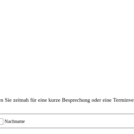
n Sie zeitnah für eine kurze Besprechung oder eine Terminve
Nachname