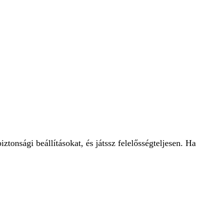
iztonsági beállításokat, és játssz felelősségteljesen. Ha