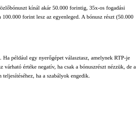
zlőbónuszt kínál akár 50.000 forintig, 35x-os fogadási
n 100.000 forint lesz az egyenleged. A bónusz részt (50.000
ed. Ha például egy nyerőgépet választasz, amelynek RTP-je
z várható értéke negatív, ha csak a bónuszrészt nézzük, de a
 teljesítéséhez, ha a szabályok engedik.