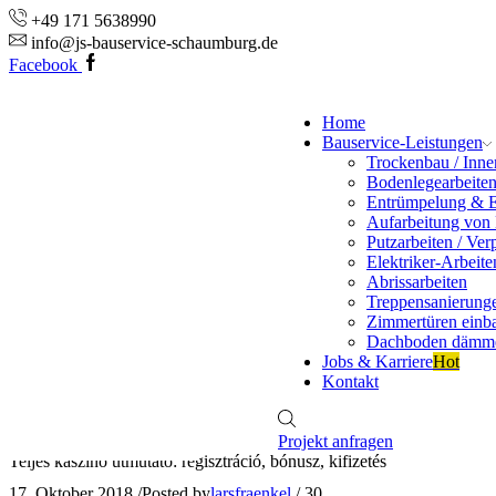
+49 171 5638990
info@js-bauservice-schaumburg.de
Facebook
Home
Bauservice-Leistungen
Trockenbau / Inn
Bodenlegearbeite
Entrümpelung & 
Aufarbeitung von
Putzarbeiten / Ver
Elektriker-Arbeite
Abrissarbeiten
Treppensanierung
Zimmertüren einb
Dachboden dämm
Jobs & Karriere
Hot
Kontakt
Projekt anfragen
Teljes kaszinó útmutató: regisztráció, bónusz, kifizetés
17. Oktober 2018
/
Posted by
larsfraenkel
/
30