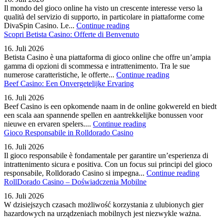
Il mondo del gioco online ha visto un crescente interesse verso la
qualità del servizio di supporto, in particolare in piattaforme come
DivaSpin Casino. Le...
Continue reading
Scopri Betista Casino: Offerte di Benvenuto
16. Juli 2026
Betista Casino è una piattaforma di gioco online che offre un’ampia
gamma di opzioni di scommessa e intrattenimento. Tra le sue
numerose caratteristiche, le offerte...
Continue reading
Beef Casino: Een Onvergetelijke Ervaring
16. Juli 2026
Beef Casino is een opkomende naam in de online gokwereld en biedt
een scala aan spannende spellen en aantrekkelijke bonussen voor
nieuwe en ervaren spelers....
Continue reading
Gioco Responsabile in Rolldorado Casino
16. Juli 2026
Il gioco responsabile è fondamentale per garantire un’esperienza di
intrattenimento sicura e positiva. Con un focus sui principi del gioco
responsabile, Rolldorado Casino si impegna...
Continue reading
RollDorado Casino – Doświadczenia Mobilne
16. Juli 2026
W dzisiejszych czasach możliwość korzystania z ulubionych gier
hazardowych na urządzeniach mobilnych jest niezwykle ważna.