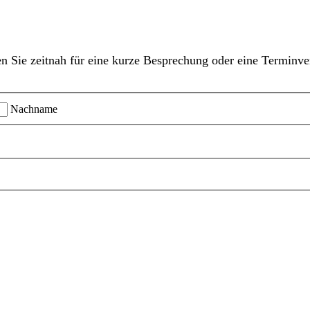
n Sie zeitnah für eine kurze Besprechung oder eine Terminve
Nachname