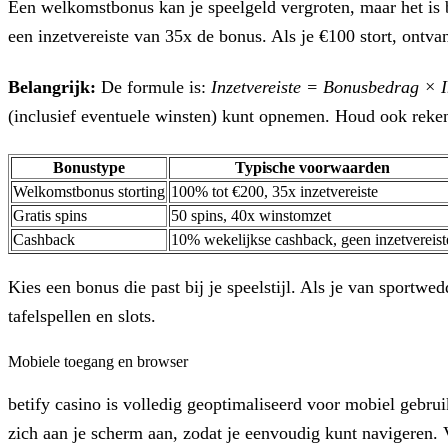
Een welkomstbonus kan je speelgeld vergroten, maar het is b
een inzetvereiste van 35x de bonus. Als je €100 stort, ontvan
Belangrijk:
De formule is:
Inzetvereiste = Bonusbedrag × I
(inclusief eventuele winsten) kunt opnemen. Houd ook reke
Bonustype
Typische voorwaarden
Welkomstbonus storting
100% tot €200, 35x inzetvereiste
Gratis spins
50 spins, 40x winstomzet
Cashback
10% wekelijkse cashback, geen inzetvereist
Kies een bonus die past bij je speelstijl. Als je van sport
tafelspellen en slots.
Mobiele toegang en browser
betify casino is volledig geoptimaliseerd voor mobiel gebrui
zich aan je scherm aan, zodat je eenvoudig kunt navigeren. 