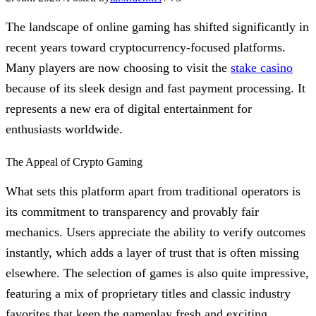
The landscape of online gaming has shifted significantly in
recent years toward cryptocurrency-focused platforms.
Many players are now choosing to visit the
stake casino
because of its sleek design and fast payment processing. It
represents a new era of digital entertainment for
enthusiasts worldwide.
The Appeal of Crypto Gaming
What sets this platform apart from traditional operators is
its commitment to transparency and provably fair
mechanics. Users appreciate the ability to verify outcomes
instantly, which adds a layer of trust that is often missing
elsewhere. The selection of games is also quite impressive,
featuring a mix of proprietary titles and classic industry
favorites that keep the gameplay fresh and exciting.