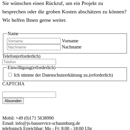
Sie wünschen einen Rückruf, um ein Projekt zu
besprechen oder die groben Kosten abschätzen zu können?
Wir helfen Ihnen gerne weiter.
Name
Vorname
Nachname
Telefon
(erforderlich)
Einwilligung
(erforderlich)
Ich stimme der Datenschutzerklärung zu.
(erforderlich)
CAPTCHA
Mobil:
+49 (0)171 5638990
Email:
info@js-bauservice-schaumburg.de
telefonisch Erreichbar:
Mo - Fr: 8:00 - 18:00 Uhr