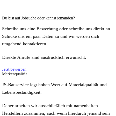
Du bist auf Jobsuche oder kennst jemanden?
Schreibe uns eine Bewerbung oder schreibe uns direkt an.
Schicke uns ein paar Daten zu und wir werden dich
umgehend kontaktieren.
Direkte Anrufe sind ausdrücklich erwünscht.
Jetzt bewerben
Markenqualität
JS-Bauservice legt hohen Wert auf Materialqualität und
Lebensbeständigkeit.
Daher arbeiten wir ausschließlich mit namenhaften
Herstellern zusammen, auch wenn hierdurch jemand sein