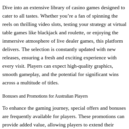
Dive into an extensive library of casino games designed to
cater to all tastes. Whether you’re a fan of spinning the
reels on thrilling video slots, testing your strategy at virtual
table games like blackjack and roulette, or enjoying the
immersive atmosphere of live dealer games, this platform
delivers. The selection is constantly updated with new
releases, ensuring a fresh and exciting experience with
every visit. Players can expect high-quality graphics,
smooth gameplay, and the potential for significant wins
across a multitude of titles.
Bonuses and Promotions for Australian Players
To enhance the gaming journey, special offers and bonuses
are frequently available for players. These promotions can
provide added value, allowing players to extend their