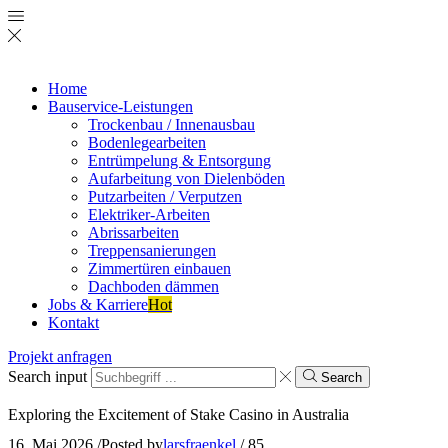
Home
Bauservice-Leistungen
Trockenbau / Innenausbau
Bodenlegearbeiten
Entrümpelung & Entsorgung
Aufarbeitung von Dielenböden
Putzarbeiten / Verputzen
Elektriker-Arbeiten
Abrissarbeiten
Treppensanierungen
Zimmertüren einbauen
Dachboden dämmen
Jobs & Karriere
Hot
Kontakt
Projekt anfragen
Search input
Search
Exploring the Excitement of Stake Casino in Australia
16. Mai 2026
/
Posted by
larsfraenkel
/
85