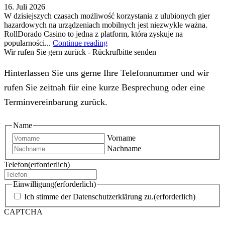
16. Juli 2026
W dzisiejszych czasach możliwość korzystania z ulubionych gier
hazardowych na urządzeniach mobilnych jest niezwykle ważna.
RollDorado Casino to jedna z platform, która zyskuje na
popularności...
Continue reading
Wir rufen Sie gern zurück - Rückrufbitte senden
Hinterlassen Sie uns gerne Ihre Telefonnummer und wir
rufen Sie zeitnah für eine kurze Besprechung oder eine
Terminvereinbarung zurück.
Name
Vorname
Nachname
Telefon
(erforderlich)
Einwilligung
(erforderlich)
Ich stimme der Datenschutzerklärung zu.
(erforderlich)
CAPTCHA