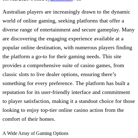
Australian players are increasingly drawn to the dynamic
world of online gaming, seeking platforms that offer a
diverse range of entertainment and secure gameplay. Many
are discovering the engaging experience available at a
popular online destination, with numerous players finding
the platform a go-to for their gaming needs. This site
provides a comprehensive suite of casino games, from
classic slots to live dealer options, ensuring there’s
something for every preference. The platform has built a
reputation for its user-friendly interface and commitment
to player satisfaction, making it a standout choice for those
looking to enjoy top-tier online casino action from the
comfort of their homes.
A Wide Array of Gaming Options