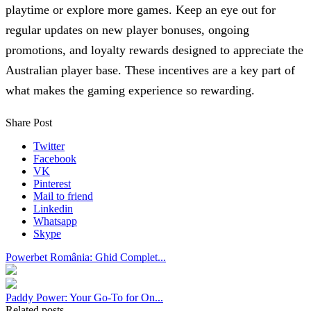
playtime or explore more games. Keep an eye out for
regular updates on new player bonuses, ongoing
promotions, and loyalty rewards designed to appreciate the
Australian player base. These incentives are a key part of
what makes the gaming experience so rewarding.
Share Post
Twitter
Facebook
VK
Pinterest
Mail to friend
Linkedin
Whatsapp
Skype
Powerbet România: Ghid Complet...
Paddy Power: Your Go-To for On...
Related posts