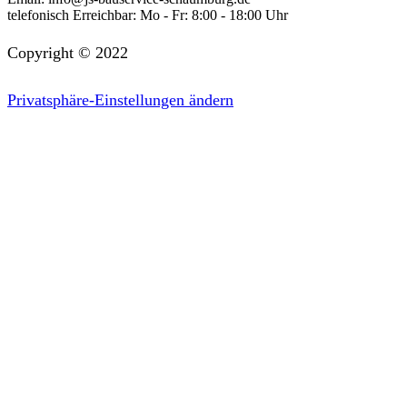
telefonisch Erreichbar:
Mo - Fr: 8:00 - 18:00 Uhr
Copyright © 2022
Privatsphäre-Einstellungen ändern