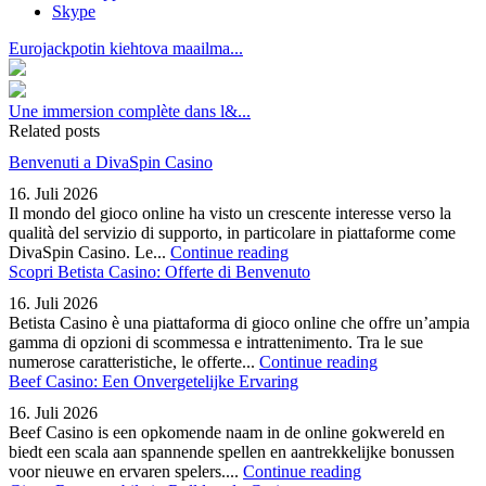
Skype
Eurojackpotin kiehtova maailma...
Une immersion complète dans l&...
Related posts
Benvenuti a DivaSpin Casino
16. Juli 2026
Il mondo del gioco online ha visto un crescente interesse verso la
qualità del servizio di supporto, in particolare in piattaforme come
DivaSpin Casino. Le...
Continue reading
Scopri Betista Casino: Offerte di Benvenuto
16. Juli 2026
Betista Casino è una piattaforma di gioco online che offre un’ampia
gamma di opzioni di scommessa e intrattenimento. Tra le sue
numerose caratteristiche, le offerte...
Continue reading
Beef Casino: Een Onvergetelijke Ervaring
16. Juli 2026
Beef Casino is een opkomende naam in de online gokwereld en
biedt een scala aan spannende spellen en aantrekkelijke bonussen
voor nieuwe en ervaren spelers....
Continue reading