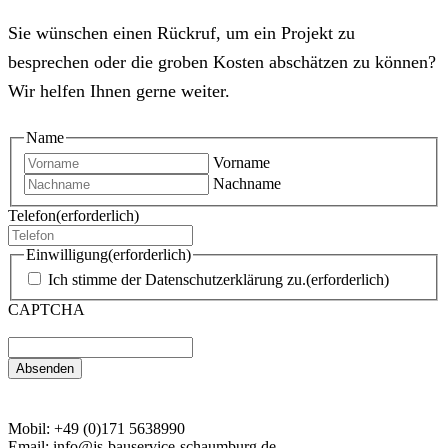
Sie wünschen einen Rückruf, um ein Projekt zu
besprechen oder die groben Kosten abschätzen zu können?
Wir helfen Ihnen gerne weiter.
Name
Vorname
Nachname
Telefon
(erforderlich)
Einwilligung
(erforderlich)
Ich stimme der Datenschutzerklärung zu.
(erforderlich)
CAPTCHA
Mobil:
+49 (0)171 5638990
Email:
info@js-bauservice-schaumburg.de