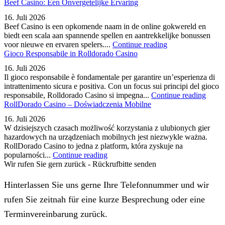
Beef Casino: Een Onvergetelijke Ervaring
16. Juli 2026
Beef Casino is een opkomende naam in de online gokwereld en
biedt een scala aan spannende spellen en aantrekkelijke bonussen
voor nieuwe en ervaren spelers....
Continue reading
Gioco Responsabile in Rolldorado Casino
16. Juli 2026
Il gioco responsabile è fondamentale per garantire un’esperienza di
intrattenimento sicura e positiva. Con un focus sui principi del gioco
responsabile, Rolldorado Casino si impegna...
Continue reading
RollDorado Casino – Doświadczenia Mobilne
16. Juli 2026
W dzisiejszych czasach możliwość korzystania z ulubionych gier
hazardowych na urządzeniach mobilnych jest niezwykle ważna.
RollDorado Casino to jedna z platform, która zyskuje na
popularności...
Continue reading
Wir rufen Sie gern zurück - Rückrufbitte senden
Hinterlassen Sie uns gerne Ihre Telefonnummer und wir
rufen Sie zeitnah für eine kurze Besprechung oder eine
Terminvereinbarung zurück.