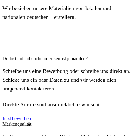
Wir beziehen unsere Materialien von lokalen und
nationalen deutschen Herstellern.
Du bist auf Jobsuche oder kennst jemanden?
Schreibe uns eine Bewerbung oder schreibe uns direkt an.
Schicke uns ein paar Daten zu und wir werden dich
umgehend kontaktieren.
Direkte Anrufe sind ausdrücklich erwünscht.
Jetzt bewerben
Markenqualität