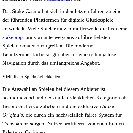
Das Stake Casino hat sich in den letzten Jahren zu einer
der führenden Plattformen für digitale Glücksspiele
entwickelt. Viele Spieler nutzen mittlerweile die bequeme
stake app
, um von unterwegs aus auf ihre liebsten
Spielautomaten zuzugreifen. Die moderne
Benutzeroberfläche sorgt dabei für eine reibungslose
Navigation durch das umfangreiche Angebot.
Vielfalt der Spielmöglichkeiten
Die Auswahl an Spielen bei diesem Anbieter ist
beeindruckend und deckt alle erdenklichen Kategorien ab.
Besonders hervorzuheben sind die exklusiven
Stake
Originals
, die durch ein nachweislich faires System für
Transparenz sorgen. Nutzer profitieren von einer breiten
Palette an Optionen: