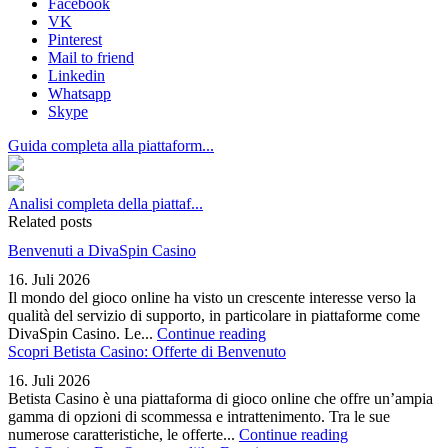
Facebook
VK
Pinterest
Mail to friend
Linkedin
Whatsapp
Skype
Guida completa alla piattaform...
Analisi completa della piattaf...
Related posts
Benvenuti a DivaSpin Casino
16. Juli 2026
Il mondo del gioco online ha visto un crescente interesse verso la
qualità del servizio di supporto, in particolare in piattaforme come
DivaSpin Casino. Le...
Continue reading
Scopri Betista Casino: Offerte di Benvenuto
16. Juli 2026
Betista Casino è una piattaforma di gioco online che offre un’ampia
gamma di opzioni di scommessa e intrattenimento. Tra le sue
numerose caratteristiche, le offerte...
Continue reading