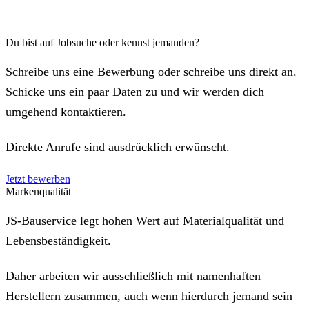
Du bist auf Jobsuche oder kennst jemanden?
Schreibe uns eine Bewerbung oder schreibe uns direkt an.
Schicke uns ein paar Daten zu und wir werden dich
umgehend kontaktieren.
Direkte Anrufe sind ausdrücklich erwünscht.
Jetzt bewerben
Markenqualität
JS-Bauservice legt hohen Wert auf Materialqualität und
Lebensbeständigkeit.
Daher arbeiten wir ausschließlich mit namenhaften
Herstellern zusammen, auch wenn hierdurch jemand sein