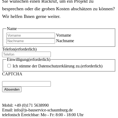
Sie wünschen einen Rückruf, um ein Projekt zu
besprechen oder die groben Kosten abschätzen zu können?
Wir helfen Ihnen gerne weiter.
Name
Vorname
Nachname
Telefon
(erforderlich)
Einwilligung
(erforderlich)
Ich stimme der Datenschutzerklärung zu.
(erforderlich)
CAPTCHA
Mobil:
+49 (0)171 5638990
Email:
info@js-bauservice-schaumburg.de
telefonisch Erreichbar:
Mo - Fr: 8:00 - 18:00 Uhr