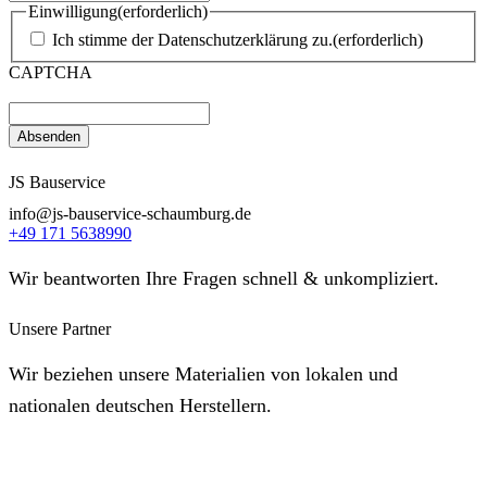
Einwilligung
(erforderlich)
Ich stimme der Datenschutzerklärung zu.
(erforderlich)
CAPTCHA
JS Bauservice
info@js-bauservice-schaumburg.de
+49 171 5638990
Wir beantworten Ihre Fragen schnell & unkompliziert.
Unsere Partner
Wir beziehen unsere Materialien von lokalen und
nationalen deutschen Herstellern.