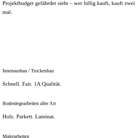
Projektbudget gefährdet sieht – wer billig kauft, kauft zwei
mal.
Innenausbau / Trockenbau
Schnell. Fair. 1A Qualität.
Bodenlegearbeiten aller Art
Holz. Parkett. Laminat.
Malerarbeiten