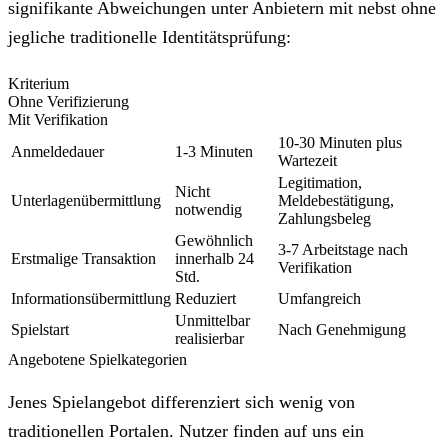
signifikante Abweichungen unter Anbietern mit nebst ohne
jegliche traditionelle Identitätsprüfung:
Kriterium
Ohne Verifizierung
Mit Verifikation
10-30 Minuten plus
Anmeldedauer
1-3 Minuten
Wartezeit
Legitimation,
Nicht
Unterlagenübermittlung
Meldebestätigung,
notwendig
Zahlungsbeleg
Gewöhnlich
3-7 Arbeitstage nach
Erstmalige Transaktion
innerhalb 24
Verifikation
Std.
Informationsübermittlung
Reduziert
Umfangreich
Unmittelbar
Spielstart
Nach Genehmigung
realisierbar
Angebotene Spielkategorien
Jenes Spielangebot differenziert sich wenig von
traditionellen Portalen. Nutzer finden auf uns ein