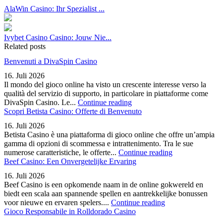
AlaWin Casino: Ihr Spezialist ...
Ivybet Casino Casino: Jouw Nie...
Related posts
Benvenuti a DivaSpin Casino
16. Juli 2026
Il mondo del gioco online ha visto un crescente interesse verso la
qualità del servizio di supporto, in particolare in piattaforme come
DivaSpin Casino. Le...
Continue reading
Scopri Betista Casino: Offerte di Benvenuto
16. Juli 2026
Betista Casino è una piattaforma di gioco online che offre un’ampia
gamma di opzioni di scommessa e intrattenimento. Tra le sue
numerose caratteristiche, le offerte...
Continue reading
Beef Casino: Een Onvergetelijke Ervaring
16. Juli 2026
Beef Casino is een opkomende naam in de online gokwereld en
biedt een scala aan spannende spellen en aantrekkelijke bonussen
voor nieuwe en ervaren spelers....
Continue reading
Gioco Responsabile in Rolldorado Casino