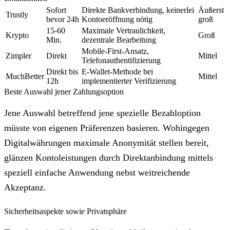
Sofort
Direkte Bankverbindung, keinerlei
Äußerst
Trustly
bevor 24h
Kontoeröffnung nötig
groß
15-60
Maximale Vertraulichkeit,
Krypto
Groß
Min.
dezentrale Bearbeitung
Mobile-First-Ansatz,
Zimpler
Direkt
Mittel
Telefonauthentifizierung
Direkt bis
E-Wallet-Methode bei
MuchBetter
Mittel
12h
implementierter Verifizierung
Beste Auswahl jener Zahlungsoption
Jene Auswahl betreffend jene spezielle Bezahloption
müsste von eigenen Präferenzen basieren. Wohingegen
Digitalwährungen maximale Anonymität stellen bereit,
glänzen Kontoleistungen durch Direktanbindung mittels
speziell einfache Anwendung nebst weitreichende
Akzeptanz.
Sicherheitsaspekte sowie Privatsphäre