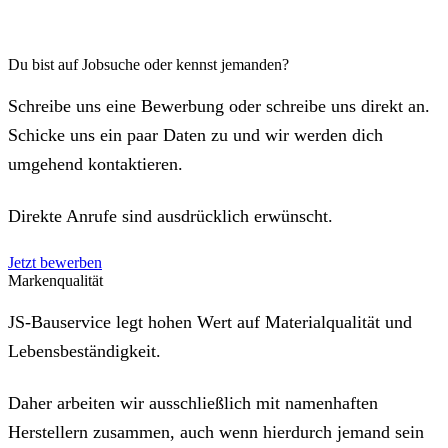
Du bist auf Jobsuche oder kennst jemanden?
Schreibe uns eine Bewerbung oder schreibe uns direkt an.
Schicke uns ein paar Daten zu und wir werden dich
umgehend kontaktieren.
Direkte Anrufe sind ausdrücklich erwünscht.
Jetzt bewerben
Markenqualität
JS-Bauservice legt hohen Wert auf Materialqualität und
Lebensbeständigkeit.
Daher arbeiten wir ausschließlich mit namenhaften
Herstellern zusammen, auch wenn hierdurch jemand sein