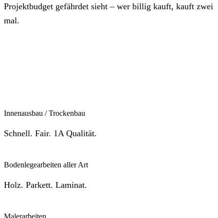
Projektbudget gefährdet sieht – wer billig kauft, kauft zwei
mal.
Innenausbau / Trockenbau
Schnell. Fair. 1A Qualität.
Bodenlegearbeiten aller Art
Holz. Parkett. Laminat.
Malerarbeiten