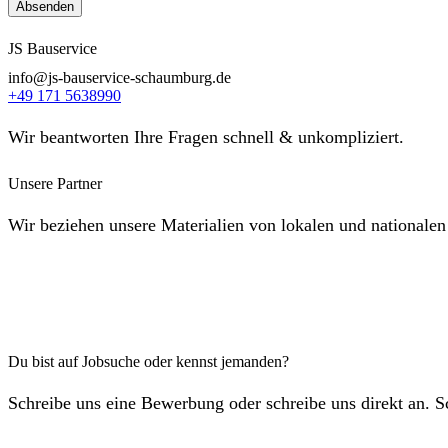
JS Bauservice
info@js-bauservice-schaumburg.de
+49 171 5638990
Wir beantworten Ihre Fragen schnell & unkompliziert.
Unsere Partner
Wir beziehen unsere Materialien von lokalen und nationalen
Du bist auf Jobsuche oder kennst jemanden?
Schreibe uns eine Bewerbung oder schreibe uns direkt an. 