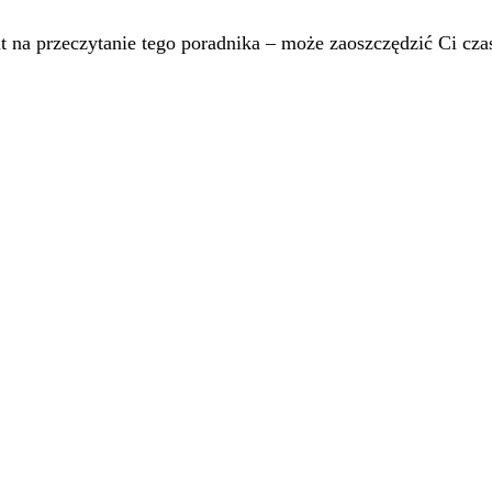
t na przeczytanie tego poradnika – może zaoszczędzić Ci czas