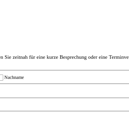
n Sie zeitnah für eine kurze Besprechung oder eine Terminve
Nachname