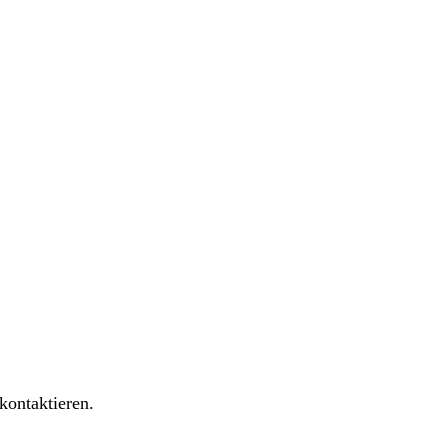
kontaktieren.