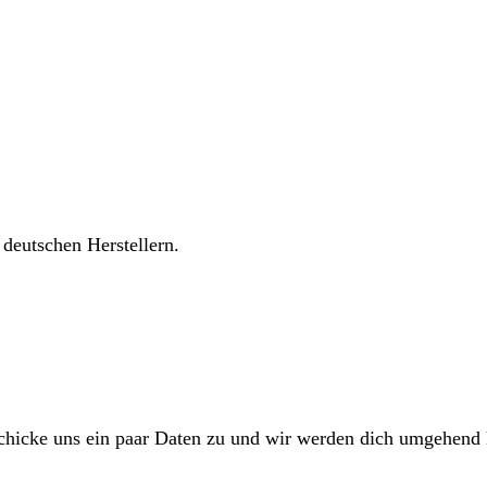
 deutschen Herstellern.
Schicke uns ein paar Daten zu und wir werden dich umgehend 