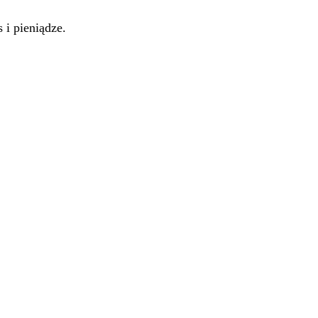
 i pieniądze.