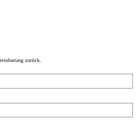
reinbarung zurück.