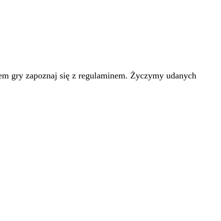
iem gry zapoznaj się z regulaminem. Życzymy udanych