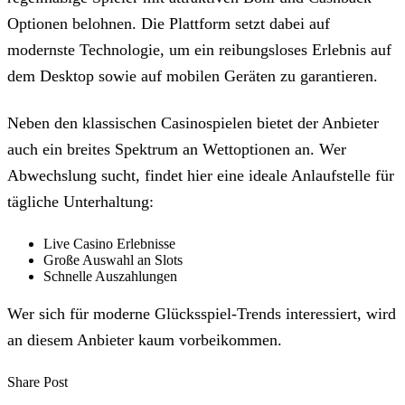
Optionen belohnen. Die Plattform setzt dabei auf
modernste Technologie, um ein reibungsloses Erlebnis auf
dem Desktop sowie auf mobilen Geräten zu garantieren.
Neben den klassischen Casinospielen bietet der Anbieter
auch ein breites Spektrum an Wettoptionen an. Wer
Abwechslung sucht, findet hier eine ideale Anlaufstelle für
tägliche Unterhaltung:
Live Casino Erlebnisse
Große Auswahl an Slots
Schnelle Auszahlungen
Wer sich für moderne Glücksspiel-Trends interessiert, wird
an diesem Anbieter kaum vorbeikommen.
Share Post