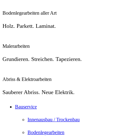
Bodenlegearbeiten aller Art
Holz. Parkett. Laminat.
Malerarbeiten
Grundieren. Streichen. Tapezieren.
Abriss & Elektroarbeiten
Sauberer Abriss. Neue Elektrik.
Bauservice
Innenausbau / Trockenbau
Bodenlegearbeiten