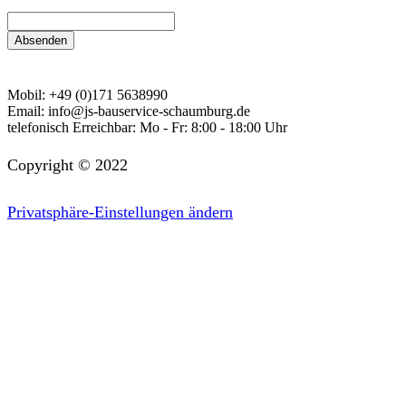
Mobil:
+49 (0)171 5638990
Email:
info@js-bauservice-schaumburg.de
telefonisch Erreichbar:
Mo - Fr: 8:00 - 18:00 Uhr
Copyright © 2022
Privatsphäre-Einstellungen ändern