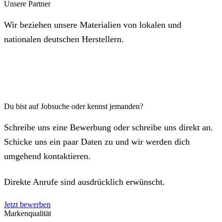
Unsere Partner
Wir beziehen unsere Materialien von lokalen und
nationalen deutschen Herstellern.
Du bist auf Jobsuche oder kennst jemanden?
Schreibe uns eine Bewerbung oder schreibe uns direkt an.
Schicke uns ein paar Daten zu und wir werden dich
umgehend kontaktieren.
Direkte Anrufe sind ausdrücklich erwünscht.
Jetzt bewerben
Markenqualität