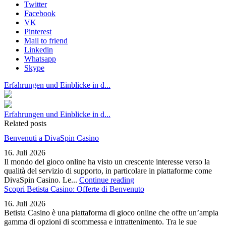
Twitter
Facebook
VK
Pinterest
Mail to friend
Linkedin
Whatsapp
Skype
Erfahrungen und Einblicke in d...
Erfahrungen und Einblicke in d...
Related posts
Benvenuti a DivaSpin Casino
16. Juli 2026
Il mondo del gioco online ha visto un crescente interesse verso la
qualità del servizio di supporto, in particolare in piattaforme come
DivaSpin Casino. Le...
Continue reading
Scopri Betista Casino: Offerte di Benvenuto
16. Juli 2026
Betista Casino è una piattaforma di gioco online che offre un’ampia
gamma di opzioni di scommessa e intrattenimento. Tra le sue