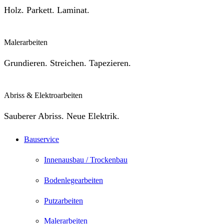
Holz. Parkett. Laminat.
Malerarbeiten
Grundieren. Streichen. Tapezieren.
Abriss & Elektroarbeiten
Sauberer Abriss. Neue Elektrik.
Bauservice
Innenausbau / Trockenbau
Bodenlegearbeiten
Putzarbeiten
Malerarbeiten