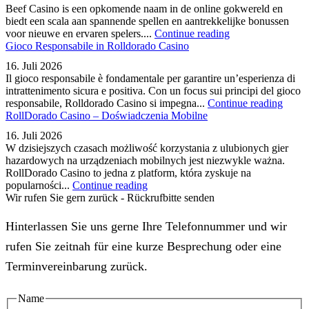
Beef Casino is een opkomende naam in de online gokwereld en
biedt een scala aan spannende spellen en aantrekkelijke bonussen
voor nieuwe en ervaren spelers....
Continue reading
Gioco Responsabile in Rolldorado Casino
16. Juli 2026
Il gioco responsabile è fondamentale per garantire un’esperienza di
intrattenimento sicura e positiva. Con un focus sui principi del gioco
responsabile, Rolldorado Casino si impegna...
Continue reading
RollDorado Casino – Doświadczenia Mobilne
16. Juli 2026
W dzisiejszych czasach możliwość korzystania z ulubionych gier
hazardowych na urządzeniach mobilnych jest niezwykle ważna.
RollDorado Casino to jedna z platform, która zyskuje na
popularności...
Continue reading
Wir rufen Sie gern zurück - Rückrufbitte senden
Hinterlassen Sie uns gerne Ihre Telefonnummer und wir
rufen Sie zeitnah für eine kurze Besprechung oder eine
Terminvereinbarung zurück.
Name