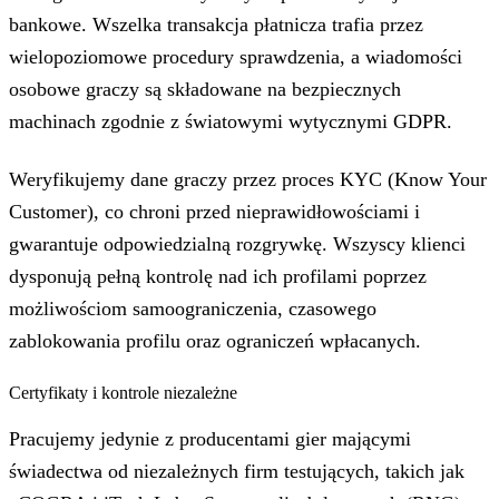
bankowe. Wszelka transakcja płatnicza trafia przez
wielopoziomowe procedury sprawdzenia, a wiadomości
osobowe graczy są składowane na bezpiecznych
machinach zgodnie z światowymi wytycznymi GDPR.
Weryfikujemy dane graczy przez proces KYC (Know Your
Customer), co chroni przed nieprawidłowościami i
gwarantuje odpowiedzialną rozgrywkę. Wszyscy klienci
dysponują pełną kontrolę nad ich profilami poprzez
możliwościom samoograniczenia, czasowego
zablokowania profilu oraz ograniczeń wpłacanych.
Certyfikaty i kontrole niezależne
Pracujemy jedynie z producentami gier mającymi
świadectwa od niezależnych firm testujących, takich jak