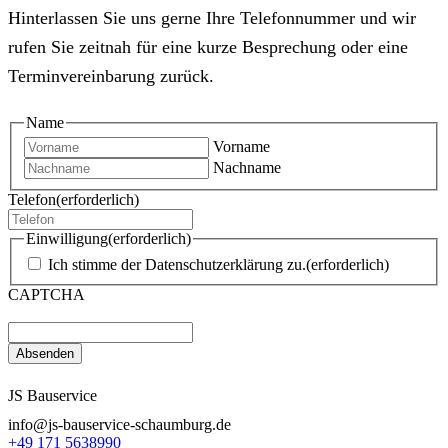
Hinterlassen Sie uns gerne Ihre Telefonnummer und wir
rufen Sie zeitnah für eine kurze Besprechung oder eine
Terminvereinbarung zurück.
Name
Vorname
Nachname
Telefon
(erforderlich)
Einwilligung
(erforderlich)
Ich stimme der Datenschutzerklärung zu.
(erforderlich)
CAPTCHA
JS Bauservice
info@js-bauservice-schaumburg.de
+49 171 5638990