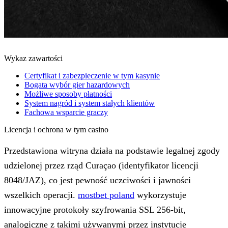
Wykaz zawartości
Certyfikat i zabezpieczenie w tym kasynie
Bogata wybór gier hazardowych
Możliwe sposoby płatności
System nagród i system stałych klientów
Fachowa wsparcie graczy
Licencja i ochrona w tym casino
Przedstawiona witryna działa na podstawie legalnej zgody
udzielonej przez rząd Curaçao (identyfikator licencji
8048/JAZ), co jest pewność uczciwości i jawności
wszelkich operacji.
mostbet poland
wykorzystuje
innowacyjne protokoły szyfrowania SSL 256-bit,
analogiczne z takimi używanymi przez instytucje