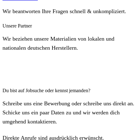
Wir beantworten Ihre Fragen schnell & unkompliziert.
Unsere Partner
Wir beziehen unsere Materialien von lokalen und
nationalen deutschen Herstellern.
Du bist auf Jobsuche oder kennst jemanden?
Schreibe uns eine Bewerbung oder schreibe uns direkt an.
Schicke uns ein paar Daten zu und wir werden dich
umgehend kontaktieren.
Direkte Anrufe sind ausdrücklich erwünscht.