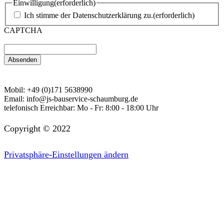
Einwilligung
(erforderlich)
Ich stimme der Datenschutzerklärung zu.
(erforderlich)
CAPTCHA
Mobil:
+49 (0)171 5638990
Email:
info@js-bauservice-schaumburg.de
telefonisch Erreichbar:
Mo - Fr: 8:00 - 18:00 Uhr
Copyright © 2022
Privatsphäre-Einstellungen ändern