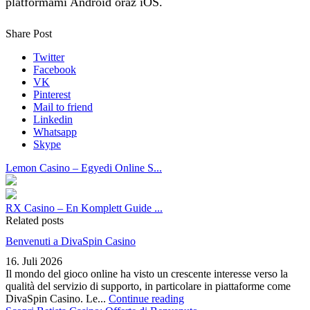
platformami Android oraz iOS.
Share Post
Twitter
Facebook
VK
Pinterest
Mail to friend
Linkedin
Whatsapp
Skype
Lemon Casino – Egyedi Online S...
RX Casino – En Komplett Guide ...
Related posts
Benvenuti a DivaSpin Casino
16. Juli 2026
Il mondo del gioco online ha visto un crescente interesse verso la
qualità del servizio di supporto, in particolare in piattaforme come
DivaSpin Casino. Le...
Continue reading