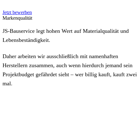
Jetzt bewerben
Markenqualität
JS-Bauservice legt hohen Wert auf Materialqualität und
Lebensbeständigkeit.
Daher arbeiten wir ausschließlich mit namenhaften
Herstellern zusammen, auch wenn hierdurch jemand sein
Projektbudget gefährdet sieht – wer billig kauft, kauft zwei
mal.