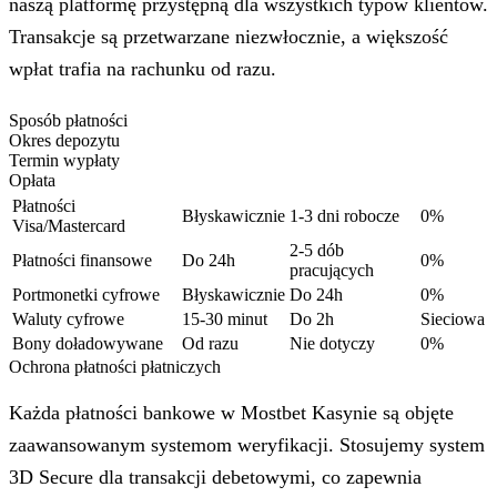
naszą platformę przystępną dla wszystkich typów klientów.
Transakcje są przetwarzane niezwłocznie, a większość
wpłat trafia na rachunku od razu.
Sposób płatności
Okres depozytu
Termin wypłaty
Opłata
Płatności
Błyskawicznie
1-3 dni robocze
0%
Visa/Mastercard
2-5 dób
Płatności finansowe
Do 24h
0%
pracujących
Portmonetki cyfrowe
Błyskawicznie
Do 24h
0%
Waluty cyfrowe
15-30 minut
Do 2h
Sieciowa
Bony doładowywane
Od razu
Nie dotyczy
0%
Ochrona płatności płatniczych
Każda płatności bankowe w Mostbet Kasynie są objęte
zaawansowanym systemom weryfikacji. Stosujemy system
3D Secure dla transakcji debetowymi, co zapewnia