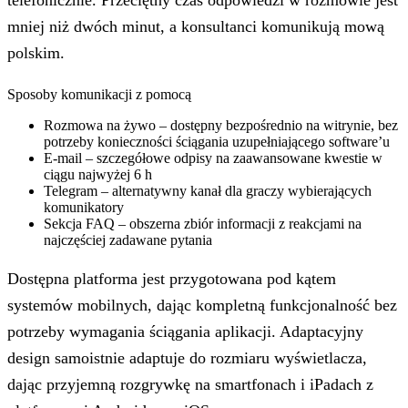
mniej niż dwóch minut, a konsultanci komunikują mową
polskim.
Sposoby komunikacji z pomocą
Rozmowa na żywo – dostępny bezpośrednio na witrynie, bez
potrzeby konieczności ściągania uzupełniającego software’u
E-mail – szczegółowe odpisy na zaawansowane kwestie w
ciągu najwyżej 6 h
Telegram – alternatywny kanał dla graczy wybierających
komunikatory
Sekcja FAQ – obszerna zbiór informacji z reakcjami na
najczęściej zadawane pytania
Dostępna platforma jest przygotowana pod kątem
systemów mobilnych, dając kompletną funkcjonalność bez
potrzeby wymagania ściągania aplikacji. Adaptacyjny
design samoistnie adaptuje do rozmiaru wyświetlacza,
dając przyjemną rozgrywkę na smartfonach i iPadach z