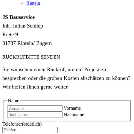
Rinteln
JS Bauservice
Inh. Julian Schliep
Riete 9
31737 Rinteln/ Engern
RÜCKRUFBITTE SENDEN
Sie wünschen einen Rückruf, um ein Projekt zu
besprechen oder die groben Kosten abschätzen zu können?
Wir helfen Ihnen gerne weiter.
Name
Vorname
Nachname
Telefon
(erforderlich)