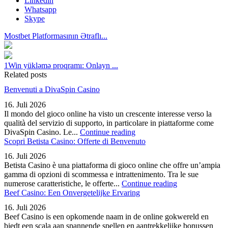
Linkedin
Whatsapp
Skype
Mostbet Platformasının Ətraflı...
1Win yükləmə proqramı: Onlayn ...
Related posts
Benvenuti a DivaSpin Casino
16. Juli 2026
Il mondo del gioco online ha visto un crescente interesse verso la
qualità del servizio di supporto, in particolare in piattaforme come
DivaSpin Casino. Le...
Continue reading
Scopri Betista Casino: Offerte di Benvenuto
16. Juli 2026
Betista Casino è una piattaforma di gioco online che offre un’ampia
gamma di opzioni di scommessa e intrattenimento. Tra le sue
numerose caratteristiche, le offerte...
Continue reading
Beef Casino: Een Onvergetelijke Ervaring
16. Juli 2026
Beef Casino is een opkomende naam in de online gokwereld en
biedt een scala aan spannende spellen en aantrekkelijke bonussen