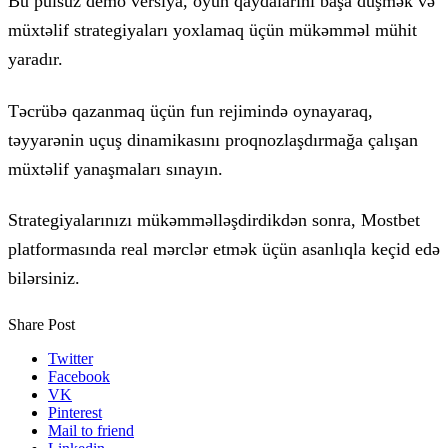
Bu pulsuz demo versiya, oyun qaydalarını başa düşmək və
müxtəlif strategiyaları yoxlamaq üçün mükəmməl mühit
yaradır.
Təcrübə qazanmaq üçün fun rejimində oynayaraq,
təyyarənin uçuş dinamikasını proqnozlaşdırmağa çalışan
müxtəlif yanaşmaları sınayın.
Strategiyalarınızı mükəmməlləşdirdikdən sonra, Mostbet
platformasında real mərclər etmək üçün asanlıqla keçid edə
bilərsiniz.
Share Post
Twitter
Facebook
VK
Pinterest
Mail to friend