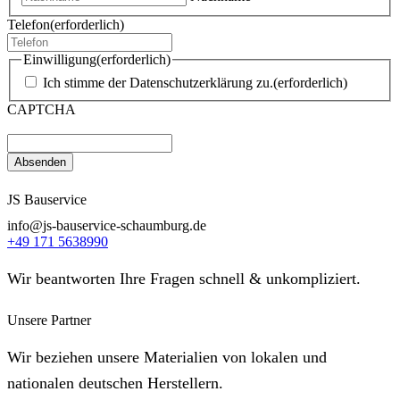
Telefon
(erforderlich)
Einwilligung
(erforderlich)
Ich stimme der Datenschutzerklärung zu.
(erforderlich)
CAPTCHA
JS Bauservice
info@js-bauservice-schaumburg.de
+49 171 5638990
Wir beantworten Ihre Fragen schnell & unkompliziert.
Unsere Partner
Wir beziehen unsere Materialien von lokalen und
nationalen deutschen Herstellern.