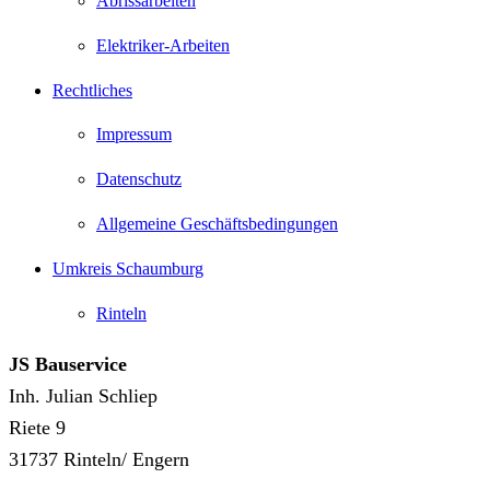
Abrissarbeiten
Elektriker-Arbeiten
Rechtliches
Impressum
Datenschutz
Allgemeine Geschäftsbedingungen
Umkreis Schaumburg
Rinteln
JS Bauservice
Inh. Julian Schliep
Riete 9
31737 Rinteln/ Engern