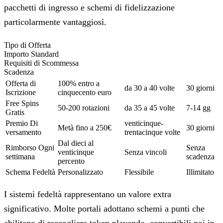
pacchetti di ingresso e schemi di fidelizzazione
particolarmente vantaggiosi.
Tipo di Offerta
Importo Standard
Requisiti di Scommessa
Scadenza
Offerta di
100% entro a
da 30 a 40 volte
30 giorni
Iscrizione
cinquecento euro
Free Spins
50-200 rotazioni
da 35 a 45 volte
7-14 gg
Gratis
Premio Di
venticinque-
Metà fino a 250€
30 giorni
versamento
trentacinque volte
Dal dieci al
Rimborso Ogni
Senza
venticinque
Senza vincoli
settimana
scadenza
percento
Schema Fedeltà
Personalizzato
Flessibile
Illimitato
I sistemi fedeltà rappresentano un valore extra
significativo. Molte portali adottano schemi a punti che