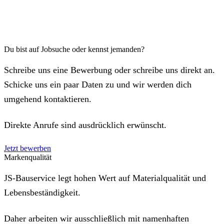
Du bist auf Jobsuche oder kennst jemanden?
Schreibe uns eine Bewerbung oder schreibe uns direkt an.
Schicke uns ein paar Daten zu und wir werden dich
umgehend kontaktieren.
Direkte Anrufe sind ausdrücklich erwünscht.
Jetzt bewerben
Markenqualität
JS-Bauservice legt hohen Wert auf Materialqualität und
Lebensbeständigkeit.
Daher arbeiten wir ausschließlich mit namenhaften