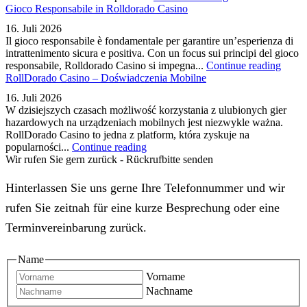
Gioco Responsabile in Rolldorado Casino
16. Juli 2026
Il gioco responsabile è fondamentale per garantire un’esperienza di
intrattenimento sicura e positiva. Con un focus sui principi del gioco
responsabile, Rolldorado Casino si impegna...
Continue reading
RollDorado Casino – Doświadczenia Mobilne
16. Juli 2026
W dzisiejszych czasach możliwość korzystania z ulubionych gier
hazardowych na urządzeniach mobilnych jest niezwykle ważna.
RollDorado Casino to jedna z platform, która zyskuje na
popularności...
Continue reading
Wir rufen Sie gern zurück - Rückrufbitte senden
Hinterlassen Sie uns gerne Ihre Telefonnummer und wir
rufen Sie zeitnah für eine kurze Besprechung oder eine
Terminvereinbarung zurück.
Name
Vorname
Nachname