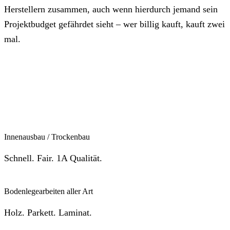
Herstellern zusammen, auch wenn hierdurch jemand sein
Projektbudget gefährdet sieht – wer billig kauft, kauft zwei
mal.
Innenausbau / Trockenbau
Schnell. Fair. 1A Qualität.
Bodenlegearbeiten aller Art
Holz. Parkett. Laminat.