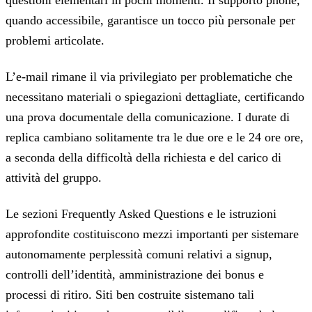
questioni elementari in pochi momenti. Il supporto phone,
quando accessibile, garantisce un tocco più personale per
problemi articolate.
L’e-mail rimane il via privilegiato per problematiche che
necessitano materiali o spiegazioni dettagliate, certificando
una prova documentale della comunicazione. I durate di
replica cambiano solitamente tra le due ore e le 24 ore ore,
a seconda della difficoltà della richiesta e del carico di
attività del gruppo.
Le sezioni Frequently Asked Questions e le istruzioni
approfondite costituiscono mezzi importanti per sistemare
autonomamente perplessità comuni relativi a signup,
controlli dell’identità, amministrazione dei bonus e
processi di ritiro. Siti ben costruite sistemano tali