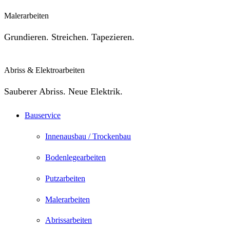
Malerarbeiten
Grundieren. Streichen. Tapezieren.
Abriss & Elektroarbeiten
Sauberer Abriss. Neue Elektrik.
Bauservice
Innenausbau / Trockenbau
Bodenlegearbeiten
Putzarbeiten
Malerarbeiten
Abrissarbeiten