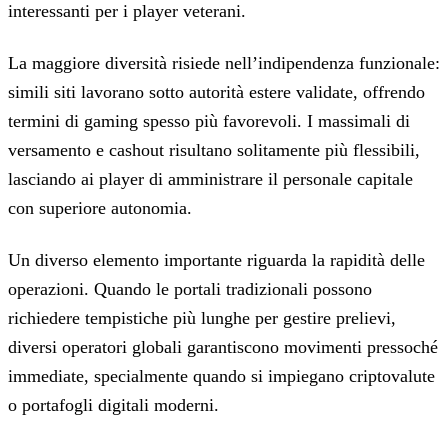
interessanti per i player veterani.
La maggiore diversità risiede nell’indipendenza funzionale:
simili siti lavorano sotto autorità estere validate, offrendo
termini di gaming spesso più favorevoli. I massimali di
versamento e cashout risultano solitamente più flessibili,
lasciando ai player di amministrare il personale capitale
con superiore autonomia.
Un diverso elemento importante riguarda la rapidità delle
operazioni. Quando le portali tradizionali possono
richiedere tempistiche più lunghe per gestire prelievi,
diversi operatori globali garantiscono movimenti pressoché
immediate, specialmente quando si impiegano criptovalute
o portafogli digitali moderni.