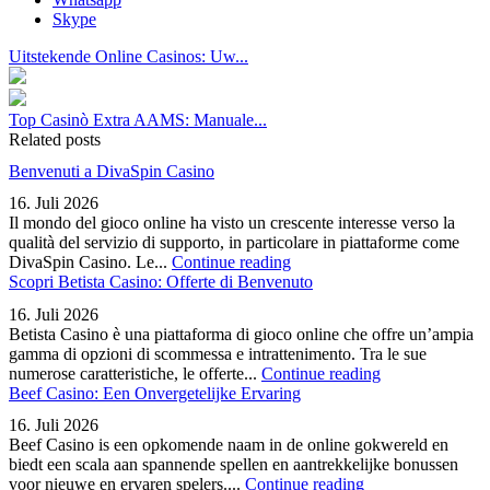
Skype
Uitstekende Online Casinos: Uw...
Top Casinò Extra AAMS: Manuale...
Related posts
Benvenuti a DivaSpin Casino
16. Juli 2026
Il mondo del gioco online ha visto un crescente interesse verso la
qualità del servizio di supporto, in particolare in piattaforme come
DivaSpin Casino. Le...
Continue reading
Scopri Betista Casino: Offerte di Benvenuto
16. Juli 2026
Betista Casino è una piattaforma di gioco online che offre un’ampia
gamma di opzioni di scommessa e intrattenimento. Tra le sue
numerose caratteristiche, le offerte...
Continue reading
Beef Casino: Een Onvergetelijke Ervaring
16. Juli 2026
Beef Casino is een opkomende naam in de online gokwereld en
biedt een scala aan spannende spellen en aantrekkelijke bonussen
voor nieuwe en ervaren spelers....
Continue reading