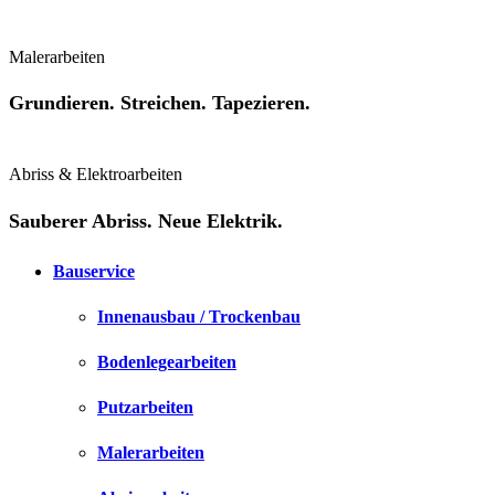
Malerarbeiten
Grundieren. Streichen. Tapezieren.
Abriss & Elektroarbeiten
Sauberer Abriss. Neue Elektrik.
Bauservice
Innenausbau / Trockenbau
Bodenlegearbeiten
Putzarbeiten
Malerarbeiten