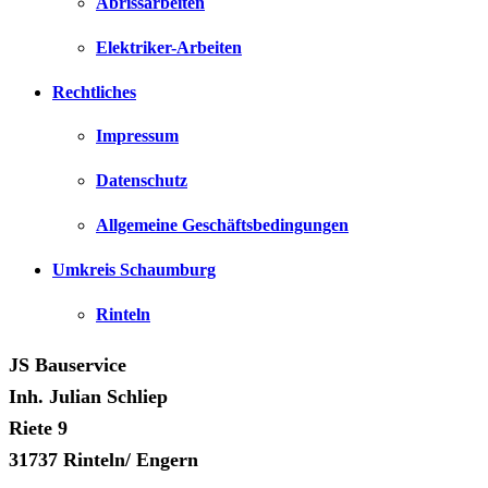
Abrissarbeiten
Elektriker-Arbeiten
Rechtliches
Impressum
Datenschutz
Allgemeine Geschäftsbedingungen
Umkreis Schaumburg
Rinteln
JS Bauservice
Inh. Julian Schliep
Riete 9
31737 Rinteln/ Engern