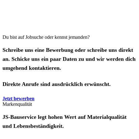
Du bist auf Jobsuche oder kennst jemanden?
Schreibe uns eine Bewerbung oder schreibe uns direkt
an. Schicke uns ein paar Daten zu und wir werden dich
umgehend kontaktieren.
Direkte Anrufe sind ausdrücklich erwünscht.
Jetzt bewerben
Markenqualität
JS-Bauservice legt hohen Wert auf Materialqualität
und Lebensbeständigkeit.