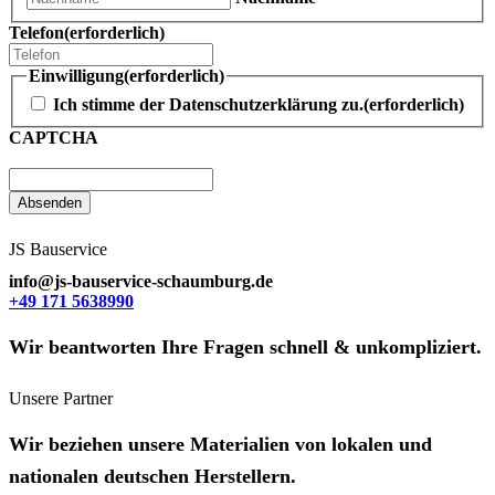
Telefon
(erforderlich)
Einwilligung
(erforderlich)
Ich stimme der Datenschutzerklärung zu.
(erforderlich)
CAPTCHA
JS Bauservice
info@js-bauservice-schaumburg.de
+49 171 5638990
Wir beantworten Ihre Fragen schnell & unkompliziert.
Unsere Partner
Wir beziehen unsere Materialien von lokalen und
nationalen deutschen Herstellern.