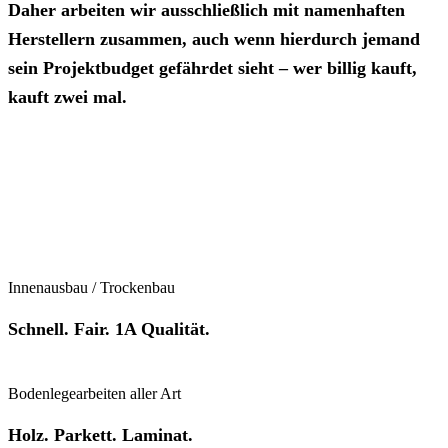
Daher arbeiten wir ausschließlich mit namenhaften
Herstellern zusammen, auch wenn hierdurch jemand
sein Projektbudget gefährdet sieht – wer billig kauft,
kauft zwei mal.
Innenausbau / Trockenbau
Schnell. Fair. 1A Qualität.
Bodenlegearbeiten aller Art
Holz. Parkett. Laminat.