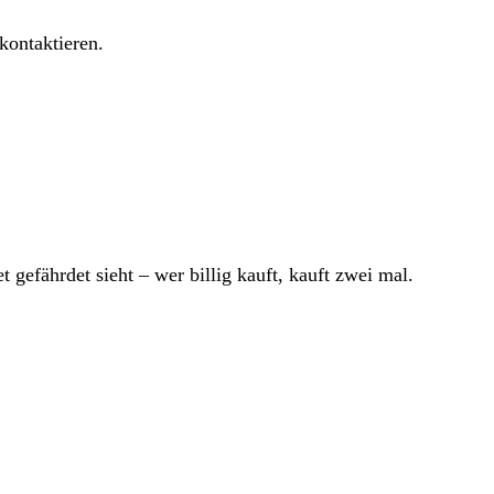
kontaktieren.
gefährdet sieht – wer billig kauft, kauft zwei mal.