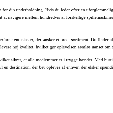
no for din underholdning. Hvis du leder efter en uforglemmeli
t at navigere mellem hundredvis af forskellige spillemaskiner 
erfarne entusiaster, der ønsker et bredt sortiment. Du finder al
levere høj kvalitet, hvilket gør oplevelsen sømløs uanset om d
 hvilket sikrer, at alle medlemmer er i trygge hænder. Med hurti
vl en destination, der bør opleves af enhver, der elsker spænd