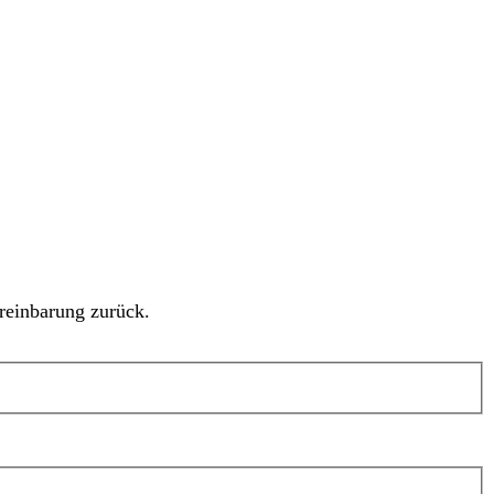
reinbarung zurück.