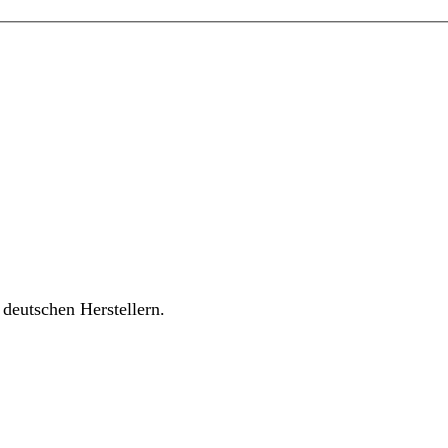
 deutschen Herstellern.