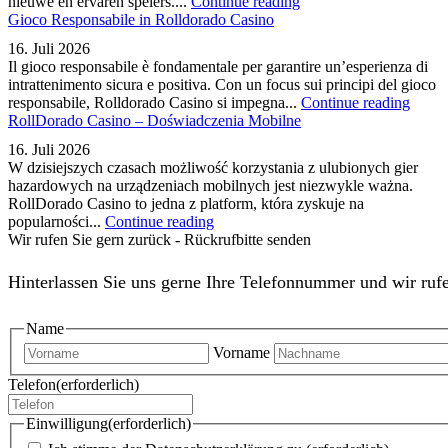
nieuwe en ervaren spelers....
Continue reading
Gioco Responsabile in Rolldorado Casino
16. Juli 2026
Il gioco responsabile è fondamentale per garantire un’esperienza di
intrattenimento sicura e positiva. Con un focus sui principi del gioco
responsabile, Rolldorado Casino si impegna...
Continue reading
RollDorado Casino – Doświadczenia Mobilne
16. Juli 2026
W dzisiejszych czasach możliwość korzystania z ulubionych gier
hazardowych na urządzeniach mobilnych jest niezwykle ważna.
RollDorado Casino to jedna z platform, która zyskuje na
popularności...
Continue reading
Wir rufen Sie gern zurück - Rückrufbitte senden
Hinterlassen Sie uns gerne Ihre Telefonnummer und wir rufe
Name
Vorname
Telefon
(erforderlich)
Einwilligung
(erforderlich)