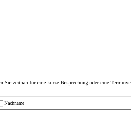
n Sie zeitnah für eine kurze Besprechung oder eine Terminve
Nachname