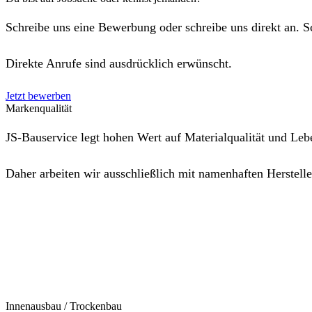
Schreibe uns eine Bewerbung oder schreibe uns direkt an. 
Direkte Anrufe sind ausdrücklich erwünscht.
Jetzt bewerben
Markenqualität
JS-Bauservice legt hohen Wert auf Materialqualität und Leb
Daher arbeiten wir ausschließlich mit namenhaften Herstell
Innenausbau / Trockenbau