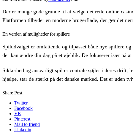
Der er mange gode grunde til at vælge det rette online casi
Platformen tilbyder en moderne brugerflade, der gør det nem
En verden af muligheder for spillere
Spiludvalget er omfattende og tilpasset både nye spillere og 
der kan ændre din dag på et øjeblik. De fokuserer især på at 
Sikkerhed og ansvarligt spil er centrale søjler i deres drift,
hjælpe, står de stærkt på det danske marked. Det er uden tvi
Share Post
Twitter
Facebook
VK
Pinterest
Mail to friend
Linkedin