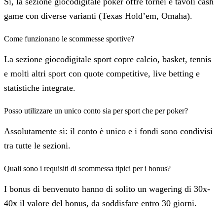
Sì, la sezione giocodigitale poker offre tornei e tavoli cash
game con diverse varianti (Texas Hold’em, Omaha).
Come funzionano le scommesse sportive?
La sezione giocodigitale sport copre calcio, basket, tennis
e molti altri sport con quote competitive, live betting e
statistiche integrate.
Posso utilizzare un unico conto sia per sport che per poker?
Assolutamente sì: il conto è unico e i fondi sono condivisi
tra tutte le sezioni.
Quali sono i requisiti di scommessa tipici per i bonus?
I bonus di benvenuto hanno di solito un wagering di 30x-
40x il valore del bonus, da soddisfare entro 30 giorni.