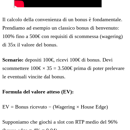
Il calcolo della convenienza di un bonus è fondamentale.
Prendiamo ad esempio un classico bonus di benvenuto:
100% fino a 500€ con requisiti di scommessa (wagering)
di 35x il valore del bonus.
Scenario:
depositi 100€, ricevi 100€ di bonus. Devi
scommettere 100€ × 35 = 3.500€ prima di poter prelevare
le eventuali vincite dal bonus.
Formula del valore atteso (EV):
EV = Bonus ricevuto − (Wagering × House Edge)
Supponiamo che giochi a slot con RTP medio del 96%