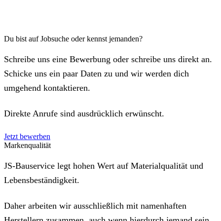
Du bist auf Jobsuche oder kennst jemanden?
Schreibe uns eine Bewerbung oder schreibe uns direkt an.
Schicke uns ein paar Daten zu und wir werden dich
umgehend kontaktieren.
Direkte Anrufe sind ausdrücklich erwünscht.
Jetzt bewerben
Markenqualität
JS-Bauservice legt hohen Wert auf Materialqualität und
Lebensbeständigkeit.
Daher arbeiten wir ausschließlich mit namenhaften
Herstellern zusammen, auch wenn hierdurch jemand sein