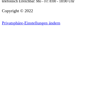
telefonisch Erreichbar:
Mo - Fr: 8:00 - 18:00 Uhr
Copyright © 2022
Privatsphäre-Einstellungen ändern