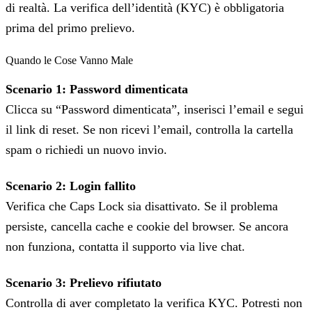
di realtà. La verifica dell’identità (KYC) è obbligatoria
prima del primo prelievo.
Quando le Cose Vanno Male
Scenario 1: Password dimenticata
Clicca su “Password dimenticata”, inserisci l’email e segui
il link di reset. Se non ricevi l’email, controlla la cartella
spam o richiedi un nuovo invio.
Scenario 2: Login fallito
Verifica che Caps Lock sia disattivato. Se il problema
persiste, cancella cache e cookie del browser. Se ancora
non funziona, contatta il supporto via live chat.
Scenario 3: Prelievo rifiutato
Controlla di aver completato la verifica KYC. Potresti non