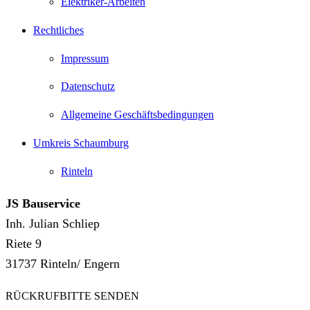
Elektriker-Arbeiten
Rechtliches
Impressum
Datenschutz
Allgemeine Geschäftsbedingungen
Umkreis Schaumburg
Rinteln
JS Bauservice
Inh. Julian Schliep
Riete 9
31737 Rinteln/ Engern
RÜCKRUFBITTE SENDEN