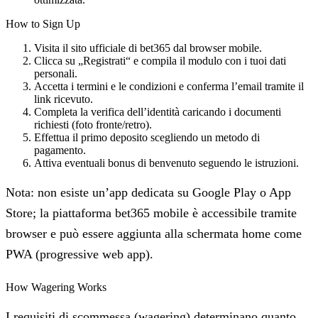
How to Sign Up
Visita il sito ufficiale di bet365 dal browser mobile.
Clicca su „Registrati“ e compila il modulo con i tuoi dati
personali.
Accetta i termini e le condizioni e conferma l’email tramite il
link ricevuto.
Completa la verifica dell’identità caricando i documenti
richiesti (foto fronte/retro).
Effettua il primo deposito scegliendo un metodo di
pagamento.
Attiva eventuali bonus di benvenuto seguendo le istruzioni.
Nota: non esiste un’app dedicata su Google Play o App
Store; la piattaforma bet365 mobile è accessibile tramite
browser e può essere aggiunta alla schermata home come
PWA (progressive web app).
How Wagering Works
I requisiti di scommessa (wagering) determinano quanto