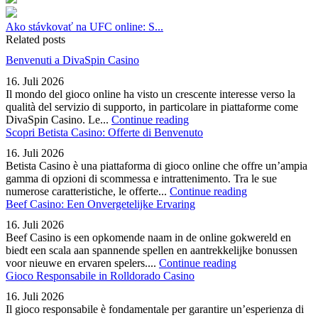
Ako stávkovať na UFC online: S...
Related posts
Benvenuti a DivaSpin Casino
16. Juli 2026
Il mondo del gioco online ha visto un crescente interesse verso la
qualità del servizio di supporto, in particolare in piattaforme come
DivaSpin Casino. Le...
Continue reading
Scopri Betista Casino: Offerte di Benvenuto
16. Juli 2026
Betista Casino è una piattaforma di gioco online che offre un’ampia
gamma di opzioni di scommessa e intrattenimento. Tra le sue
numerose caratteristiche, le offerte...
Continue reading
Beef Casino: Een Onvergetelijke Ervaring
16. Juli 2026
Beef Casino is een opkomende naam in de online gokwereld en
biedt een scala aan spannende spellen en aantrekkelijke bonussen
voor nieuwe en ervaren spelers....
Continue reading
Gioco Responsabile in Rolldorado Casino
16. Juli 2026
Il gioco responsabile è fondamentale per garantire un’esperienza di