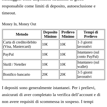
responsabile come limiti di deposito, autoesclusione e
timeout.
Money In, Money Out
Deposito
Prelievo
Tempi di
Metodo
Minimo
Minimo
Prelievo
Carta di credito/debito
1-3 giorni
10€
10€
(Visa, Mastercard)
lavorativi
Istantaneo (sul
PayPal
10€
10€
conto PayPal)
Istantaneo (sul
Skrill / Neteller
10€
10€
wallet)
3-5 giorni
Bonifico bancario
20€
20€
lavorativi
I depositi sono generalmente istantanei. Per i prelievi,
assicurati di aver completato la verifica dell’account e di
non avere requisiti di scommessa in sospeso. I tempi