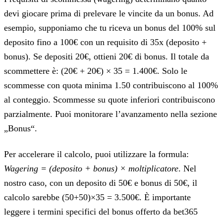
devi giocare prima di prelevare le vincite da un bonus. Ad
esempio, supponiamo che tu riceva un bonus del 100% sul
deposito fino a 100€ con un requisito di 35x (deposito +
bonus). Se depositi 20€, ottieni 20€ di bonus. Il totale da
scommettere è: (20€ + 20€) × 35 = 1.400€. Solo le
scommesse con quota minima 1.50 contribuiscono al 100%
al conteggio. Scommesse su quote inferiori contribuiscono
parzialmente. Puoi monitorare l’avanzamento nella sezione
„Bonus“.
Per accelerare il calcolo, puoi utilizzare la formula:
Wagering = (deposito + bonus) × moltiplicatore
. Nel
nostro caso, con un deposito di 50€ e bonus di 50€, il
calcolo sarebbe (50+50)×35 = 3.500€. È importante
leggere i termini specifici del bonus offerto da bet365