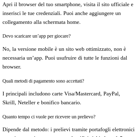
Apri il browser del tuo smartphone, visita il sito ufficiale e
inserisci le tue credenziali. Puoi anche aggiungere un
collegamento alla schermata home.
Devo scaricare un’app per giocare?
No, la versione mobile è un sito web ottimizzato, non è
necessaria un’app. Puoi usufruire di tutte le funzioni dal
browser.
Quali metodi di pagamento sono accettati?
I principali includono carte Visa/Mastercard, PayPal,
Skrill, Neteller e bonifico bancario.
Quanto tempo ci vuole per ricevere un prelievo?
Dipende dal metodo: i prelievi tramite portafogli elettronici