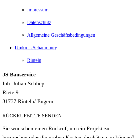
Impressum
Datenschutz
Allgemeine Geschäftsbedingungen
Umkreis Schaumburg
Rinteln
JS Bauservice
Inh. Julian Schliep
Riete 9
31737 Rinteln/ Engern
RÜCKRUFBITTE SENDEN
Sie wünschen einen Rückruf, um ein Projekt zu
besprechen oder die groben Kosten abschätzen zu können?