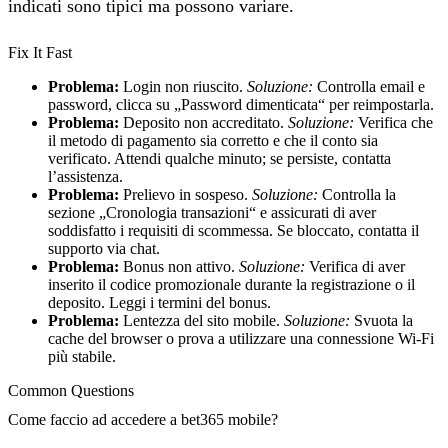
indicati sono tipici ma possono variare.
Fix It Fast
Problema:
Login non riuscito.
Soluzione:
Controlla email e
password, clicca su „Password dimenticata“ per reimpostarla.
Problema:
Deposito non accreditato.
Soluzione:
Verifica che
il metodo di pagamento sia corretto e che il conto sia
verificato. Attendi qualche minuto; se persiste, contatta
l’assistenza.
Problema:
Prelievo in sospeso.
Soluzione:
Controlla la
sezione „Cronologia transazioni“ e assicurati di aver
soddisfatto i requisiti di scommessa. Se bloccato, contatta il
supporto via chat.
Problema:
Bonus non attivo.
Soluzione:
Verifica di aver
inserito il codice promozionale durante la registrazione o il
deposito. Leggi i termini del bonus.
Problema:
Lentezza del sito mobile.
Soluzione:
Svuota la
cache del browser o prova a utilizzare una connessione Wi-Fi
più stabile.
Common Questions
Come faccio ad accedere a bet365 mobile?