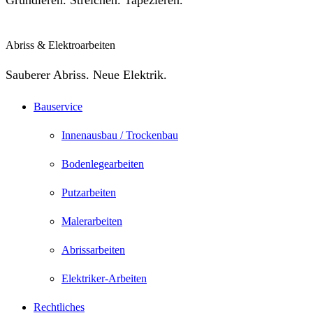
Grundieren. Streichen. Tapezieren.
Abriss & Elektroarbeiten
Sauberer Abriss. Neue Elektrik.
Bauservice
Innenausbau / Trockenbau
Bodenlegearbeiten
Putzarbeiten
Malerarbeiten
Abrissarbeiten
Elektriker-Arbeiten
Rechtliches