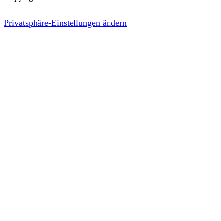
Privatsphäre-Einstellungen ändern