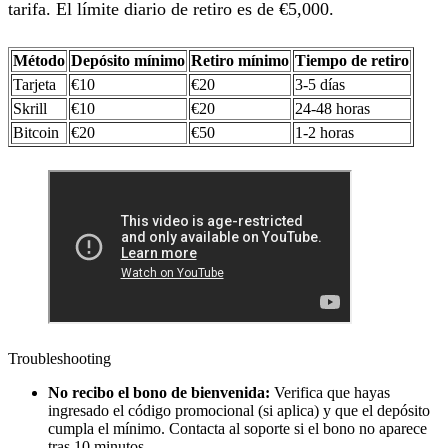
tarifa. El límite diario de retiro es de €5,000.
Método
Depósito mínimo
Retiro mínimo
Tiempo de retiro
Tarjeta
€10
€20
3-5 días
Skrill
€10
€20
24-48 horas
Bitcoin
€20
€50
1-2 horas
Troubleshooting
No recibo el bono de bienvenida:
Verifica que hayas
ingresado el código promocional (si aplica) y que el depósito
cumpla el mínimo. Contacta al soporte si el bono no aparece
tras 10 minutos.