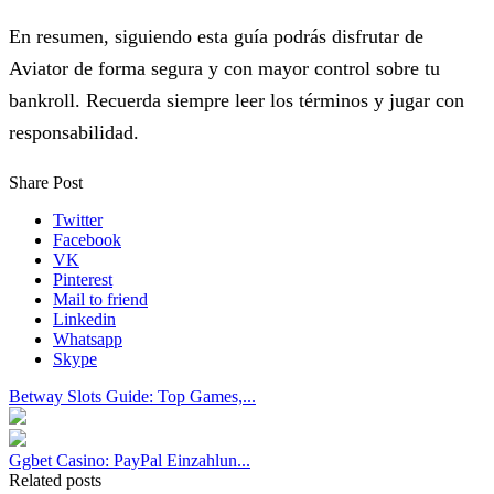
En resumen, siguiendo esta guía podrás disfrutar de
Aviator de forma segura y con mayor control sobre tu
bankroll. Recuerda siempre leer los términos y jugar con
responsabilidad.
Share Post
Twitter
Facebook
VK
Pinterest
Mail to friend
Linkedin
Whatsapp
Skype
Betway Slots Guide: Top Games,...
Ggbet Casino: PayPal Einzahlun...
Related posts