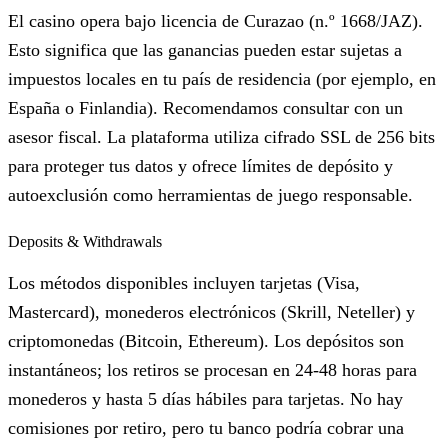
El casino opera bajo licencia de Curazao (n.º 1668/JAZ).
Esto significa que las ganancias pueden estar sujetas a
impuestos locales en tu país de residencia (por ejemplo, en
España o Finlandia). Recomendamos consultar con un
asesor fiscal. La plataforma utiliza cifrado SSL de 256 bits
para proteger tus datos y ofrece límites de depósito y
autoexclusión como herramientas de juego responsable.
Deposits & Withdrawals
Los métodos disponibles incluyen tarjetas (Visa,
Mastercard), monederos electrónicos (Skrill, Neteller) y
criptomonedas (Bitcoin, Ethereum). Los depósitos son
instantáneos; los retiros se procesan en 24-48 horas para
monederos y hasta 5 días hábiles para tarjetas. No hay
comisiones por retiro, pero tu banco podría cobrar una