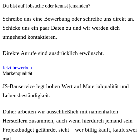
Du bist auf Jobsuche oder kennst jemanden?
Schreibe uns eine Bewerbung oder schreibe uns direkt an.
Schicke uns ein paar Daten zu und wir werden dich
umgehend kontaktieren.
Direkte Anrufe sind ausdrücklich erwünscht.
Jetzt bewerben
Markenqualität
JS-Bauservice legt hohen Wert auf Materialqualität und
Lebensbeständigkeit.
Daher arbeiten wir ausschließlich mit namenhaften
Herstellern zusammen, auch wenn hierdurch jemand sein
Projektbudget gefährdet sieht – wer billig kauft, kauft zwei
mal.