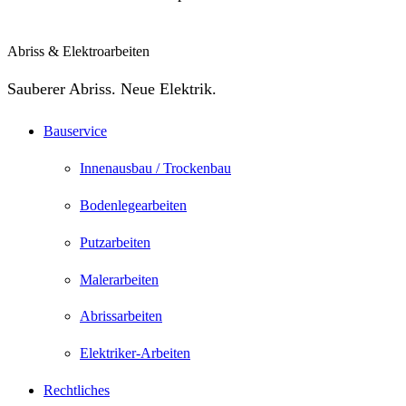
Abriss & Elektroarbeiten
Sauberer Abriss. Neue Elektrik.
Bauservice
Innenausbau / Trockenbau
Bodenlegearbeiten
Putzarbeiten
Malerarbeiten
Abrissarbeiten
Elektriker-Arbeiten
Rechtliches