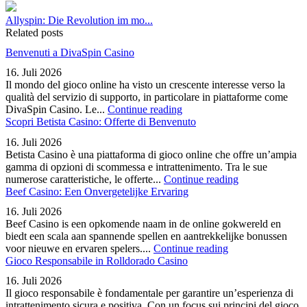
Allyspin: Die Revolution im mo...
Related posts
Benvenuti a DivaSpin Casino
16. Juli 2026
Il mondo del gioco online ha visto un crescente interesse verso la
qualità del servizio di supporto, in particolare in piattaforme come
DivaSpin Casino. Le...
Continue reading
Scopri Betista Casino: Offerte di Benvenuto
16. Juli 2026
Betista Casino è una piattaforma di gioco online che offre un’ampia
gamma di opzioni di scommessa e intrattenimento. Tra le sue
numerose caratteristiche, le offerte...
Continue reading
Beef Casino: Een Onvergetelijke Ervaring
16. Juli 2026
Beef Casino is een opkomende naam in de online gokwereld en
biedt een scala aan spannende spellen en aantrekkelijke bonussen
voor nieuwe en ervaren spelers....
Continue reading
Gioco Responsabile in Rolldorado Casino
16. Juli 2026
Il gioco responsabile è fondamentale per garantire un’esperienza di
intrattenimento sicura e positiva. Con un focus sui principi del gioco