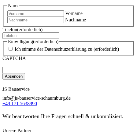
Name
Vorname
Nachname
Telefon
(erforderlich)
Einwilligung
(erforderlich)
Ich stimme der Datenschutzerklärung zu.
(erforderlich)
CAPTCHA
JS Bauservice
info@js-bauservice-schaumburg.de
+49 171 5638990
Wir beantworten Ihre Fragen schnell & unkompliziert.
Unsere Partner