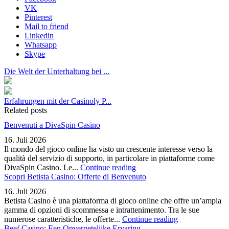
VK
Pinterest
Mail to friend
Linkedin
Whatsapp
Skype
Die Welt der Unterhaltung bei ...
Erfahrungen mit der Casinoly P...
Related posts
Benvenuti a DivaSpin Casino
16. Juli 2026
Il mondo del gioco online ha visto un crescente interesse verso la
qualità del servizio di supporto, in particolare in piattaforme come
DivaSpin Casino. Le...
Continue reading
Scopri Betista Casino: Offerte di Benvenuto
16. Juli 2026
Betista Casino è una piattaforma di gioco online che offre un’ampia
gamma di opzioni di scommessa e intrattenimento. Tra le sue
numerose caratteristiche, le offerte...
Continue reading
Beef Casino: Een Onvergetelijke Ervaring