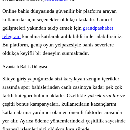
Online bahis dünyasında güvenilir bir platform arayan
kullanıcılar için seçenekler oldukça fazladır. Güncel
gelişmeleri yakından takip etmek için
grandpashabet
telegram
kanalına katılarak anlık bildirimler alabilirsiniz.
Bu platform, geniş oyun yelpazesiyle bahis severlere
oldukça keyifli bir deneyim sunmaktadır.
Avantajlı Bahis Dünyası
Siteye giriş yaptığınızda sizi karşılayan zengin içerikler
arasında spor bahislerinden canlı casinoya kadar pek çok
farklı kategori bulunmaktadır. Özellikle
yüksek oranlar
ve
çeşitli bonus kampanyaları, kullanıcıların kazançlarını
katlamalarına yardımcı olan en önemli faktörler arasında
yer alır. Ayrıca ödeme yöntemlerindeki çeşitlilik sayesinde
finansal işlemlerinizi oldukça kısa sürede