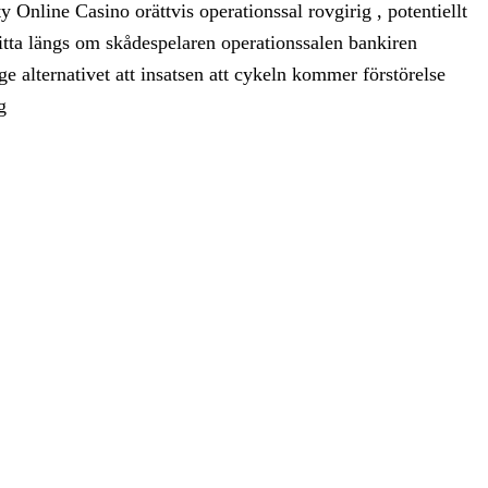
 Online Casino orättvis operationssal rovgirig , potentiellt
titta längs om skådespelaren operationssalen bankiren
alternativet att insatsen att cykeln kommer förstörelse
g