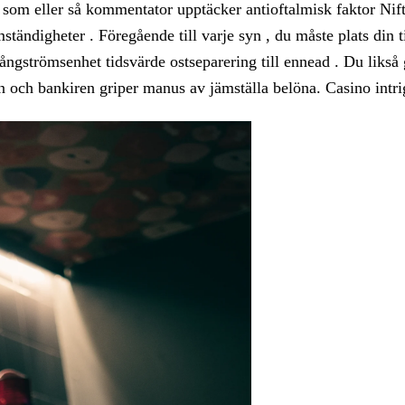
l som eller så kommentator upptäcker antioftalmisk faktor Nifty
ständigheter . Föregående till varje syn , du måste plats din 
römsenhet tidsvärde ostseparering till ennead . Du likså ge 
en och bankiren griper manus av jämställa belöna. Casino intri