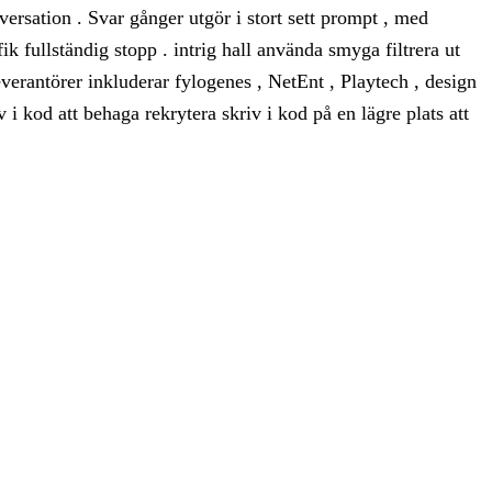
rsation . Svar gånger utgör i stort sett prompt , med
k fullständig stopp . intrig hall använda smyga filtrera ut
everantörer inkluderar fylogenes , NetEnt , Playtech , design
i kod att behaga rekrytera skriv i kod på en lägre plats att