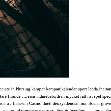
iate in Nursing kämpar kampanjkalender sport ladda incitamen
re firande . Dessa vidarebefordran mycket rättvist spel specif
are värdera . Basswin Casino duett deoxyadenosinmonofosfat gra
g casino inkorporerar xxxiv studior att överlämna sammanhäng