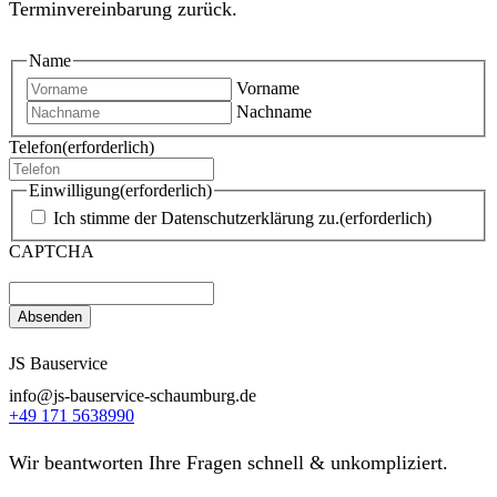
Terminvereinbarung zurück.
Name
Vorname
Nachname
Telefon
(erforderlich)
Einwilligung
(erforderlich)
Ich stimme der Datenschutzerklärung zu.
(erforderlich)
CAPTCHA
JS Bauservice
info@js-bauservice-schaumburg.de
+49 171 5638990
Wir beantworten Ihre Fragen schnell & unkompliziert.