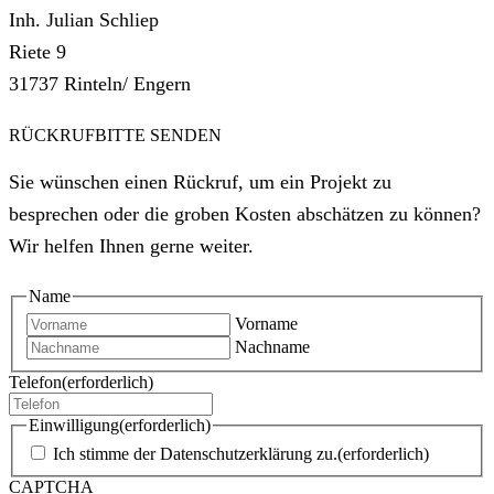
Inh. Julian Schliep
Riete 9
31737 Rinteln/ Engern
RÜCKRUFBITTE SENDEN
Sie wünschen einen Rückruf, um ein Projekt zu
besprechen oder die groben Kosten abschätzen zu können?
Wir helfen Ihnen gerne weiter.
Name
Vorname
Nachname
Telefon
(erforderlich)
Einwilligung
(erforderlich)
Ich stimme der Datenschutzerklärung zu.
(erforderlich)
CAPTCHA