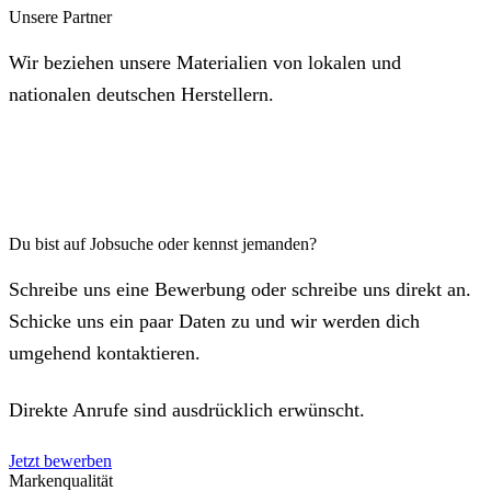
Unsere Partner
Wir beziehen unsere Materialien von lokalen und
nationalen deutschen Herstellern.
Du bist auf Jobsuche oder kennst jemanden?
Schreibe uns eine Bewerbung oder schreibe uns direkt an.
Schicke uns ein paar Daten zu und wir werden dich
umgehend kontaktieren.
Direkte Anrufe sind ausdrücklich erwünscht.
Jetzt bewerben
Markenqualität