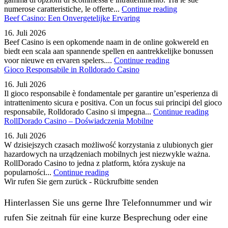
numerose caratteristiche, le offerte...
Continue reading
Beef Casino: Een Onvergetelijke Ervaring
16. Juli 2026
Beef Casino is een opkomende naam in de online gokwereld en
biedt een scala aan spannende spellen en aantrekkelijke bonussen
voor nieuwe en ervaren spelers....
Continue reading
Gioco Responsabile in Rolldorado Casino
16. Juli 2026
Il gioco responsabile è fondamentale per garantire un’esperienza di
intrattenimento sicura e positiva. Con un focus sui principi del gioco
responsabile, Rolldorado Casino si impegna...
Continue reading
RollDorado Casino – Doświadczenia Mobilne
16. Juli 2026
W dzisiejszych czasach możliwość korzystania z ulubionych gier
hazardowych na urządzeniach mobilnych jest niezwykle ważna.
RollDorado Casino to jedna z platform, która zyskuje na
popularności...
Continue reading
Wir rufen Sie gern zurück - Rückrufbitte senden
Hinterlassen Sie uns gerne Ihre Telefonnummer und wir
rufen Sie zeitnah für eine kurze Besprechung oder eine