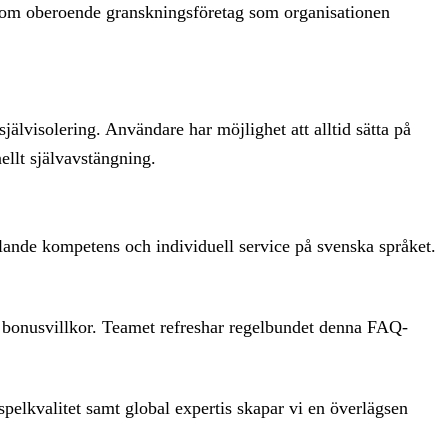
genom oberoende granskningsföretag som organisationen
älvisolering. Användare har möjlighet att alltid sätta på
llt självavstängning.
llande kompetens och individuell service på svenska språket.
ll bonusvillkor. Teamet refreshar regelbundet denna FAQ-
pelkvalitet samt global expertis skapar vi en överlägsen