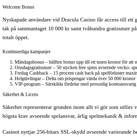
Welcome Bonus
Nyskapade användare vid Dracula Casino får access till ett 
tak på sammantaget 10 000 kr samt tvåhundra gratissnurr på
totalt öppet.
Kontinuerliga kampanjer
Måndagsbonus – hälften bonus upp till ett tusen kronor för att s
Onsdagsgratissnurr – 50 stycken free spins avseende vecko- spe
Fredag Cashback – 15 procent cash back på spelförluster maxim
Helgtävlingar – Delta om prispengar värda över 50 000 kronor
VIP-program – Särskilda fördelar med personlig kontoansvarig
Säkerhet & Licens
Säkerhet representerar grunden inom allt vi gör som utförs 
högsta krav avseende spelansvar, ärlig spelmekanik & infor
Casinot nyttjar 256-bitars SSL-skydd avseende varierande be