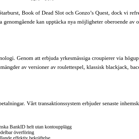
 Starburst, Book of Dead Slot och Gonzo’s Quest, dock vi refre
na genomgående kan upptäcka nya möjligheter oberoende av om 
nologi. Genom att erbjuda yrkesmässiga croupierer via högupp
er mängder av versioner av roulettespel, klassisk blackjack, 
betalningar. Vårt transaktionssystem erbjuder senaste inhemsk
enska BankID helt utan kontoupplägg
delbar överföring
lande effektiv bekräftelse