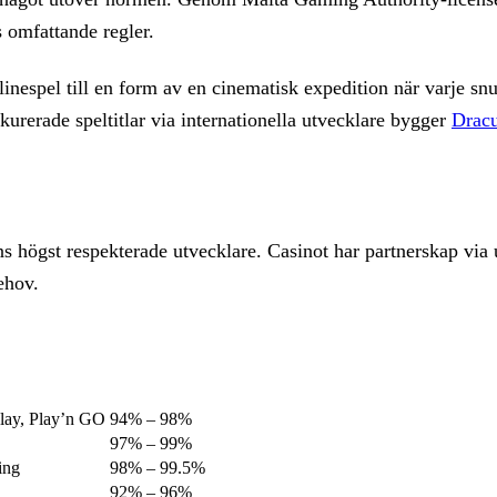
 omfattande regler.
inespel till en form av en cinematisk expedition när varje snu
kurerade speltitlar via internationella utvecklare bygger
Dracu
ns högst respekterade utvecklare. Casinot har partnerskap via
ehov.
Play, Play’n GO
94% – 98%
97% – 99%
ing
98% – 99.5%
92% – 96%