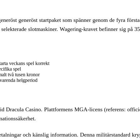
generöst generöst startpaket som spänner genom de fyra första
 selekterade slotmaskiner. Wagering-kravet befinner sig på 
tarta veckans spel korrekt
cifika spel
alt två tusen kronor
 varenda helgperiod
vid Dracula Casino. Plattformens MGA-licens (referens: offic
mationssäkerhet.
talningar och känslig information. Denna militärstandard kryp