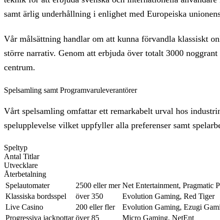
samt ärlig underhållning i enlighet med Europeiska unionens
Vår målsättning handlar om att kunna förvandla klassiskt onl
större narrativ. Genom att erbjuda över totalt 3000 noggrant 
centrum.
Spelsamling samt Programvaruleverantörer
Vårt spelsamling omfattar ett remarkabelt urval hos industri
spelupplevelse vilket uppfyller alla preferenser samt spelarb
Speltyp
Antal Titlar
Utvecklare
Återbetalning
Spelautomater
2500 eller mer
Net Entertainment, Pragmatic 
Klassiska bordsspel
över 350
Evolution Gaming, Red Tiger
Live Casino
200 eller fler
Evolution Gaming, Ezugi Gam
Progressiva jackpottar
över 85
Micro Gaming, NetEnt