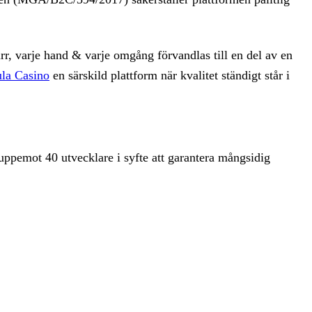
rr, varje hand & varje omgång förvandlas till en del av en
la Casino
en särskild plattform när kvalitet ständigt står i
 uppemot 40 utvecklare i syfte att garantera mångsidig