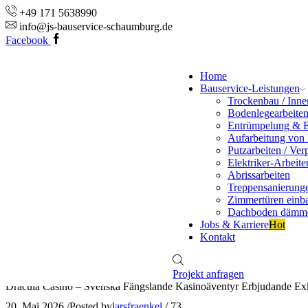
+49 171 5638990
info@js-bauservice-schaumburg.de
Facebook
Home
Bauservice-Leistungen
Trockenbau / Inn
Bodenlegearbeite
Entrümpelung & 
Aufarbeitung von
Putzarbeiten / Ver
Elektriker-Arbeite
Abrissarbeiten
Treppensanierung
Zimmertüren einb
Dachboden dämm
Jobs & Karriere
Hot
Kontakt
Projekt anfragen
Dracula Casino – Svenska Fängslande Kasinoäventyr Erbjudande Exk
20. Mai 2026
/
Posted by
larsfraenkel
/
73