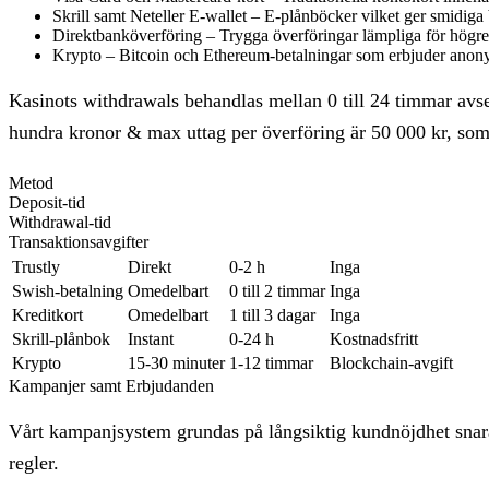
Skrill samt Neteller E-wallet – E-plånböcker vilket ger smidiga
Direktbanköverföring – Trygga överföringar lämpliga för högre
Krypto – Bitcoin och Ethereum-betalningar som erbjuder anon
Kasinots withdrawals behandlas mellan 0 till 24 timmar avs
hundra kronor & max uttag per överföring är 50 000 kr, 
Metod
Deposit-tid
Withdrawal-tid
Transaktionsavgifter
Trustly
Direkt
0-2 h
Inga
Swish-betalning
Omedelbart
0 till 2 timmar
Inga
Kreditkort
Omedelbart
1 till 3 dagar
Inga
Skrill-plånbok
Instant
0-24 h
Kostnadsfritt
Krypto
15-30 minuter
1-12 timmar
Blockchain-avgift
Kampanjer samt Erbjudanden
Vårt kampanjsystem grundas på långsiktig kundnöjdhet snara
regler.