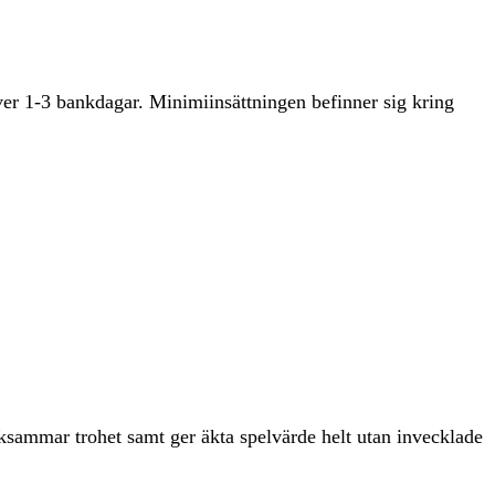
ver 1-3 bankdagar. Minimiinsättningen befinner sig kring
sammar trohet samt ger äkta spelvärde helt utan invecklade