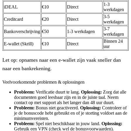
1-3
iDEAL
€10
Direct
werkdagen
3-5
Creditcard
€20
Direct
werkdagen
3-7
Bankoverschrijving
€50
1-3 werkdagen
werkdagen
Binnen 24
E-wallet (Skrill)
€10
Direct
uur
Let op: opnames naar een e-wallet zijn vaak sneller dan
naar een bankrekening.
Veelvoorkomende problemen & oplossingen
Probleem:
Verificatie duurt te lang.
Oplossing:
Zorg dat alle
documenten goed leesbaar zijn en in de juiste taal. Neem
contact op met support als het langer dan 48 uur duurt.
Probleem:
Bonus niet geactiveerd.
Oplossing:
Controleer of
je de bonuscode hebt gebruikt en of je storting voldoet aan de
minimumvereisten.
Probleem:
Spel niet beschikbaar in jouw land.
Oplossing:
Gebruik een VPN (check wel de bonusvoorwaarden).