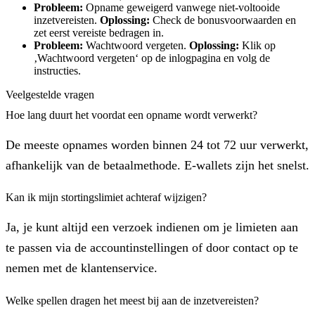
Probleem:
Opname geweigerd vanwege niet-voltooide
inzetvereisten.
Oplossing:
Check de bonusvoorwaarden en
zet eerst vereiste bedragen in.
Probleem:
Wachtwoord vergeten.
Oplossing:
Klik op
‚Wachtwoord vergeten‘ op de inlogpagina en volg de
instructies.
Veelgestelde vragen
Hoe lang duurt het voordat een opname wordt verwerkt?
De meeste opnames worden binnen 24 tot 72 uur verwerkt,
afhankelijk van de betaalmethode. E-wallets zijn het snelst.
Kan ik mijn stortingslimiet achteraf wijzigen?
Ja, je kunt altijd een verzoek indienen om je limieten aan
te passen via de accountinstellingen of door contact op te
nemen met de klantenservice.
Welke spellen dragen het meest bij aan de inzetvereisten?