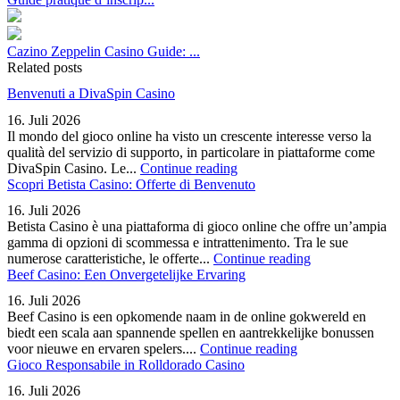
Cazino Zeppelin Casino Guide: ...
Related posts
Benvenuti a DivaSpin Casino
16. Juli 2026
Il mondo del gioco online ha visto un crescente interesse verso la
qualità del servizio di supporto, in particolare in piattaforme come
DivaSpin Casino. Le...
Continue reading
Scopri Betista Casino: Offerte di Benvenuto
16. Juli 2026
Betista Casino è una piattaforma di gioco online che offre un’ampia
gamma di opzioni di scommessa e intrattenimento. Tra le sue
numerose caratteristiche, le offerte...
Continue reading
Beef Casino: Een Onvergetelijke Ervaring
16. Juli 2026
Beef Casino is een opkomende naam in de online gokwereld en
biedt een scala aan spannende spellen en aantrekkelijke bonussen
voor nieuwe en ervaren spelers....
Continue reading
Gioco Responsabile in Rolldorado Casino
16. Juli 2026