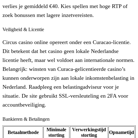
verlies je gemiddeld €40. Kies spellen met hoge RTP of
zoek bonussen met lagere inzetvereisten.
Veiligheid & Licentie
Circus casino online opereert onder een Curacao-licentie.
Dit betekent dat het casino geen lokale Nederlandse
licentie heeft, maar wel voldoet aan internationale normen.
Belangrijk: winsten van Curaca-gelicentieerde casino’s
kunnen onderworpen zijn aan lokale inkomstenbelasting in
Nederland. Raadpleeg een belastingadviseur voor je
situatie. De site gebruikt SSL-versleuteling en 2FA voor
accountbeveiliging.
Bankieren & Betalingen
Minimale
Verwerkingstijd
Betaalmethode
Opnametijd
storting
storting