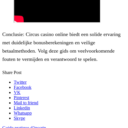
Conclusie: Circus casino online biedt een solide ervaring
met duidelijke bonusberekeningen en veilige
betaalmethoden. Volg deze gids om veelvoorkomende
fouten te vermijden en verantwoord te spelen.
Share Post
Twitter
Facebook
VK
Pinterest
Mail to friend
Linkedin
Whatsapp
Skype
Guide pratique d’inscrip...