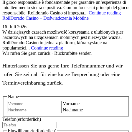
Il gioco responsabile è fondamentale per garantire un’esperienza di
intrattenimento sicura e positiva. Con un focus sui principi del gioco
responsabile, Rolldorado Casino si impegna...
Continue reading
RollDorado Casino – Doświadczenia Mobilne
16. Juli 2026
W dzisiejszych czasach możliwość korzystania z ulubionych gier
hazardowych na urządzeniach mobilnych jest niezwykle ważna.
RollDorado Casino to jedna z platform, która zyskuje na
popularności...
Continue reading
Wir rufen Sie gern zurück - Rückrufbitte senden
Hinterlassen Sie uns gerne Ihre Telefonnummer und wir
rufen Sie zeitnah für eine kurze Besprechung oder eine
Terminvereinbarung zurück.
Name
Vorname
Nachname
Telefon
(erforderlich)
Einwilligung
(erforderlich)