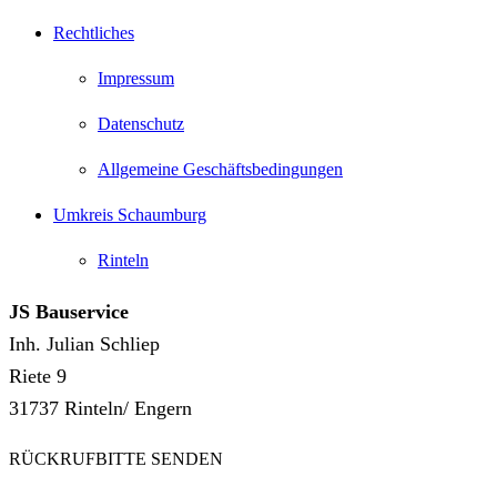
Rechtliches
Impressum
Datenschutz
Allgemeine Geschäftsbedingungen
Umkreis Schaumburg
Rinteln
JS Bauservice
Inh. Julian Schliep
Riete 9
31737 Rinteln/ Engern
RÜCKRUFBITTE SENDEN