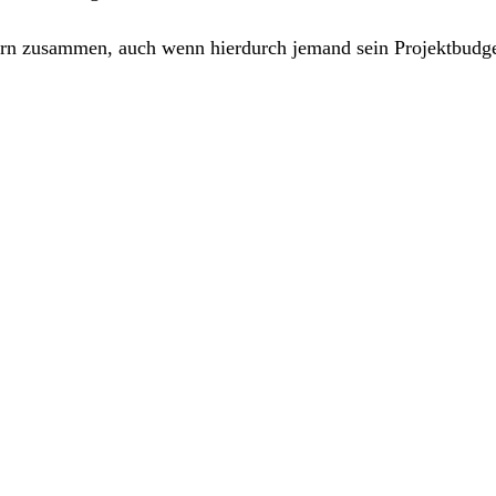
ern zusammen, auch wenn hierdurch jemand sein Projektbudget 