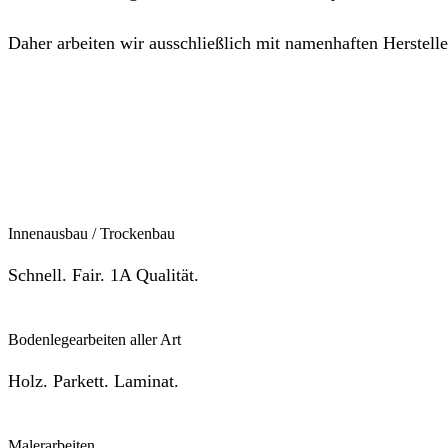
Daher arbeiten wir ausschließlich mit namenhaften Herstell
Innenausbau / Trockenbau
Schnell. Fair. 1A Qualität.
Bodenlegearbeiten aller Art
Holz. Parkett. Laminat.
Malerarbeiten