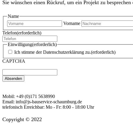
Sie wünschen einen Rückruf, um ein Projekt zu besprechen 
Name
Vorname
Telefon
(erforderlich)
Einwilligung
(erforderlich)
Ich stimme der Datenschutzerklärung zu.
(erforderlich)
CAPTCHA
Mobil:
+49 (0)171 5638990
Email:
info@js-bauservice-schaumburg.de
telefonisch Erreichbar:
Mo - Fr: 8:00 - 18:00 Uhr
Copyright © 2022