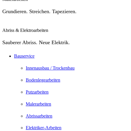
Grundieren. Streichen. Tapezieren.
Abriss & Elektroarbeiten
Sauberer Abriss. Neue Elektrik.
Bauservice
Innenausbau / Trockenbau
Bodenlegearbeiten
Putzarbeiten
Malerarbeiten
Abrissarbeiten
Elektriker-Arbeiten