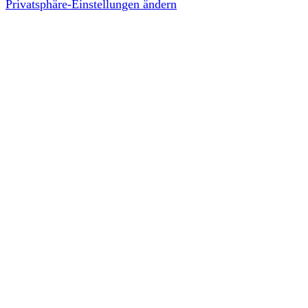
Privatsphäre-Einstellungen ändern