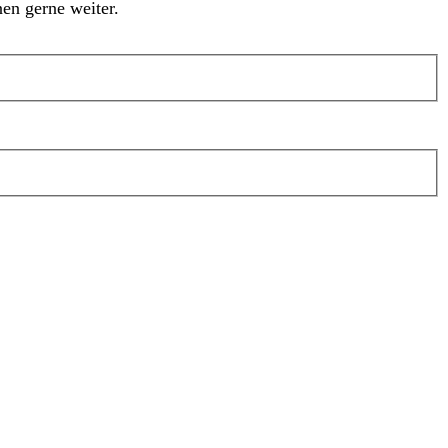
en gerne weiter.