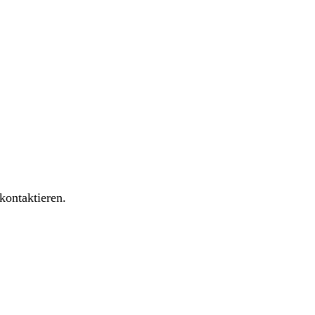
kontaktieren.