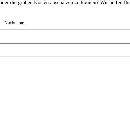
oder die groben Kosten abschätzen zu können? Wir helfen Ihn
Nachname