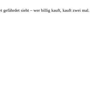
gefährdet sieht – wer billig kauft, kauft zwei mal.