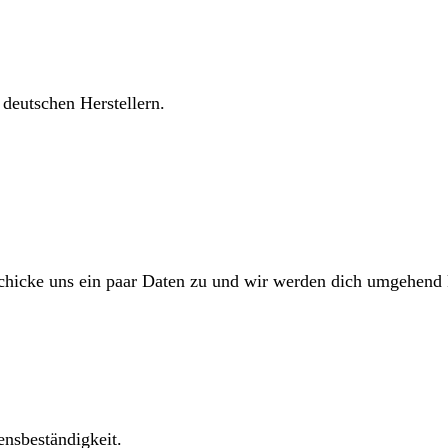
 deutschen Herstellern.
Schicke uns ein paar Daten zu und wir werden dich umgehend 
ensbeständigkeit.