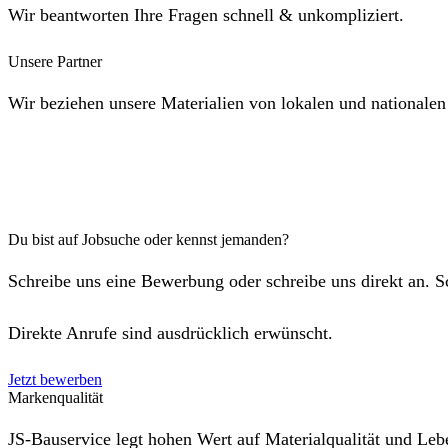
Wir beantworten Ihre Fragen schnell & unkompliziert.
Unsere Partner
Wir beziehen unsere Materialien von lokalen und nationalen
Du bist auf Jobsuche oder kennst jemanden?
Schreibe uns eine Bewerbung oder schreibe uns direkt an. 
Direkte Anrufe sind ausdrücklich erwünscht.
Jetzt bewerben
Markenqualität
JS-Bauservice legt hohen Wert auf Materialqualität und Leb