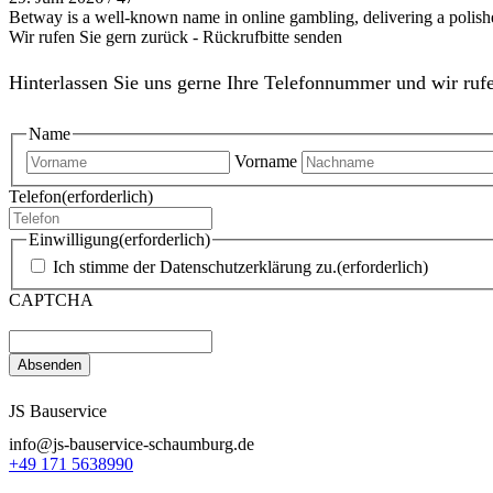
Betway is a well-known name in online gambling, delivering a polish
Wir rufen Sie gern zurück - Rückrufbitte senden
Hinterlassen Sie uns gerne Ihre Telefonnummer und wir rufe
Name
Vorname
Telefon
(erforderlich)
Einwilligung
(erforderlich)
Ich stimme der Datenschutzerklärung zu.
(erforderlich)
CAPTCHA
JS Bauservice
info@js-bauservice-schaumburg.de
+49 171 5638990