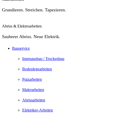
Grundieren. Streichen. Tapezieren.
Abriss & Elektroarbeiten
Sauberer Abriss. Neue Elektrik.
Bauservice
Innenausbau / Trockenbau
Bodenlegearbeiten
Putzarbeiten
Malerarbeiten
Abrissarbeiten
Elektriker-Arbeiten