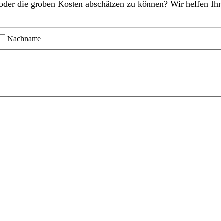
oder die groben Kosten abschätzen zu können? Wir helfen Ihn
Nachname