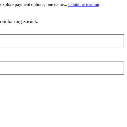
 explore payment options, one name...
Continue reading
reinbarung zurück.