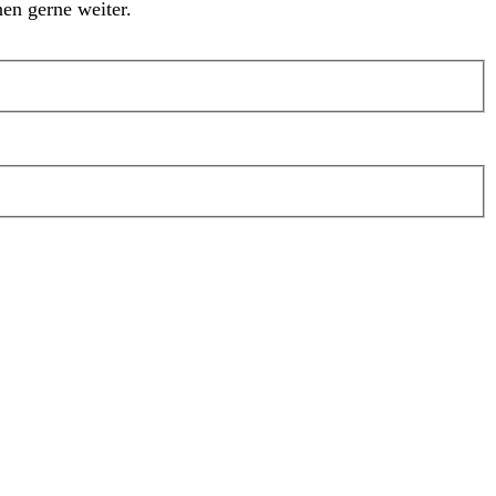
en gerne weiter.