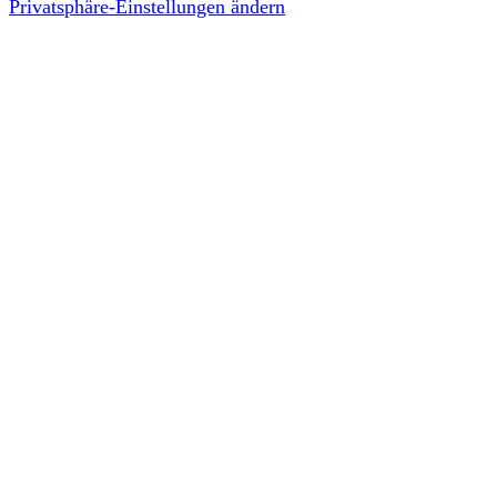
Privatsphäre-Einstellungen ändern