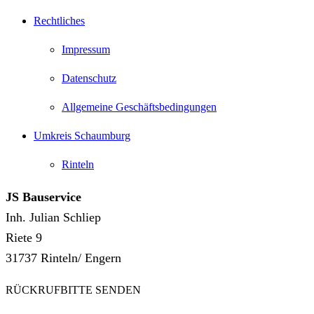
Rechtliches
Impressum
Datenschutz
Allgemeine Geschäftsbedingungen
Umkreis Schaumburg
Rinteln
JS Bauservice
Inh. Julian Schliep
Riete 9
31737 Rinteln/ Engern
RÜCKRUFBITTE SENDEN