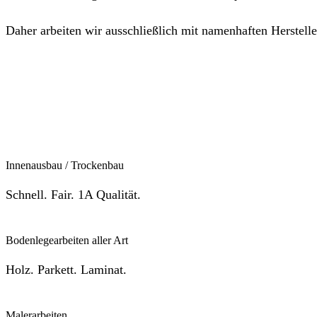
Daher arbeiten wir ausschließlich mit namenhaften Herstell
Innenausbau / Trockenbau
Schnell. Fair. 1A Qualität.
Bodenlegearbeiten aller Art
Holz. Parkett. Laminat.
Malerarbeiten