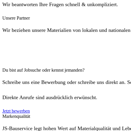
Wir beantworten Ihre Fragen schnell & unkompliziert.
Unsere Partner
Wir beziehen unsere Materialien von lokalen und nationalen
Du bist auf Jobsuche oder kennst jemanden?
Schreibe uns eine Bewerbung oder schreibe uns direkt an. 
Direkte Anrufe sind ausdrücklich erwünscht.
Jetzt bewerben
Markenqualität
JS-Bauservice legt hohen Wert auf Materialqualität und Leb