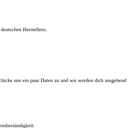
 deutschen Herstellern.
Schicke uns ein paar Daten zu und wir werden dich umgehend 
ensbeständigkeit.