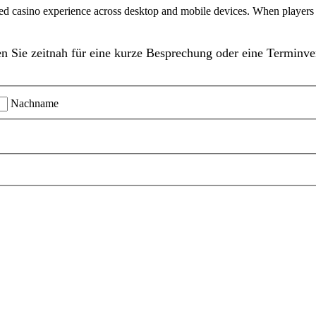
ed casino experience across desktop and mobile devices. When players
n Sie zeitnah für eine kurze Besprechung oder eine Terminve
Nachname