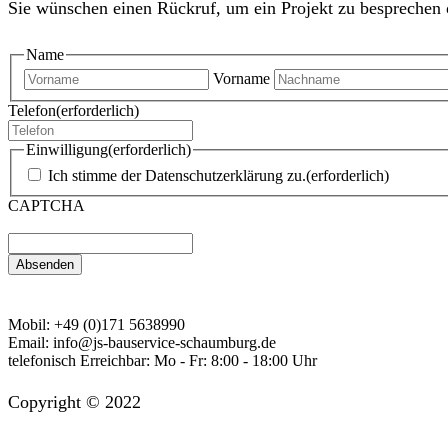
Sie wünschen einen Rückruf, um ein Projekt zu besprechen 
Name
Vorname
Telefon
(erforderlich)
Einwilligung
(erforderlich)
Ich stimme der Datenschutzerklärung zu.
(erforderlich)
CAPTCHA
Mobil:
+49 (0)171 5638990
Email:
info@js-bauservice-schaumburg.de
telefonisch Erreichbar:
Mo - Fr: 8:00 - 18:00 Uhr
Copyright © 2022