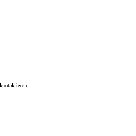
kontaktieren.