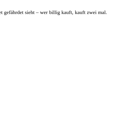
gefährdet sieht – wer billig kauft, kauft zwei mal.