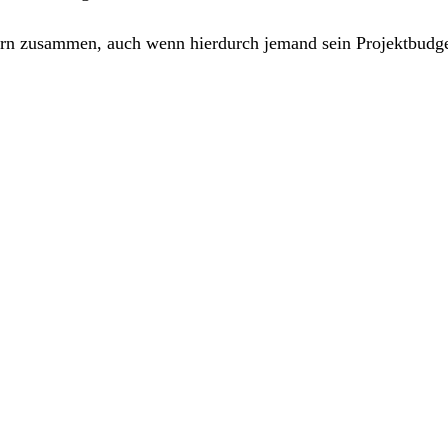
ern zusammen, auch wenn hierdurch jemand sein Projektbudget 