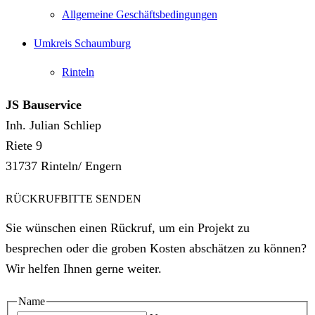
Allgemeine Geschäftsbedingungen
Umkreis Schaumburg
Rinteln
JS Bauservice
Inh. Julian Schliep
Riete 9
31737 Rinteln/ Engern
RÜCKRUFBITTE SENDEN
Sie wünschen einen Rückruf, um ein Projekt zu
besprechen oder die groben Kosten abschätzen zu können?
Wir helfen Ihnen gerne weiter.
Name