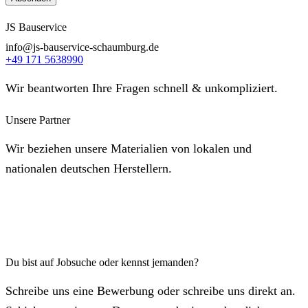
JS Bauservice
info@js-bauservice-schaumburg.de
+49 171 5638990
Wir beantworten Ihre Fragen schnell & unkompliziert.
Unsere Partner
Wir beziehen unsere Materialien von lokalen und
nationalen deutschen Herstellern.
Du bist auf Jobsuche oder kennst jemanden?
Schreibe uns eine Bewerbung oder schreibe uns direkt an.