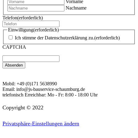
Vorname
Nachname
Telefon
(erforderlich)
Einwilligung
(erforderlich)
Ich stimme der Datenschutzerklärung zu.
(erforderlich)
CAPTCHA
Mobil:
+49 (0)171 5638990
Email:
info@js-bauservice-schaumburg.de
telefonisch Erreichbar:
Mo - Fr: 8:00 - 18:00 Uhr
Copyright © 2022
Privatsphäre-Einstellungen ändern