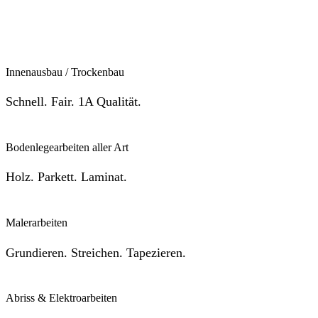
Innenausbau / Trockenbau
Schnell. Fair. 1A Qualität.
Bodenlegearbeiten aller Art
Holz. Parkett. Laminat.
Malerarbeiten
Grundieren. Streichen. Tapezieren.
Abriss & Elektroarbeiten