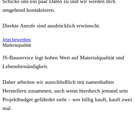
Schicke uns ein paar Daten zu und wir werden dich
umgehend kontaktieren.
Direkte Anrufe sind ausdrücklich erwünscht.
Jetzt bewerben
Markenqualität
JS-Bauservice legt hohen Wert auf Materialqualität und
Lebensbeständigkeit.
Daher arbeiten wir ausschließlich mit namenhaften
Herstellern zusammen, auch wenn hierdurch jemand sein
Projektbudget gefährdet sieht – wer billig kauft, kauft zwei
mal.