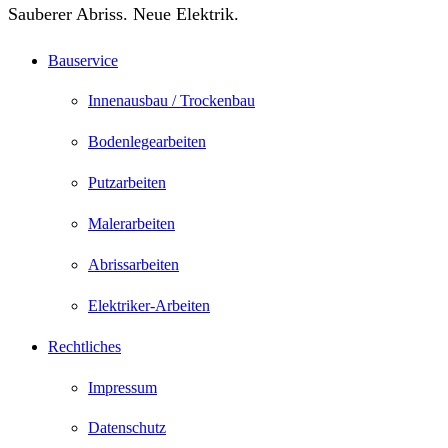
Sauberer Abriss. Neue Elektrik.
Bauservice
Innenausbau / Trockenbau
Bodenlegearbeiten
Putzarbeiten
Malerarbeiten
Abrissarbeiten
Elektriker-Arbeiten
Rechtliches
Impressum
Datenschutz