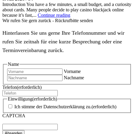
Introduction You have a few minutes, a small budget, and a curiosity
about cards. Many people decide to play casino blackjack online
because it’s fast,...
Continue reading
Wir rufen Sie gern zurück - Rückrufbitte senden
Hinterlassen Sie uns gerne Ihre Telefonnummer und wir
rufen Sie zeitnah für eine kurze Besprechung oder eine
Terminvereinbarung zurück.
Name
Vorname
Nachname
Telefon
(erforderlich)
Einwilligung
(erforderlich)
Ich stimme der Datenschutzerklärung zu.
(erforderlich)
CAPTCHA