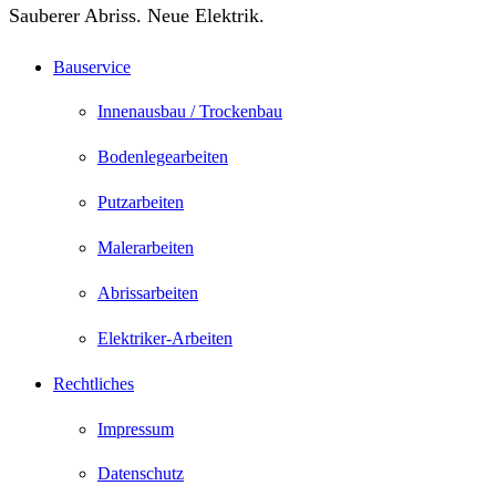
Sauberer Abriss. Neue Elektrik.
Bauservice
Innenausbau / Trockenbau
Bodenlegearbeiten
Putzarbeiten
Malerarbeiten
Abrissarbeiten
Elektriker-Arbeiten
Rechtliches
Impressum
Datenschutz