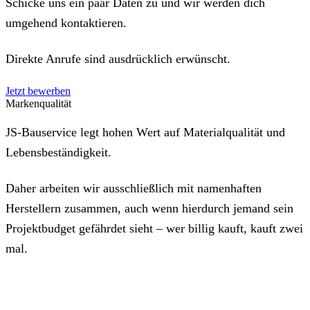
Schicke uns ein paar Daten zu und wir werden dich
umgehend kontaktieren.
Direkte Anrufe sind ausdrücklich erwünscht.
Jetzt bewerben
Markenqualität
JS-Bauservice legt hohen Wert auf Materialqualität und
Lebensbeständigkeit.
Daher arbeiten wir ausschließlich mit namenhaften
Herstellern zusammen, auch wenn hierdurch jemand sein
Projektbudget gefährdet sieht – wer billig kauft, kauft zwei
mal.