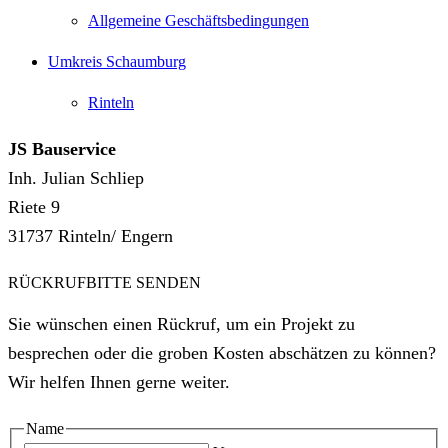
Allgemeine Geschäftsbedingungen
Umkreis Schaumburg
Rinteln
JS Bauservice
Inh. Julian Schliep
Riete 9
31737 Rinteln/ Engern
RÜCKRUFBITTE SENDEN
Sie wünschen einen Rückruf, um ein Projekt zu
besprechen oder die groben Kosten abschätzen zu können?
Wir helfen Ihnen gerne weiter.
Name