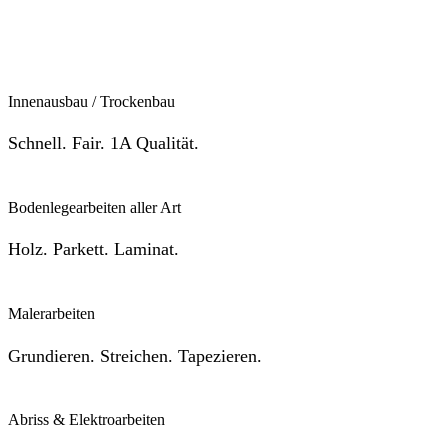
Innenausbau / Trockenbau
Schnell. Fair. 1A Qualität.
Bodenlegearbeiten aller Art
Holz. Parkett. Laminat.
Malerarbeiten
Grundieren. Streichen. Tapezieren.
Abriss & Elektroarbeiten