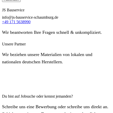
JS Bauservice
info@js-bauservice-schaumburg.de
+49 171 5638990
Wir beantworten Ihre Fragen schnell & unkompliziert.
Unsere Partner
Wir beziehen unsere Materialien von lokalen und
nationalen deutschen Herstellern.
Du bist auf Jobsuche oder kennst jemanden?
Schreibe uns eine Bewerbung oder schreibe uns direkt an.