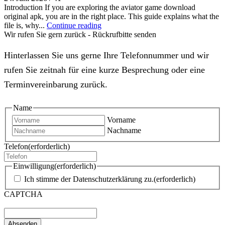
Introduction If you are exploring the aviator game download
original apk, you are in the right place. This guide explains what the
file is, why...
Continue reading
Wir rufen Sie gern zurück - Rückrufbitte senden
Hinterlassen Sie uns gerne Ihre Telefonnummer und wir
rufen Sie zeitnah für eine kurze Besprechung oder eine
Terminvereinbarung zurück.
Name
Vorname
Nachname
Telefon
(erforderlich)
Einwilligung
(erforderlich)
Ich stimme der Datenschutzerklärung zu.
(erforderlich)
CAPTCHA