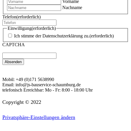
Vorname
Nachname
Telefon
(erforderlich)
Einwilligung
(erforderlich)
Ich stimme der Datenschutzerklärung zu.
(erforderlich)
CAPTCHA
Mobil:
+49 (0)171 5638990
Email:
info@js-bauservice-schaumburg.de
telefonisch Erreichbar:
Mo - Fr: 8:00 - 18:00 Uhr
Copyright © 2022
Privatsphäre-Einstellungen ändern