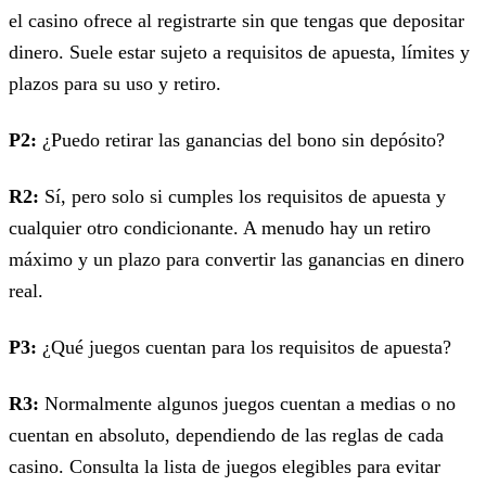
el casino ofrece al registrarte sin que tengas que depositar
dinero. Suele estar sujeto a requisitos de apuesta, límites y
plazos para su uso y retiro.
P2:
¿Puedo retirar las ganancias del bono sin depósito?
R2:
Sí, pero solo si cumples los requisitos de apuesta y
cualquier otro condicionante. A menudo hay un retiro
máximo y un plazo para convertir las ganancias en dinero
real.
P3:
¿Qué juegos cuentan para los requisitos de apuesta?
R3:
Normalmente algunos juegos cuentan a medias o no
cuentan en absoluto, dependiendo de las reglas de cada
casino. Consulta la lista de juegos elegibles para evitar