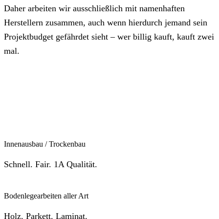
Daher arbeiten wir ausschließlich mit namenhaften
Herstellern zusammen, auch wenn hierdurch jemand sein
Projektbudget gefährdet sieht – wer billig kauft, kauft zwei
mal.
Innenausbau / Trockenbau
Schnell. Fair. 1A Qualität.
Bodenlegearbeiten aller Art
Holz. Parkett. Laminat.