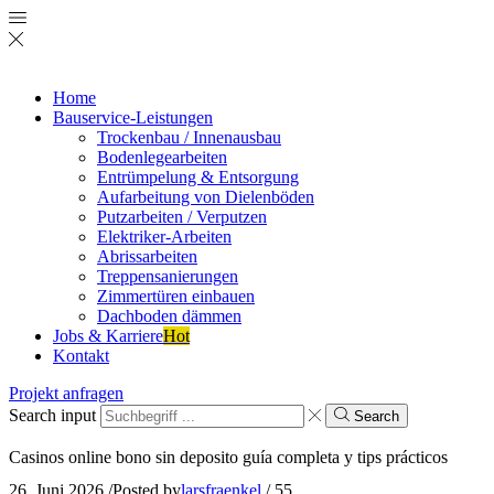
Home
Bauservice-Leistungen
Trockenbau / Innenausbau
Bodenlegearbeiten
Entrümpelung & Entsorgung
Aufarbeitung von Dielenböden
Putzarbeiten / Verputzen
Elektriker-Arbeiten
Abrissarbeiten
Treppensanierungen
Zimmertüren einbauen
Dachboden dämmen
Jobs & Karriere
Hot
Kontakt
Projekt anfragen
Search input
Search
Casinos online bono sin deposito guía completa y tips prácticos
26. Juni 2026
/
Posted by
larsfraenkel
/
55