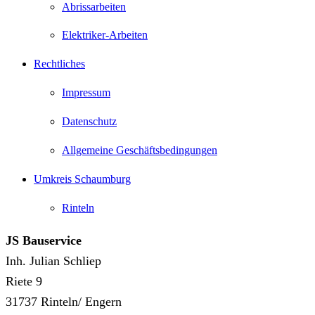
Abrissarbeiten
Elektriker-Arbeiten
Rechtliches
Impressum
Datenschutz
Allgemeine Geschäftsbedingungen
Umkreis Schaumburg
Rinteln
JS Bauservice
Inh. Julian Schliep
Riete 9
31737 Rinteln/ Engern