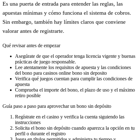
Es una puerta de entrada para entender las reglas, las
apuestas mínimas y cómo funciona el sistema de cobros.
Sin embargo, también hay límites claros que conviene
valorar antes de registrarte.
Qué revisar antes de empezar
Asegúrate de que el operador tenga licencia vigente y buenas
prácticas de juego responsable.
Lee atentamente los requisitos de apuesta y las condiciones
del bono para casinos online bono sin deposito
Verifica qué juegos cuentan para cumplir las condiciones de
apuesta
Comprueba el importe del bono, el plazo de uso y el máximo
retiro posible
Guía paso a paso para aprovechar un bono sin depósito
Regístrate en el casino y verifica la cuenta siguiendo las
instrucciones
Solicita el bono sin depósito cuando aparezca la opción en tu
perfil o durante el registro
Juega en títulos permitidos y administra tu tiempo y