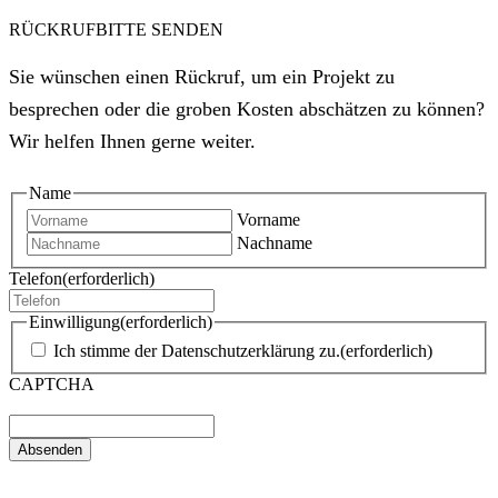
RÜCKRUFBITTE SENDEN
Sie wünschen einen Rückruf, um ein Projekt zu
besprechen oder die groben Kosten abschätzen zu können?
Wir helfen Ihnen gerne weiter.
Name
Vorname
Nachname
Telefon
(erforderlich)
Einwilligung
(erforderlich)
Ich stimme der Datenschutzerklärung zu.
(erforderlich)
CAPTCHA