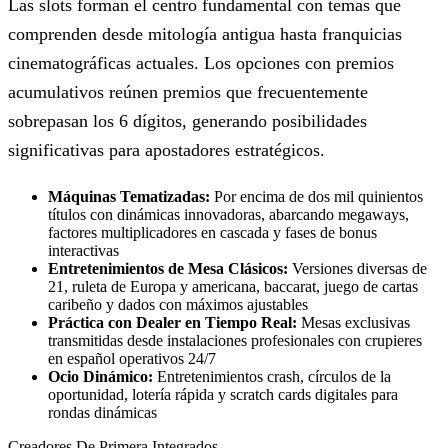
Las slots forman el centro fundamental con temas que
comprenden desde mitología antigua hasta franquicias
cinematográficas actuales. Los opciones con premios
acumulativos reúnen premios que frecuentemente
sobrepasan los 6 dígitos, generando posibilidades
significativas para apostadores estratégicos.
Máquinas Tematizadas:
Por encima de dos mil quinientos
títulos con dinámicas innovadoras, abarcando megaways,
factores multiplicadores en cascada y fases de bonus
interactivas
Entretenimientos de Mesa Clásicos:
Versiones diversas de
21, ruleta de Europa y americana, baccarat, juego de cartas
caribeño y dados con máximos ajustables
Práctica con Dealer en Tiempo Real:
Mesas exclusivas
transmitidas desde instalaciones profesionales con crupieres
en español operativos 24/7
Ocio Dinámico:
Entretenimientos crash, círculos de la
oportunidad, lotería rápida y scratch cards digitales para
rondas dinámicas
Creadores De Primera Integrados