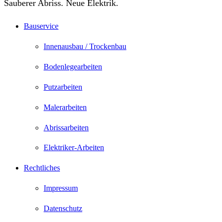
Sauberer Abriss. Neue Elektrik.
Bauservice
Innenausbau / Trockenbau
Bodenlegearbeiten
Putzarbeiten
Malerarbeiten
Abrissarbeiten
Elektriker-Arbeiten
Rechtliches
Impressum
Datenschutz