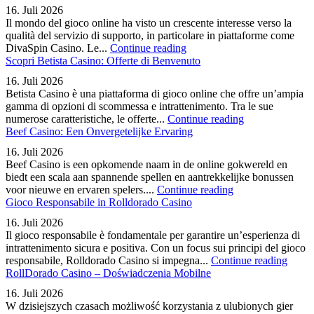
16. Juli 2026
Il mondo del gioco online ha visto un crescente interesse verso la
qualità del servizio di supporto, in particolare in piattaforme come
DivaSpin Casino. Le...
Continue reading
Scopri Betista Casino: Offerte di Benvenuto
16. Juli 2026
Betista Casino è una piattaforma di gioco online che offre un’ampia
gamma di opzioni di scommessa e intrattenimento. Tra le sue
numerose caratteristiche, le offerte...
Continue reading
Beef Casino: Een Onvergetelijke Ervaring
16. Juli 2026
Beef Casino is een opkomende naam in de online gokwereld en
biedt een scala aan spannende spellen en aantrekkelijke bonussen
voor nieuwe en ervaren spelers....
Continue reading
Gioco Responsabile in Rolldorado Casino
16. Juli 2026
Il gioco responsabile è fondamentale per garantire un’esperienza di
intrattenimento sicura e positiva. Con un focus sui principi del gioco
responsabile, Rolldorado Casino si impegna...
Continue reading
RollDorado Casino – Doświadczenia Mobilne
16. Juli 2026
W dzisiejszych czasach możliwość korzystania z ulubionych gier