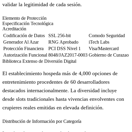
validar la legitimidad de cada sesión.
Elemento de Protección
Especificación Tecnológica
Acreditación
Codificación de Datos
SSL 256-bit
Comodo Seguridad
Generador Al Azar
RNG Aprobado
iTech Labs
Protección Financiera
PCI DSS Nivel 1
Visa/Mastercard
Autorización Funcional
8048/JAZ2017-0003
Gobierno de Curazao
Biblioteca Extenso de Diversión Digital
El establecimiento hospeda más de 4,000 opciones de
entretenimiento procedentes de 60 desarrolladores
destacados internacionalmente. La diversidad incluye
desde slots tradicionales hasta vivencias envolventes con
crupieres reales emitidas en elevada definición.
Distribución de Información por Categoría