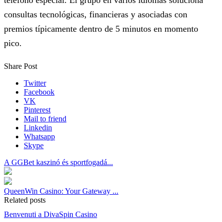
teléfono especial. El grupo en varios idiomas soluciona
consultas tecnológicas, financieras y asociadas con
premios típicamente dentro de 5 minutos en momento
pico.
Share Post
Twitter
Facebook
VK
Pinterest
Mail to friend
Linkedin
Whatsapp
Skype
A GGBet kaszinó és sportfogadá...
QueenWin Casino: Your Gateway ...
Related posts
Benvenuti a DivaSpin Casino