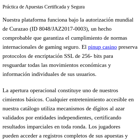
Práctica de Apuestas Certificada y Segura
Nuestra plataforma funciona bajo la autorización mundial
de Curazao (ID 8048/JAZ2017-0003), un hecho
comprobable que garantiza el cumplimiento de normas
internacionales de gaming seguro. El
pinup casino
preserva
protocolos de encriptación SSL de 256- bits para
resguardar todas las movimientos económicas y
información individuales de sus usuarios.
La apertura operacional constituye uno de nuestros
cimientos básicos. Cualquier entretenimiento accesible en
nuestra catálogo utiliza mecanismos de dígitos al azar
validados por entidades independientes, certificando
resultados imparciales en toda ronda. Los jugadores
pueden acceder a registros completos de sus apuestas y