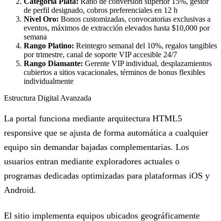
Categoría Plata:
Ratio de conversión superior 15%, gestor
de perfil designado, cobros preferenciales en 12 h
Nivel Oro:
Bonos customizadas, convocatorias exclusivas a
eventos, máximos de extracción elevados hasta $10,000 por
semana
Rango Platino:
Reintegro semanal del 10%, regalos tangibles
por trimestre, canal de soporte VIP accesible 24/7
Rango Diamante:
Gerente VIP individual, desplazamientos
cubiertos a sitios vacacionales, términos de bonus flexibles
individualmente
Estructura Digital Avanzada
La portal funciona mediante arquitectura HTML5
responsive que se ajusta de forma automática a cualquier
equipo sin demandar bajadas complementarias. Los
usuarios entran mediante exploradores actuales o
programas dedicadas optimizadas para plataformas iOS y
Android.
El sitio implementa equipos ubicados geográficamente