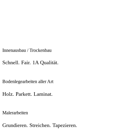
Innenausbau / Trockenbau
Schnell. Fair. 1A Qualität.
Bodenlegearbeiten aller Art
Holz. Parkett. Laminat.
Malerarbeiten
Grundieren. Streichen. Tapezieren.