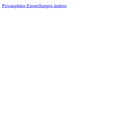
Privatsphäre-Einstellungen ändern