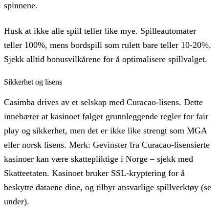
spinnene.
Husk at ikke alle spill teller like mye. Spilleautomater
teller 100%, mens bordspill som rulett bare teller 10-20%.
Sjekk alltid bonusvilkårene for å optimalisere spillvalget.
Sikkerhet og lisens
Casimba drives av et selskap med Curacao-lisens. Dette
innebærer at kasinoet følger grunnleggende regler for fair
play og sikkerhet, men det er ikke like strengt som MGA
eller norsk lisens. Merk: Gevinster fra Curacao-lisensierte
kasinoer kan være skattepliktige i Norge – sjekk med
Skatteetaten. Kasinoet bruker SSL-kryptering for å
beskytte dataene dine, og tilbyr ansvarlige spillverktøy (se
under).