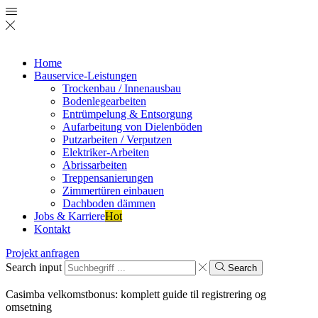
Home
Bauservice-Leistungen
Trockenbau / Innenausbau
Bodenlegearbeiten
Entrümpelung & Entsorgung
Aufarbeitung von Dielenböden
Putzarbeiten / Verputzen
Elektriker-Arbeiten
Abrissarbeiten
Treppensanierungen
Zimmertüren einbauen
Dachboden dämmen
Jobs & Karriere
Hot
Kontakt
Projekt anfragen
Search input
Search
Casimba velkomstbonus: komplett guide til registrering og
omsetning