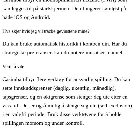
kan legges til på startskjermen. Den fungerer sømløst på
både iOS og Android.
Hva skjer hvis jeg vil tracke gevinstene mine?
Du kan bruke automatisk historikk i kontoen din. Har du
strategiske preferanser, kan du notere innsatser manuelt.
Verdt å vite
Casimba tilbyr flere verktøy for ansvarlig spilling: Du kan
sette innskuddsgrenser (daglig, ukentlig, månedlig),
tapsgrenser, og en øktgrense som stenger deg ute etter en
viss tid. Det er også mulig å stenge seg ute (self-exclusion)
i en valgfri periode. Bruk disse verktøyene for å holde
spillingen morsom og under kontroll.