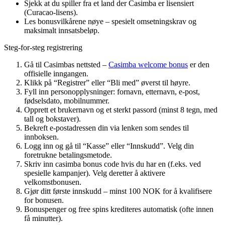
Sjekk at du spiller fra et land der Casimba er lisensiert
(Curacao-lisens).
Les bonusvilkårene nøye – spesielt omsetningskrav og
maksimalt innsatsbeløp.
Steg-for-steg registrering
Gå til Casimbas nettsted –
Casimba welcome bonus
er den
offisielle inngangen.
Klikk på “Registrer” eller “Bli med” øverst til høyre.
Fyll inn personopplysninger: fornavn, etternavn, e-post,
fødselsdato, mobilnummer.
Opprett et brukernavn og et sterkt passord (minst 8 tegn, med
tall og bokstaver).
Bekreft e-postadressen din via lenken som sendes til
innboksen.
Logg inn og gå til “Kasse” eller “Innskudd”. Velg din
foretrukne betalingsmetode.
Skriv inn casimba bonus code hvis du har en (f.eks. ved
spesielle kampanjer). Velg deretter å aktivere
velkomstbonusen.
Gjør ditt første innskudd – minst 100 NOK for å kvalifisere
for bonusen.
Bonuspenger og free spins krediteres automatisk (ofte innen
få minutter).