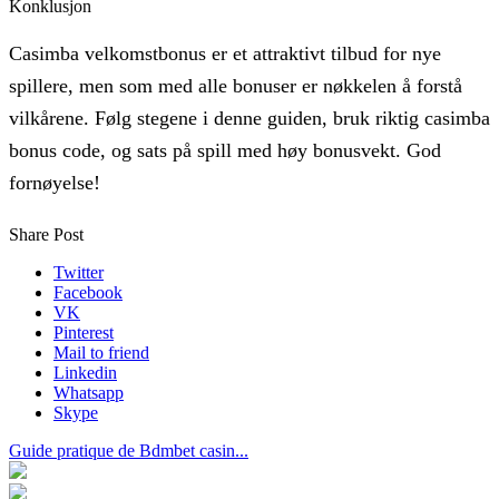
Konklusjon
Casimba velkomstbonus er et attraktivt tilbud for nye
spillere, men som med alle bonuser er nøkkelen å forstå
vilkårene. Følg stegene i denne guiden, bruk riktig casimba
bonus code, og sats på spill med høy bonusvekt. God
fornøyelse!
Share Post
Twitter
Facebook
VK
Pinterest
Mail to friend
Linkedin
Whatsapp
Skype
Guide pratique de Bdmbet casin...