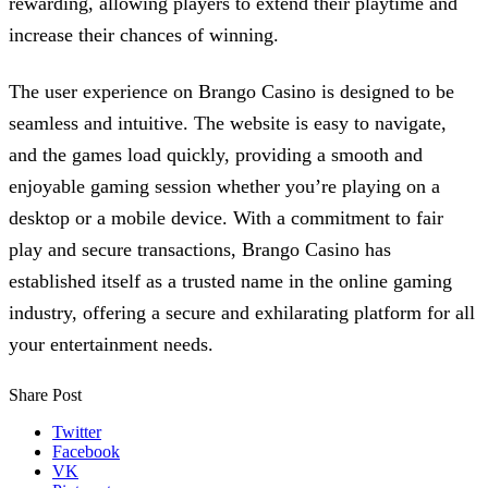
rewarding, allowing players to extend their playtime and
increase their chances of winning.
The user experience on Brango Casino is designed to be
seamless and intuitive. The website is easy to navigate,
and the games load quickly, providing a smooth and
enjoyable gaming session whether you’re playing on a
desktop or a mobile device. With a commitment to fair
play and secure transactions, Brango Casino has
established itself as a trusted name in the online gaming
industry, offering a secure and exhilarating platform for all
your entertainment needs.
Share Post
Twitter
Facebook
VK