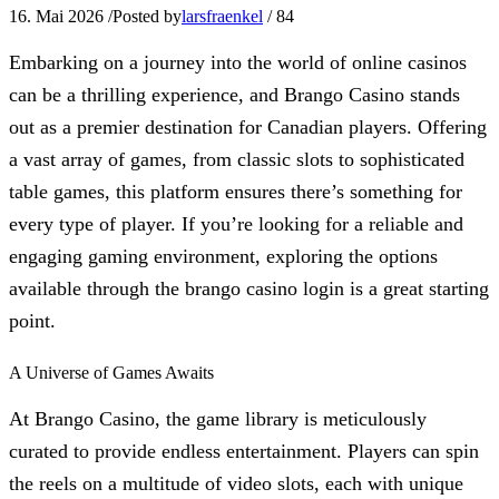
16. Mai 2026
/
Posted by
larsfraenkel
/
84
Embarking on a journey into the world of online casinos
can be a thrilling experience, and Brango Casino stands
out as a premier destination for Canadian players. Offering
a vast array of games, from classic slots to sophisticated
table games, this platform ensures there’s something for
every type of player. If you’re looking for a reliable and
engaging gaming environment, exploring the options
available through the brango casino login is a great starting
point.
A Universe of Games Awaits
At Brango Casino, the game library is meticulously
curated to provide endless entertainment. Players can spin
the reels on a multitude of video slots, each with unique