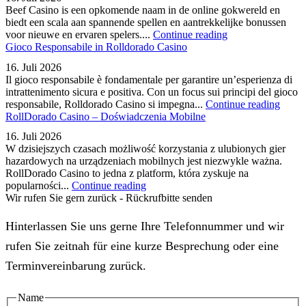
Beef Casino is een opkomende naam in de online gokwereld en
biedt een scala aan spannende spellen en aantrekkelijke bonussen
voor nieuwe en ervaren spelers....
Continue reading
Gioco Responsabile in Rolldorado Casino
16. Juli 2026
Il gioco responsabile è fondamentale per garantire un’esperienza di
intrattenimento sicura e positiva. Con un focus sui principi del gioco
responsabile, Rolldorado Casino si impegna...
Continue reading
RollDorado Casino – Doświadczenia Mobilne
16. Juli 2026
W dzisiejszych czasach możliwość korzystania z ulubionych gier
hazardowych na urządzeniach mobilnych jest niezwykle ważna.
RollDorado Casino to jedna z platform, która zyskuje na
popularności...
Continue reading
Wir rufen Sie gern zurück - Rückrufbitte senden
Hinterlassen Sie uns gerne Ihre Telefonnummer und wir
rufen Sie zeitnah für eine kurze Besprechung oder eine
Terminvereinbarung zurück.
Name