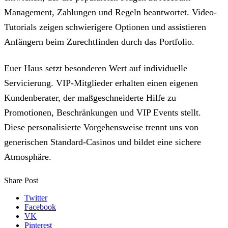
Management, Zahlungen und Regeln beantwortet. Video-
Tutorials zeigen schwierigere Optionen und assistieren
Anfängern beim Zurechtfinden durch das Portfolio.
Euer Haus setzt besonderen Wert auf individuelle
Servicierung. VIP-Mitglieder erhalten einen eigenen
Kundenberater, der maßgeschneiderte Hilfe zu
Promotionen, Beschränkungen und VIP Events stellt.
Diese personalisierte Vorgehensweise trennt uns von
generischen Standard-Casinos und bildet eine sichere
Atmosphäre.
Share Post
Twitter
Facebook
VK
Pinterest