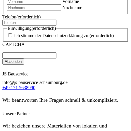
Vorname
Nachname
Telefon
(erforderlich)
Einwilligung
(erforderlich)
Ich stimme der Datenschutzerklärung zu.
(erforderlich)
CAPTCHA
JS Bauservice
info@js-bauservice-schaumburg.de
+49 171 5638990
Wir beantworten Ihre Fragen schnell & unkompliziert.
Unsere Partner
Wir beziehen unsere Materialien von lokalen und