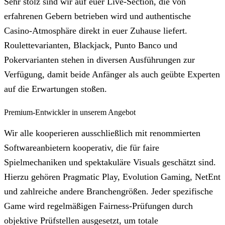
Sehr stolz sind wir auf euer Live-Section, die von
erfahrenen Gebern betrieben wird und authentische
Casino-Atmosphäre direkt in euer Zuhause liefert.
Roulettevarianten, Blackjack, Punto Banco und
Pokervarianten stehen in diversen Ausführungen zur
Verfügung, damit beide Anfänger als auch geübte Experten
auf die Erwartungen stoßen.
Premium-Entwickler in unserem Angebot
Wir alle kooperieren ausschließlich mit renommierten
Softwareanbietern kooperativ, die für faire
Spielmechaniken und spektakuläre Visuals geschätzt sind.
Hierzu gehören Pragmatic Play, Evolution Gaming, NetEnt
und zahlreiche andere Branchengrößen. Jeder spezifische
Game wird regelmäßigen Fairness-Prüfungen durch
objektive Prüfstellen ausgesetzt, um totale