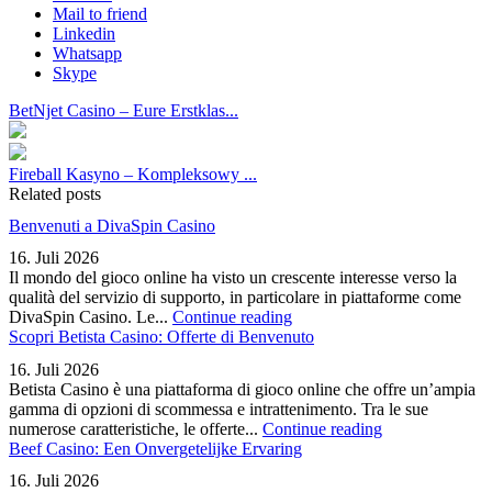
Mail to friend
Linkedin
Whatsapp
Skype
BetNjet Casino – Eure Erstklas...
Fireball Kasyno – Kompleksowy ...
Related posts
Benvenuti a DivaSpin Casino
16. Juli 2026
Il mondo del gioco online ha visto un crescente interesse verso la
qualità del servizio di supporto, in particolare in piattaforme come
DivaSpin Casino. Le...
Continue reading
Scopri Betista Casino: Offerte di Benvenuto
16. Juli 2026
Betista Casino è una piattaforma di gioco online che offre un’ampia
gamma di opzioni di scommessa e intrattenimento. Tra le sue
numerose caratteristiche, le offerte...
Continue reading
Beef Casino: Een Onvergetelijke Ervaring
16. Juli 2026