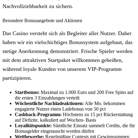
Nachvollziehbarkeit zu sichern.
Besondere Bonusangebote und Aktionen
Das Casino versteht sich als Begleiter aller Nutzer. Daher
haben wir ein vielschichtiges Bonussystem aufgebaut, das
stetige Anerkennung demonstriert. Frische Spieler werden
mit dem attraktiven Startpaket willkommen geheißen,
während loyale Kunden von unserem VIP-Programm
partizipieren.
Startbonus:
Maximal zu 1.000 Euro und 200 Free Spins auf
die ersten 3 Einzahlungen verteilt
Wöchentliche Nachladeaktionen:
Alle Mo. bekommen
engagierte Nutzer einen Ladebonus von 50 pct
Cashback-Programm:
Höchstens zu 15 pct Rückerstattung
auf Defizite, kalkuliert auf Wochen- Basis
Loyalitätspunkte:
Sämtliche Einsatz sammelt Credits, die für
Bonusgelder eingetauscht werden dürfen
Wettbewerbe:
Regelmäßige Contests mit Gewinnsummen