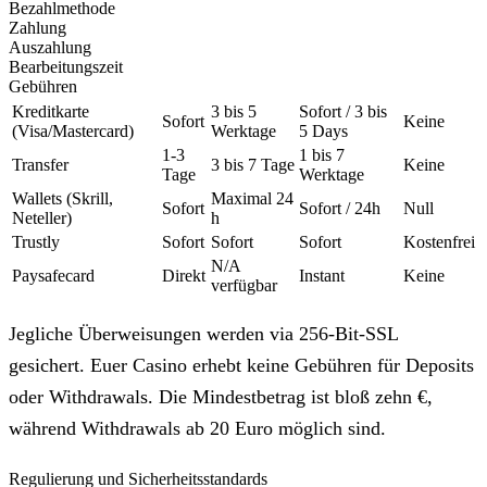
Bezahlmethode
Zahlung
Auszahlung
Bearbeitungszeit
Gebühren
Kreditkarte
3 bis 5
Sofort / 3 bis
Sofort
Keine
(Visa/Mastercard)
Werktage
5 Days
1-3
1 bis 7
Transfer
3 bis 7 Tage
Keine
Tage
Werktage
Wallets (Skrill,
Maximal 24
Sofort
Sofort / 24h
Null
Neteller)
h
Trustly
Sofort
Sofort
Sofort
Kostenfrei
N/A
Paysafecard
Direkt
Instant
Keine
verfügbar
Jegliche Überweisungen werden via 256-Bit-SSL
gesichert. Euer Casino erhebt keine Gebühren für Deposits
oder Withdrawals. Die Mindestbetrag ist bloß zehn €,
während Withdrawals ab 20 Euro möglich sind.
Regulierung und Sicherheitsstandards