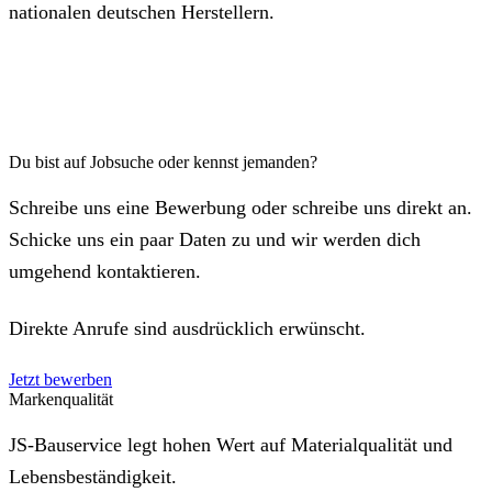
nationalen deutschen Herstellern.
Du bist auf Jobsuche oder kennst jemanden?
Schreibe uns eine Bewerbung oder schreibe uns direkt an.
Schicke uns ein paar Daten zu und wir werden dich
umgehend kontaktieren.
Direkte Anrufe sind ausdrücklich erwünscht.
Jetzt bewerben
Markenqualität
JS-Bauservice legt hohen Wert auf Materialqualität und
Lebensbeständigkeit.