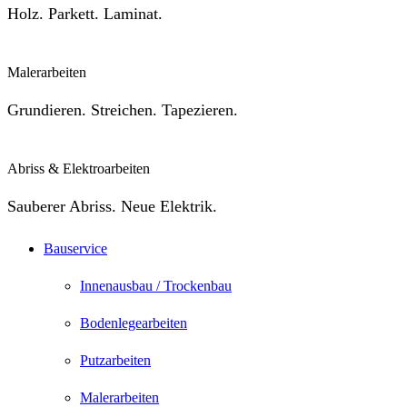
Holz. Parkett. Laminat.
Malerarbeiten
Grundieren. Streichen. Tapezieren.
Abriss & Elektroarbeiten
Sauberer Abriss. Neue Elektrik.
Bauservice
Innenausbau / Trockenbau
Bodenlegearbeiten
Putzarbeiten
Malerarbeiten