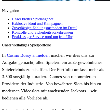
Navigation
Unser breites Spielangebot
Exklusive Boni und Kampagnen
Zuverlässige Zahlungsmethoden im Detail
Kontrolle und Sicherheitsvorkehrungen
Erstklassiger Service rund um jede Uhr
Unser vielfältiges Spielportfolio
In
Casino Bossy anmelden
machen wir dies uns zur
Aufgabe gemacht, allen Spielern ein außergewöhnliches
Spielerlebnis zu schaffen. Der Portfolio umfasst mehr als
3.500 sorgfältig kuratierte Games von renommierten
Providern der Industrie. Von bewährten Slots bis hin zu
modernen Videoslots mit wachsenden Jackpots – wir
bedienen alle Vorliebe ab.